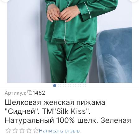
Артикул:
1462
Шелковая женская пижама
"Сидней". TM"Silk Kiss".
Натуральный 100% шелк. Зеленая
Написать отзыв