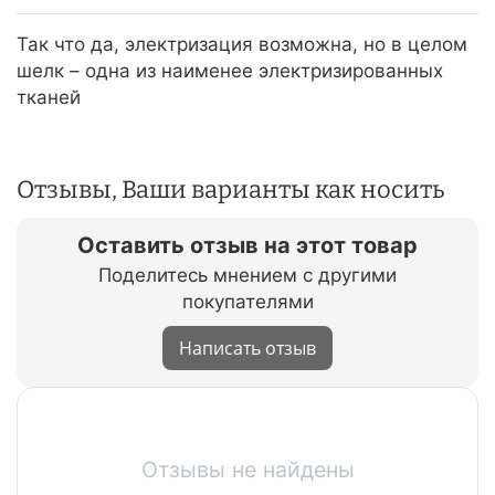
Так что да, электризация возможна, но в целом
шелк – одна из наименее электризированных
тканей
Отзывы, Ваши варианты как носить
Оставить отзыв на этот товар
Поделитесь мнением с другими
покупателями
Написать отзыв
Отзывы не найдены