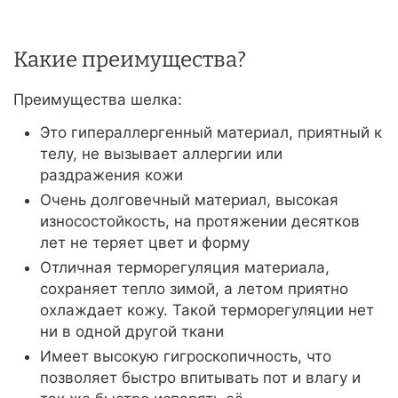
Какие преимущества?
Преимущества шелка:
Это гипераллергенный материал, приятный к
телу, не вызывает аллергии или
раздражения кожи
Очень долговечный материал, высокая
износостойкость, на протяжении десятков
лет не теряет цвет и форму
Отличная терморегуляция материала,
сохраняет тепло зимой, а летом приятно
охлаждает кожу. Такой терморегуляции нет
ни в одной другой ткани
Имеет высокую гигроскопичность, что
позволяет быстро впитывать пот и влагу и