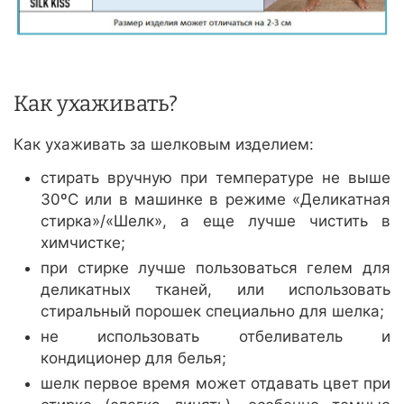
Как ухаживать?
Как ухаживать за шелковым изделием:
стирать вручную при температуре не выше
30ºС или в машинке в режиме «Деликатная
стирка»/«Шелк», а еще лучше чистить в
химчистке;
при стирке лучше пользоваться гелем для
деликатных тканей, или использовать
стиральный порошек специально для шелка;
не использовать отбеливатель и
кондиционер для белья;
шелк первое время может отдавать цвет при