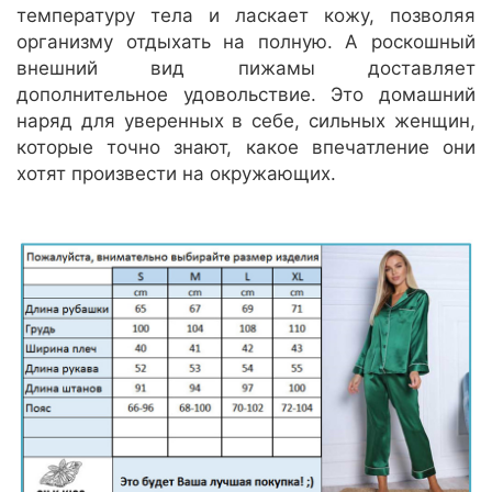
температуру тела и ласкает кожу, позволяя
организму отдыхать на полную. А роскошный
внешний вид пижамы доставляет
дополнительное удовольствие. Это домашний
наряд для уверенных в себе, сильных женщин,
которые точно знают, какое впечатление они
хотят произвести на окружающих.