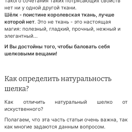
Такого сочетания таких потрясающих свойств
нет ни у одной другой ткани.
Шёлк - поистине королевская ткань, лучше
которой нет
. Это не ткань - это настоящая
магия: полезный, гладкий, прочный, нежный и
элегантный...
И Вы достойны того, чтобы баловать себя
шелковыми вещами!
Как определить натуральность
шелка?
Как отличить натуральный шелко от
искуственного?
Полагаем, что эта часть статьи очень важна, так
как многие задаются данным вопросом.