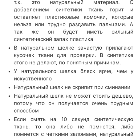
т.к. это натуральный материал. С
добавлением синтетики ткань горит и
оставляет пластиковые комочки, которые
нельзя или трудно раздавить пальцами. А
так же он будет иметь сильный
синтетический запах пластика
В натуральном шелке зачастую прилагают
кусочек ткани для проверки. В синтетике
этого не делают, по понятным причинам.
У натурального шелка блеск ярче, чем у
искуственного
Натуральный шелк не скрипит при сминании
Натуральный шелк не может стоить дешево,
потому что он получается очень трудным
способом
Если смять на 10 секунд синтетическую
ткань, то она либо не помнется, либо
помнется с четкими заломами, натуральный