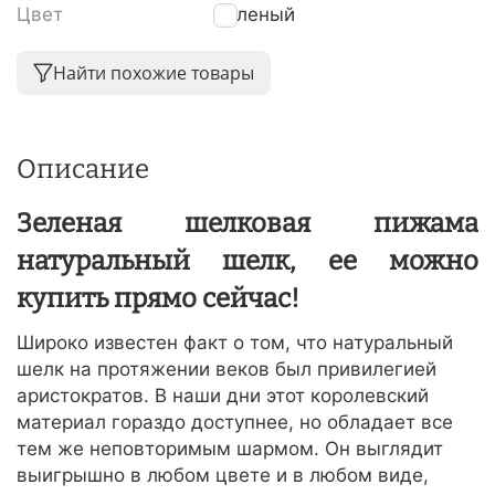
Цвет
Зеленый
Найти похожие товары
Описание
Зеленая шелковая пижама
натуральный шелк, ее можно
купить прямо сейчас!
Широко известен факт о том, что натуральный
шелк на протяжении веков был привилегией
аристократов. В наши дни этот королевский
материал гораздо доступнее, но обладает все
тем же неповторимым шармом. Он выглядит
выигрышно в любом цвете и в любом виде,