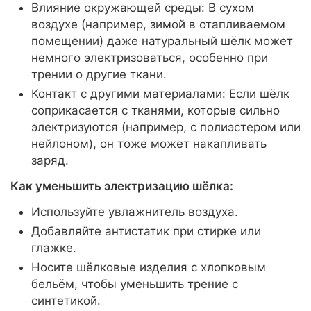
Влияние окружающей среды: В сухом
воздухе (например, зимой в отапливаемом
помещении) даже натуральный шёлк может
немного электризоваться, особенно при
трении о другие ткани.
Контакт с другими материалами: Если шёлк
соприкасается с тканями, которые сильно
электризуются (например, с полиэстером или
нейлоном), он тоже может накапливать
заряд.
Как уменьшить электризацию шёлка:
Используйте увлажнитель воздуха.
Добавляйте антистатик при стирке или
глажке.
Носите шёлковые изделия с хлопковым
бельём, чтобы уменьшить трение с
синтетикой.