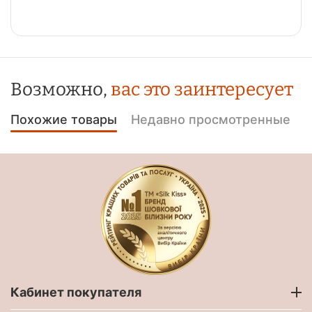
Возможно,
вас это заинтересует
Похожие товары
Недавно просмотренные
Кабинет покупателя