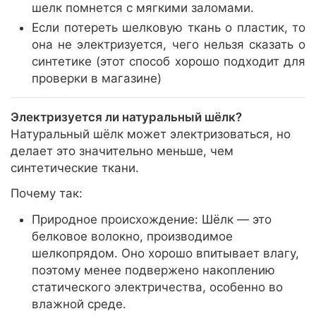
шелк помнется с мягкими заломами.
Если потереть шелковую ткань о пластик, то
она не электризуется, чего нельзя сказать о
синтетике (этот способ хорошо подходит для
проверки в магазине)
Электризуется ли натуральный шёлк?
Натуральный шёлк может электризоваться, но
делает это значительно меньше, чем
синтетические ткани.
Почему так:
Природное происхождение: Шёлк — это
белковое волокно, производимое
шелкопрядом. Оно хорошо впитывает влагу,
поэтому менее подвержено накоплению
статического электричества, особенно во
влажной среде.