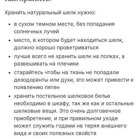
Хранить натуральный шелк нужно:
в сухом темном месте, без попадания
солнечных лучей
место, в котором будет находиться шелк,
должно хорошо проветриваться
лучше всего не хранить шелк на полках, а
развешивать на плечики
старайтесь чтобы на ткань не попадали
дезодоранты или духи, это может привести к
появлению пятен
хранить постельное шелковое белье
необходимо в шкафу, так же как и остальные
шелковые вещи. Это очень долговечное
приобретение, и при правильном уходе
может служить годами не теряя внешнего
вида и своих полезных свойств