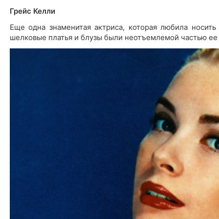
Грейс Келли
Еще одна знаменитая актриса, которая любила носить
шелковые платья и блузы были неотъемлемой частью ее г