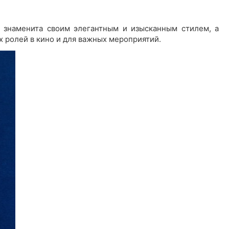
а знаменита своим элегантным и изысканным стилем, а
х ролей в кино и для важных мероприятий.