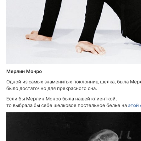
Мерлин Монро
Одной из самых знаменитых поклонниц шелка, была Мерли
было достаточно для прекрасного сна.
Если бы Мерлин Монро была нашей клиенткой,
то выбрала бы себе шелковое постельное белье на
этой