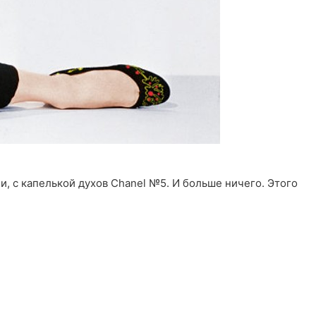
, с капелькой духов Chanel №5. И больше ничего. Этого