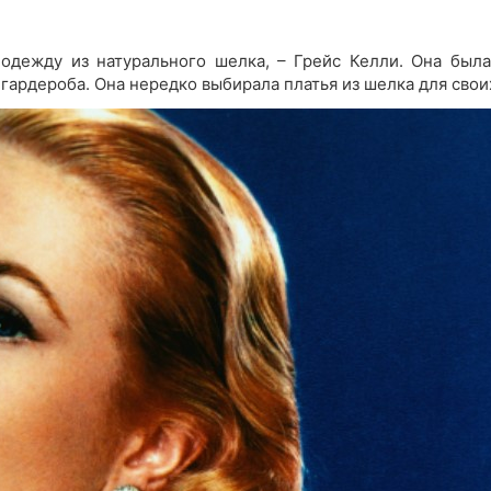
 одежду из натурального шелка, – Грейс Келли. Она был
ардероба. Она нередко выбирала платья из шелка для свои