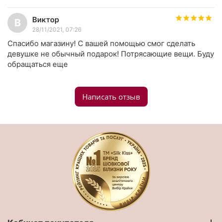
Виктор
В
28/11/2021, 07:26
Спасибо магазину! С вашей помощью смог сделать
девушке не обычный подарок! Потрясающие вещи. Буду
обращаться еще
Написать отзыв