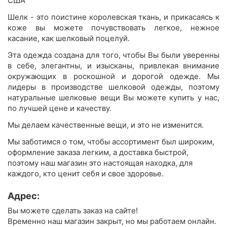
США
Шелк - это поистине королевская ткань, и прикасаясь к
коже вы можете почувствовать легкое, нежное
касание, как шелковый поцелуй.
Эта одежда создана для того, чтобы Вы были уверенны
в себе, элегантны, и изысканы, привлекая внимание
окружающих в роскошной и дорогой одежде. Мы
лидеры в производстве шелковой одежды, поэтому
натуральные шелковые вещи Вы можете купить у нас,
по лучшей цене и качеству.
Мы делаем качественные вещи, и это не изменится.
Мы заботимся о том, чтобы ассортимент был широким,
оформление заказа легким, а доставка быстрой,
поэтому наш магазин это настоящая находка, для
каждого, кто ценит себя и свое здоровье.
Адрес:
Вы можете сделать заказ на сайте!
Временно наш магазин закрыт, но мы работаем онлайн.