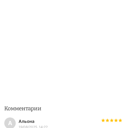
Комментарии
Альона
А
19/08/2025, 14:22