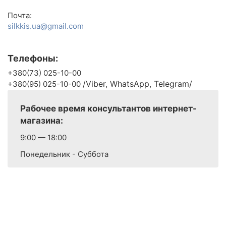
Почта:
silkkis.ua@gmail.com
Телефоны:
+380(73) 025-10-00
/Viber, WhatsApp, Telegram/
+380(95) 025-10-00
Рабочее время консультантов интернет-
магазина:
9:00 — 18:00
Понедельник - Суббота