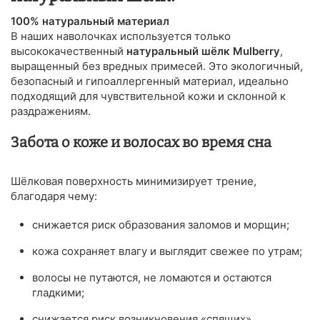
100% натуральный материал
В наших наволочках используется только
высококачественный
натуральный шёлк Mulberry
,
выращенный без вредных примесей. Это экологичный,
безопасный и гипоаллергенный материал, идеально
подходящий для чувствительной кожи и склонной к
раздражениям.
Забота о коже и волосах во время сна
Шёлковая поверхность минимизирует трение,
благодаря чему:
снижается риск образования заломов и морщин;
кожа сохраняет влагу и выглядит свежее по утрам;
волосы не путаются, не ломаются и остаются
гладкими;
снижается риск возникновения «спящих»