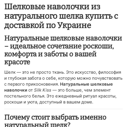
Шелковые наволочки из
натурального шелка купить с
доставкой по Украине
Натуральные шелковые наволочки
– идеальное сочетание роскоши,
комфорта и заботы о вашей
красоте
Шелк — это не просто ткань. Это искусство, философия
и глубокая забота о себе, которую можно почувствовать
с первого прикосновения.
Натуральные шелковые
наволочки
от
Silk Kiss
— это больше, чем элемент
постельного белья. Это ежедневный ритуал красоты,
роскоши и уюта, доступный в вашем доме.
Почему стоит выбрать именно
натуральный шелк?