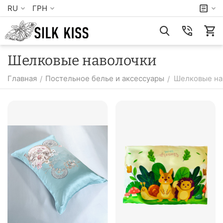
RU
ГРН
Шелковые наволочки
Главная
Постельное белье и аксессуары
Шелковые на
/
/