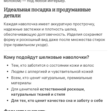
молоком) — под любой интерьер.
Идеальная посадка и продуманные
детали
Каждая наволочка имеет аккуратную прострочку,
надежные застежки и плотность шелка,
обеспечивающую долговечность. Изделия сохраняют
форму и роскошный вид даже после множества стирок
(при правильном уходе).
Кому подойдут шелковые наволочки?
Тем, кто заботится о состоянии кожи и волос
Людям с аллергией и чувствительной кожей
Всем, кто ценит натуральные, премиальные
материалы
Для ценителей
естественной роскоши,
натуральных тканей и стиля
Для тех, кто ценит качество сна и заботу о себе