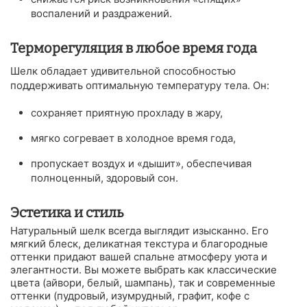
воспалений и раздражений.
Терморегуляция в любое время года
Шелк обладает удивительной способностью
поддерживать оптимальную температуру тела. Он:
сохраняет приятную прохладу в жару,
мягко согревает в холодное время года,
пропускает воздух и «дышит», обеспечивая
полноценный, здоровый сон.
Эстетика и стиль
Натуральный шелк всегда выглядит изысканно. Его
мягкий блеск, деликатная текстура и благородные
оттенки придают вашей спальне атмосферу уюта и
элегантности. Вы можете выбрать как классические
цвета (айвори, белый, шампань), так и современные
оттенки (пудровый, изумрудный, графит, кофе с