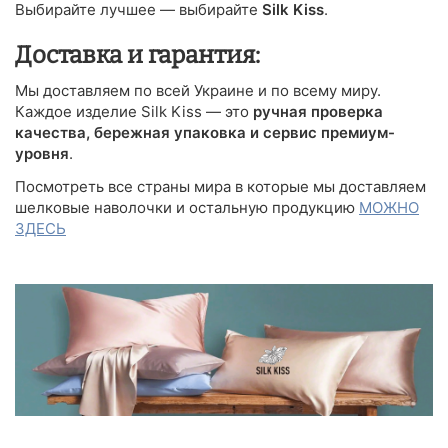
Выбирайте лучшее — выбирайте
Silk Kiss
.
Доставка и гарантия:
Мы доставляем по всей Украине и по всему миру.
Каждое изделие Silk Kiss — это
ручная проверка
качества, бережная упаковка и сервис премиум-
уровня
.
Посмотреть все страны мира в которые мы доставляем
шелковые наволочки и остальную продукцию
МОЖНО
ЗДЕСЬ