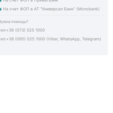
◉
На счет ФОП в АТ "Универсал Банк" (Monobank)
Нужна помощь?
тел:+38 (073) 025 1000
тел:+38 (095) 025 1000 (Viber, WhatsApp, Telegram)