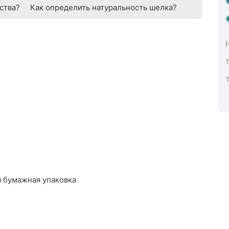
ства?
Как определить натуральность шелка?
 бумажная упаковка