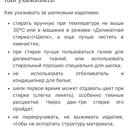
Как ухаживать за шелковым изделием:
стирать вручную при температуре не выше
30ºС или в машинке в режиме «Деликатная
стирка»/«Шелк», а еще лучше чистить в
химчистке;
при стирке лучше пользоваться гелем для
деликатных тканей, или использовать
стиральный порошек специально для шелка;
не использовать отбеливатель и
кондиционер для белья;
шелк первое время может отдавать цвет при
стирке (слегка линять), особенно темные
расцветки. Через две-три стирки это
пройдет.
не перекручивать, не выжимать изделие,
чтобы не испортить структуру материала;