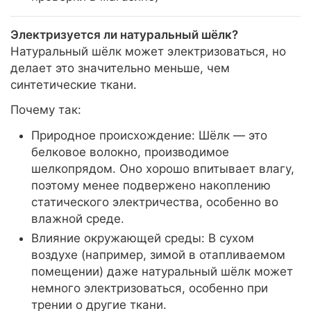
Электризуется ли натуральный шёлк?
Натуральный шёлк может электризоваться, но
делает это значительно меньше, чем
синтетические ткани.
Почему так:
Природное происхождение: Шёлк — это
белковое волокно, производимое
шелкопрядом. Оно хорошо впитывает влагу,
поэтому менее подвержено накоплению
статического электричества, особенно во
влажной среде.
Влияние окружающей среды: В сухом
воздухе (например, зимой в отапливаемом
помещении) даже натуральный шёлк может
немного электризоваться, особенно при
трении о другие ткани.