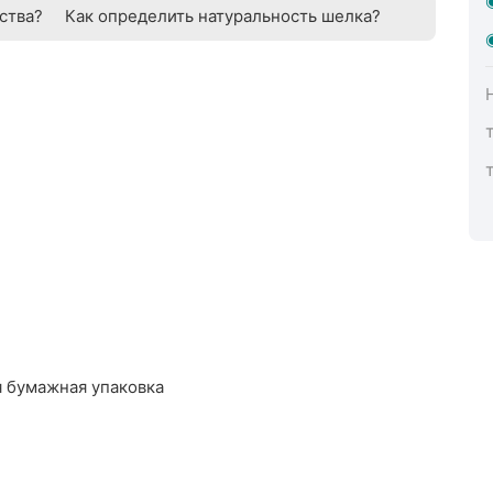
ства?
Как определить натуральность шелка?
 бумажная упаковка