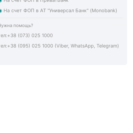
◉
На счет ФОП в АТ "Универсал Банк" (Monobank)
Нужна помощь?
тел:+38 (073) 025 1000
тел:+38 (095) 025 1000 (Viber, WhatsApp, Telegram)