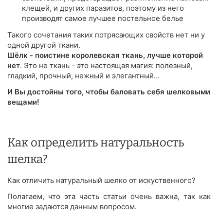
клещей, и других паразитов, поэтому из него
производят самое лучшее постельное белье
Такого сочетания таких потрясающих свойств нет ни у
одной другой ткани.
Шёлк - поистине королевская ткань, лучше которой
нет
. Это не ткань - это настоящая магия: полезный,
гладкий, прочный, нежный и элегантный...
И Вы достойны того, чтобы баловать себя шелковыми
вещами!
Как определить натуральность
шелка?
Как отличить натуральный шелко от искуственного?
Полагаем, что эта часть статьи очень важна, так как
многие задаются данным вопросом.