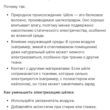
Почему так:
Природное происхождение: Шёлк — это белковое
волокно, производимое шелкопрядом. Оно хорошо
впитывает влагу, поэтому менее подвержено
накоплению статического электричества, особенно
во влажной среде.
Влияние окружающей среды: В сухом воздухе
(например, зимой в отапливаемом помещении)
даже натуральный шёлк может немного
электризоваться, особенно при трении о другие
ткани.
Контакт с другими материалами: Если шёлк
соприкасается с тканями, которые сильно
электризуются (например, с полиэстером или
нейлоном), он тоже может накапливать заряд.
Как уменьшить электризацию шёлка:
Используйте увлажнитель воздуха.
Добавляйте антистатик при стирке или глажке.