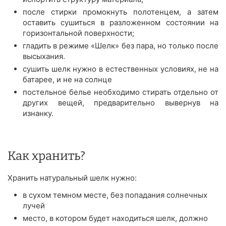
после стирки промокнуть полотенцем, а затем
оставить сушиться в разложенном состоянии на
горизонтальной поверхности;
гладить в режиме «Шелк» без пара, но только после
высыхания.
сушить шелк нужно в естественных условиях, не на
батарее, и не на солнце
постельное белье необходимо стирать отдельно от
других вещей, предварительно вывернув на
изнанку.
Как хранить?
Хранить натуральный шелк нужно:
в сухом темном месте, без попадания солнечных
лучей
место, в котором будет находиться шелк, должно