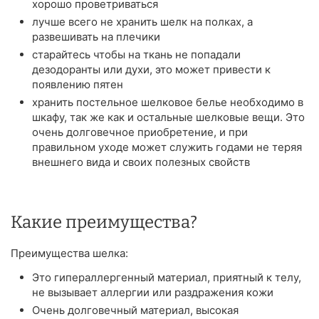
хорошо проветриваться
лучше всего не хранить шелк на полках, а
развешивать на плечики
старайтесь чтобы на ткань не попадали
дезодоранты или духи, это может привести к
появлению пятен
хранить постельное шелковое белье необходимо в
шкафу, так же как и остальные шелковые вещи. Это
очень долговечное приобретение, и при
правильном уходе может служить годами не теряя
внешнего вида и своих полезных свойств
Какие преимущества?
Преимущества шелка:
Это гипераллергенный материал, приятный к телу,
не вызывает аллергии или раздражения кожи
Очень долговечный материал, высокая