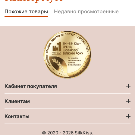
Похожие товары
Недавно просмотренные
Кабинет покупателя
Клиентам
Контакты
© 2020 - 2026 SilkKiss.