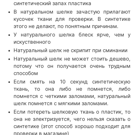
синтетический запах пластика
В натуральном шелке зачастую прилагают
кусочек ткани для проверки. В синтетике
этого не делают, по понятным причинам.
У натурального шелка блеск ярче, чем у
искуственного
Натуральный шелк не скрипит при сминании
Натуральный шелк не может стоить дешево,
потому что он получается очень трудным
способом
Если смять на 10 секунд синтетическую
ткань, то она либо не помнется, либо
помнется с четкими заломами, натуральный
шелк помнется с мягкими заломами.
Если потереть шелковую ткань о пластик, то
она не электризуется, чего нельзя сказать о
синтетике (этот способ хорошо подходит для
проверки в магазине)