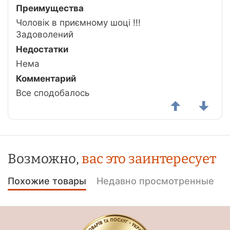
Преимущества
Чоловік в приємному шоці !!!
Задоволений
Недостатки
Нема
Комментарий
Все сподобалось
Возможно,
вас это заинтересует
Похожие товары
Недавно просмотренные