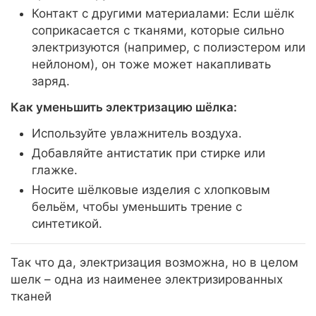
Контакт с другими материалами: Если шёлк
соприкасается с тканями, которые сильно
электризуются (например, с полиэстером или
нейлоном), он тоже может накапливать
заряд.
Как уменьшить электризацию шёлка:
Используйте увлажнитель воздуха.
Добавляйте антистатик при стирке или
глажке.
Носите шёлковые изделия с хлопковым
бельём, чтобы уменьшить трение с
синтетикой.
Так что да, электризация возможна, но в целом
шелк – одна из наименее электризированных
тканей