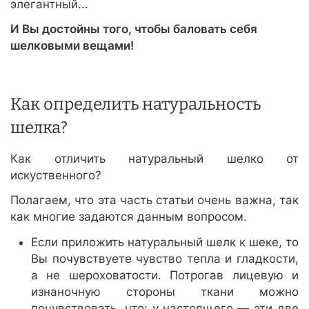
элегантный...
И Вы достойны того, чтобы баловать себя
шелковыми вещами!
Как определить натуральность
шелка?
Как отличить натуральный шелко от
искуственного?
Полагаем, что эта часть статьи очень важна, так
как многие задаются данным вопросом.
Если приложить натуральный шелк к шеке, то
Вы почувствуете чувство тепла и гладкости,
а не шероховатости. Потрогав лицевую и
изнаночную стороны ткани можно
почувствовать, что: у настоящего — эти две