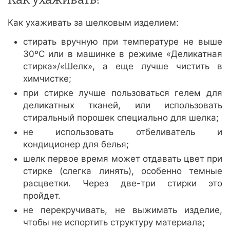
Как ухаживать за шелковым изделием:
стирать вручную при температуре не выше
30ºС или в машинке в режиме «Деликатная
стирка»/«Шелк», а еще лучше чистить в
химчистке;
при стирке лучше пользоваться гелем для
деликатных тканей, или использовать
стиральный порошек специально для шелка;
не использовать отбеливатель и
кондиционер для белья;
шелк первое время может отдавать цвет при
стирке (слегка линять), особенно темные
расцветки. Через две-три стирки это
пройдет.
не перекручивать, не выжимать изделие,
чтобы не испортить структуру материала;