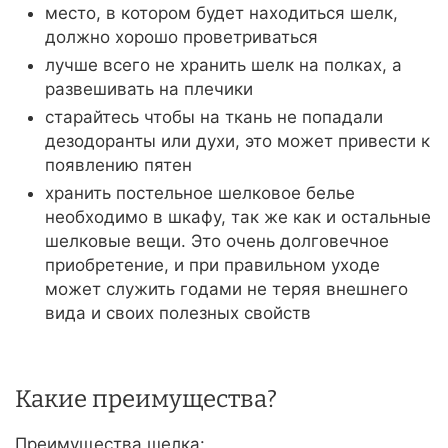
место, в котором будет находиться шелк,
должно хорошо проветриваться
лучше всего не хранить шелк на полках, а
развешивать на плечики
старайтесь чтобы на ткань не попадали
дезодоранты или духи, это может привести к
появлению пятен
хранить постельное шелковое белье
необходимо в шкафу, так же как и остальные
шелковые вещи. Это очень долговечное
приобретение, и при правильном уходе
может служить годами не теряя внешнего
вида и своих полезных свойств
Какие преимущества?
Преимущества шелка: