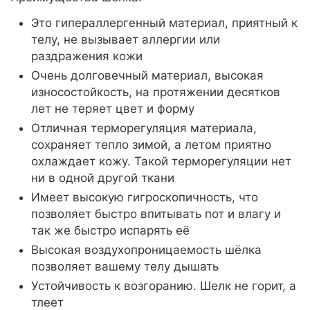
Это гипераллергенный материал, приятный к
телу, не вызывает аллергии или
раздражения кожи
Очень долговечный материал, высокая
износостойкость, на протяжении десятков
лет не теряет цвет и форму
Отличная терморегуляция материала,
сохраняет тепло зимой, а летом приятно
охлаждает кожу. Такой терморегуляции нет
ни в одной другой ткани
Имеет высокую гигроскопичность, что
позволяет быстро впитывать пот и влагу и
так же быстро испарять её
Высокая воздухопроницаемость шёлка
позволяет вашему телу дышать
Устойчивость к возгоранию. Шелк не горит, а
тлеет