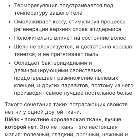
Терморегуляция подстраивается под
температуру вашего тела
Омолаживает кожу, стимулируя процессы
регенерации верхних слоев эпидермиса
Положительно влияет на состояние волос
Шелк не элекризуется, и достаточно хорошо
тянется, и не притягивает пыль
Обладает бактерицидными и
дезинфицирующими свойствами,
предотвращает размножение пылевых
клещей, и других паразитов, поэтому из него
производят самое лучшее постельное белье
Такого сочетания таких потрясающих свойств
нет ни у одной другой ткани.
Шёлк - поистине королевская ткань, лучше
которой нет
. Это не ткань - это настоящая
магия: полезный, гладкий, прочный, нежный и