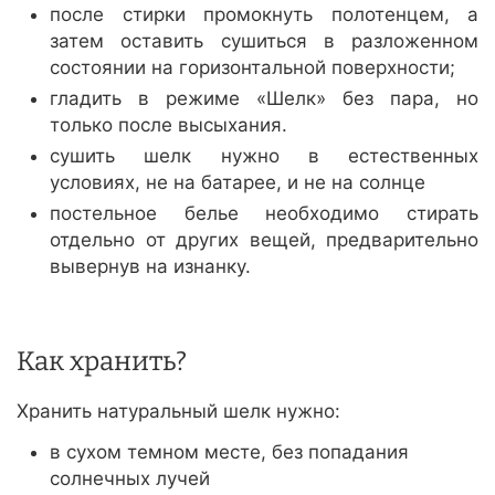
после стирки промокнуть полотенцем, а
затем оставить сушиться в разложенном
состоянии на горизонтальной поверхности;
гладить в режиме «Шелк» без пара, но
только после высыхания.
сушить шелк нужно в естественных
условиях, не на батарее, и не на солнце
постельное белье необходимо стирать
отдельно от других вещей, предварительно
вывернув на изнанку.
Как хранить?
Хранить натуральный шелк нужно:
в сухом темном месте, без попадания
солнечных лучей