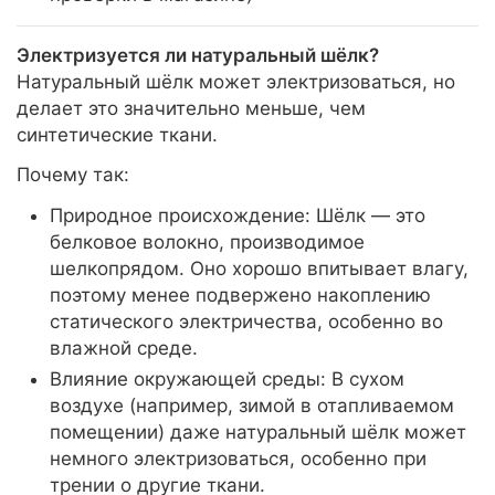
Электризуется ли натуральный шёлк?
Натуральный шёлк может электризоваться, но
делает это значительно меньше, чем
синтетические ткани.
Почему так:
Природное происхождение: Шёлк — это
белковое волокно, производимое
шелкопрядом. Оно хорошо впитывает влагу,
поэтому менее подвержено накоплению
статического электричества, особенно во
влажной среде.
Влияние окружающей среды: В сухом
воздухе (например, зимой в отапливаемом
помещении) даже натуральный шёлк может
немного электризоваться, особенно при
трении о другие ткани.