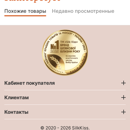
Похожие товары
Недавно просмотренные
Кабинет покупателя
Клиентам
Контакты
© 2020 - 2026 SilkKiss.