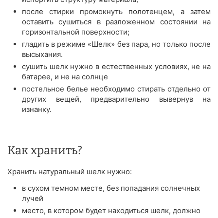
после стирки промокнуть полотенцем, а затем
оставить сушиться в разложенном состоянии на
горизонтальной поверхности;
гладить в режиме «Шелк» без пара, но только после
высыхания.
сушить шелк нужно в естественных условиях, не на
батарее, и не на солнце
постельное белье необходимо стирать отдельно от
других вещей, предварительно вывернув на
изнанку.
Как хранить?
Хранить натуральный шелк нужно:
в сухом темном месте, без попадания солнечных
лучей
место, в котором будет находиться шелк, должно