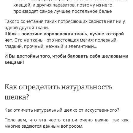
клещей, и других паразитов, поэтому из него
производят самое лучшее постельное белье
Такого сочетания таких потрясающих свойств нет ни у
одной другой ткани.
Шёлк - поистине королевская ткань, лучше которой
нет
. Это не ткань - это настоящая магия: полезный,
гладкий, прочный, нежный и элегантный...
И Вы достойны того, чтобы баловать себя шелковыми
вещами!
Как определить натуральность
шелка?
Как отличить натуральный шелко от искуственного?
Полагаем, что эта часть статьи очень важна, так как
многие задаются данным вопросом.