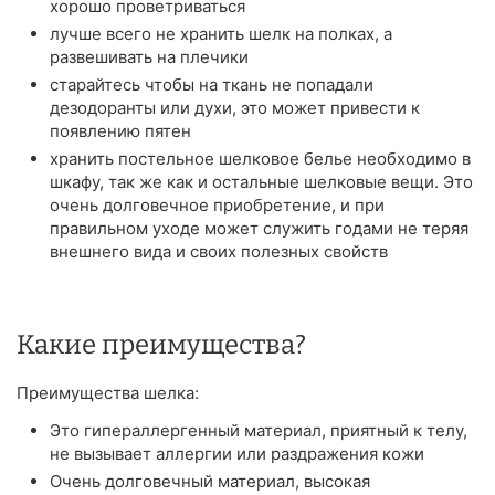
хорошо проветриваться
лучше всего не хранить шелк на полках, а
развешивать на плечики
старайтесь чтобы на ткань не попадали
дезодоранты или духи, это может привести к
появлению пятен
хранить постельное шелковое белье необходимо в
шкафу, так же как и остальные шелковые вещи. Это
очень долговечное приобретение, и при
правильном уходе может служить годами не теряя
внешнего вида и своих полезных свойств
Какие преимущества?
Преимущества шелка:
Это гипераллергенный материал, приятный к телу,
не вызывает аллергии или раздражения кожи
Очень долговечный материал, высокая