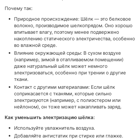
Почему так:
Природное происхождение: Шёлк — это белковое
волокно, производимое шелкопрядом. Оно хорошо
впитывает влагу, поэтому менее подвержено
накоплению статического электричества, особенно
во влажной среде.
Влияние окружающей среды: В сухом воздухе
(например, зимой в отапливаемом помещении)
даже натуральный шёлк может немного
электризоваться, особенно при трении о другие
ткани.
Контакт с другими материалами: Если шёлк
соприкасается с тканями, которые сильно
электризуются (например, с полиэстером или
нейлоном), он тоже может накапливать заряд.
Как уменьшить электризацию шёлка:
Используйте увлажнитель воздуха.
Добавляйте антистатик при стирке или глажке.