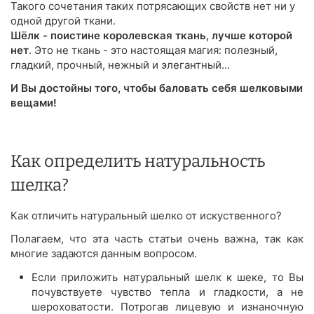
Такого сочетания таких потрясающих свойств нет ни у
одной другой ткани.
Шёлк - поистине королевская ткань, лучше которой
нет
. Это не ткань - это настоящая магия: полезный,
гладкий, прочный, нежный и элегантный...
И Вы достойны того, чтобы баловать себя шелковыми
вещами!
Как определить натуральность
шелка?
Как отличить натуральный шелко от искуственного?
Полагаем, что эта часть статьи очень важна, так как
многие задаются данным вопросом.
Если приложить натуральный шелк к шеке, то Вы
почувствуете чувство тепла и гладкости, а не
шероховатости. Потрогав лицевую и изнаночную