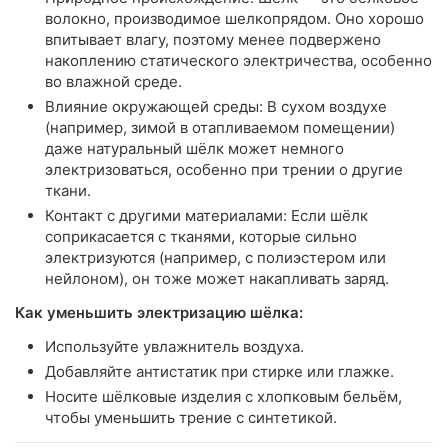
волокно, производимое шелкопрядом. Оно хорошо
впитывает влагу, поэтому менее подвержено
накоплению статического электричества, особенно
во влажной среде.
Влияние окружающей среды: В сухом воздухе
(например, зимой в отапливаемом помещении)
даже натуральный шёлк может немного
электризоваться, особенно при трении о другие
ткани.
Контакт с другими материалами: Если шёлк
соприкасается с тканями, которые сильно
электризуются (например, с полиэстером или
нейлоном), он тоже может накапливать заряд.
Как уменьшить электризацию шёлка:
Используйте увлажнитель воздуха.
Добавляйте антистатик при стирке или глажке.
Носите шёлковые изделия с хлопковым бельём,
чтобы уменьшить трение с синтетикой.