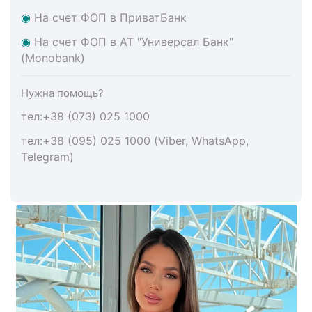
◉
На счет ФОП в ПриватБанк
◉
На счет ФОП в АТ "Универсал Банк"
(Monobank)
Нужна помощь?
тел:+38 (073) 025 1000
тел:+38 (095) 025 1000 (Viber, WhatsApp,
Telegram)