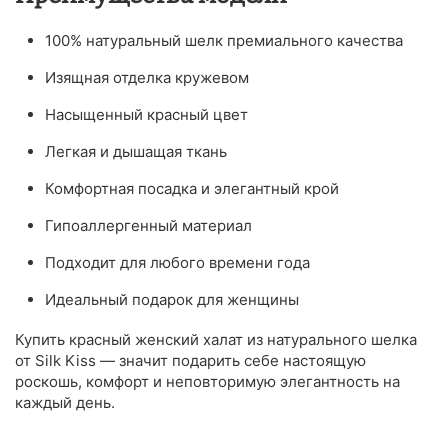
100% натуральный шелк премиального качества
Изящная отделка кружевом
Насыщенный красный цвет
Легкая и дышащая ткань
Комфортная посадка и элегантный крой
Гипоаллергенный материал
Подходит для любого времени года
Идеальный подарок для женщины
Купить красный женский халат из натурального шелка
от Silk Kiss — значит подарить себе настоящую
роскошь, комфорт и неповторимую элегантность на
каждый день.