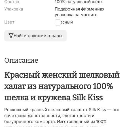
Состав
100% натуальный шелк
Упаковка
Подарочная фирменная
упаковка на магните
Цвет
Красный
Найти похожие товары
Описание
Красный женский шелковый
халат из натурального 100%
шелка и кружева Silk Kiss
Роскошный красный шелковый халат от Silk Kiss — это
сочетание женственности, элегантности и
безупречного комфорта. Изготовленный из 100%