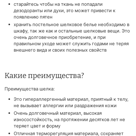
старайтесь чтобы на ткань не попадали
дезодоранты или духи, это может привести к
появлению пятен
хранить постельное шелковое белье необходимо в
шкафу, так же как и остальные шелковые вещи. Это
очень долговечное приобретение, и при
правильном уходе может служить годами не теряя
внешнего вида и своих полезных свойств
Какие преимущества?
Преимущества шелка:
Это гипераллергенный материал, приятный к телу,
не вызывает аллергии или раздражения кожи
Очень долговечный материал, высокая
износостойкость, на протяжении десятков лет не
теряет цвет и форму
Отличная терморегуляция материала, сохраняет