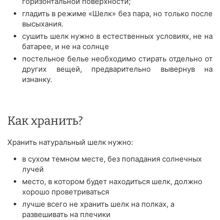
горизонтальной поверхности;
гладить в режиме «Шелк» без пара, но только после
высыхания.
сушить шелк нужно в естественных условиях, не на
батарее, и не на солнце
постельное белье необходимо стирать отдельно от
других вещей, предварительно вывернув на
изнанку.
Как хранить?
Хранить натуральный шелк нужно:
в сухом темном месте, без попадания солнечных
лучей
место, в котором будет находиться шелк, должно
хорошо проветриваться
лучше всего не хранить шелк на полках, а
развешивать на плечики