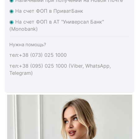
◉
На счет ФОП в ПриватБанк
◉
На счет ФОП в АТ "Универсал Банк"
(Monobank)
Нужна помощь?
тел:+38 (073) 025 1000
тел:+38 (095) 025 1000 (Viber, WhatsApp,
Telegram)