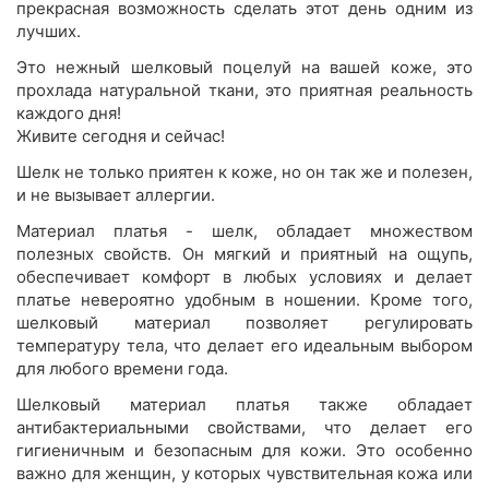
прекрасная возможность сделать этот день одним из
лучших.
Это нежный шелковый поцелуй на вашей коже, это
прохлада натуральной ткани, это приятная реальность
каждого дня!
Живите сегодня и сейчас!
Шелк не только приятен к коже, но он так же и полезен,
и не вызывает аллергии.
Материал платья - шелк, обладает множеством
полезных свойств. Он мягкий и приятный на ощупь,
обеспечивает комфорт в любых условиях и делает
платье невероятно удобным в ношении. Кроме того,
шелковый материал позволяет регулировать
температуру тела, что делает его идеальным выбором
для любого времени года.
Шелковый материал платья также обладает
антибактериальными свойствами, что делает его
гигиеничным и безопасным для кожи. Это особенно
важно для женщин, у которых чувствительная кожа или