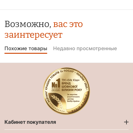
Возможно,
вас это
заинтересует
Похожие товары
Недавно просмотренные
Кабинет покупателя