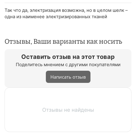
Так что да, электризация возможна, но в целом шелк –
одна из наименее электризированных тканей
Отзывы, Ваши варианты как носить
Оставить отзыв на этот товар
Поделитесь мнением с другими покупателями
Написать отзыв
Отзывы не найдены