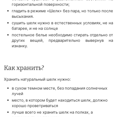
горизонтальной поверхности;
гладить в режиме «Шелк» без пара, но только после
высыхания.
сушить шелк нужно в естественных условиях, не на
батарее, и не на солнце
постельное белье необходимо стирать отдельно от
других вещей, предварительно вывернув на
изнанку.
Как хранить?
Хранить натуральный шелк нужно:
в сухом темном месте, без попадания солнечных
лучей
место, в котором будет находиться шелк, должно
хорошо проветриваться
лучше всего не хранить шелк на полках, а