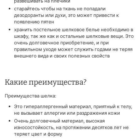
развешивать на плечики
старайтесь чтобы на ткань не попадали
дезодоранты или духи, это может привести к
появлению пятен
хранить постельное шелковое белье необходимо в
шкафу, так же как и остальные шелковые вещи. Это
очень долговечное приобретение, и при
правильном уходе может служить годами не теряя
внешнего вида и своих полезных свойств
Какие преимущества?
Преимущества шелка:
Это гипераллергенный материал, приятный к телу,
не вызывает аллергии или раздражения кожи
Очень долговечный материал, высокая
износостойкость, на протяжении десятков лет не
теряет цвет и форму