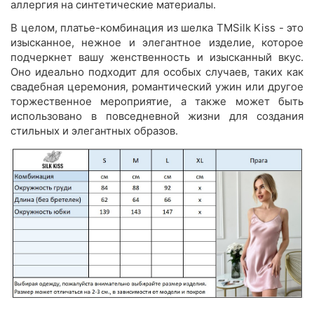
аллергия на синтетические материалы.
В целом, платье-комбинация из шелка TMSilk Kiss - это
изысканное, нежное и элегантное изделие, которое
подчеркнет вашу женственность и изысканный вкус.
Оно идеально подходит для особых случаев, таких как
свадебная церемония, романтический ужин или другое
торжественное мероприятие, а также может быть
использовано в повседневной жизни для создания
стильных и элегантных образов.