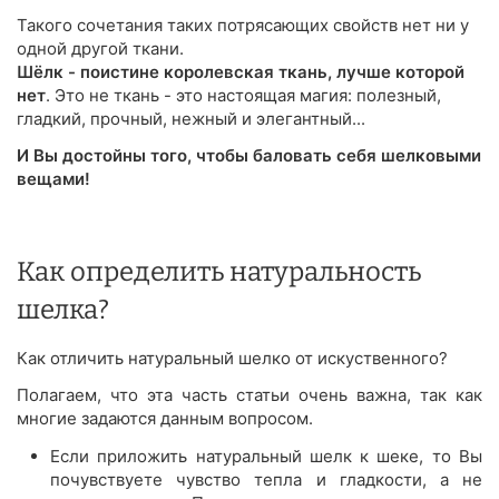
Такого сочетания таких потрясающих свойств нет ни у
одной другой ткани.
Шёлк - поистине королевская ткань, лучше которой
нет
. Это не ткань - это настоящая магия: полезный,
гладкий, прочный, нежный и элегантный...
И Вы достойны того, чтобы баловать себя шелковыми
вещами!
Как определить натуральность
шелка?
Как отличить натуральный шелко от искуственного?
Полагаем, что эта часть статьи очень важна, так как
многие задаются данным вопросом.
Если приложить натуральный шелк к шеке, то Вы
почувствуете чувство тепла и гладкости, а не