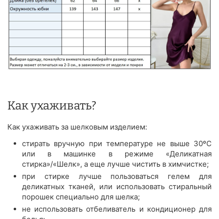
Как ухаживать?
Как ухаживать за шелковым изделием:
стирать вручную при температуре не выше 30ºС
или в машинке в режиме «Деликатная
стирка»/«Шелк», а еще лучше чистить в химчистке;
при стирке лучше пользоваться гелем для
деликатных тканей, или использовать стиральный
порошек специально для шелка;
не использовать отбеливатель и кондиционер для