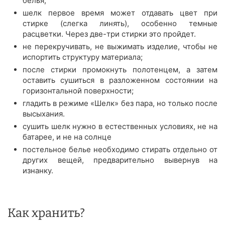
белья;
шелк первое время может отдавать цвет при
стирке (слегка линять), особенно темные
расцветки. Через две-три стирки это пройдет.
не перекручивать, не выжимать изделие, чтобы не
испортить структуру материала;
после стирки промокнуть полотенцем, а затем
оставить сушиться в разложенном состоянии на
горизонтальной поверхности;
гладить в режиме «Шелк» без пара, но только после
высыхания.
сушить шелк нужно в естественных условиях, не на
батарее, и не на солнце
постельное белье необходимо стирать отдельно от
других вещей, предварительно вывернув на
изнанку.
Как хранить?