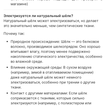
магазине)
Электризуется ли натуральный шёлк?
Натуральный шёлк может электризоваться, но делает
это значительно меньше, чем синтетические ткани.
Почему так:
Природное происхождение: Шёлк — это белковое
волокно, производимое шелкопрядом. Оно хорошо
впитывает влагу, поэтому менее подвержено
накоплению статического электричества, особенно
во влажной среде.
Влияние окружающей среды: В сухом воздухе
(например, зимой в отапливаемом помещении)
даже натуральный шёлк может немного
электризоваться, особенно при трении о другие
ткани.
Контакт с другими материалами: Если шёлк
соприкасается с тканями, которые сильно
электризуются (например, с полиэстером или