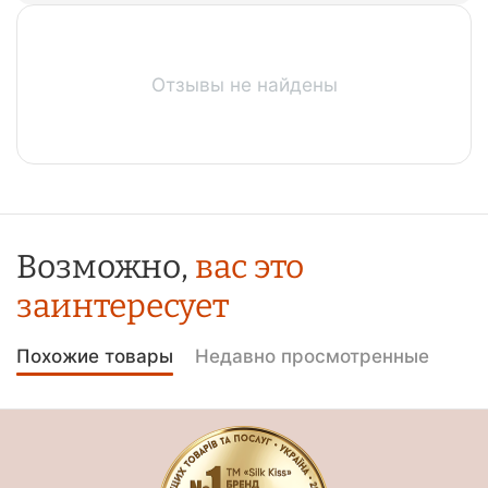
Отзывы не найдены
Возможно,
вас это
заинтересует
Похожие товары
Недавно просмотренные