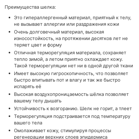
Преимущества шелка:
Это гипераллергенный материал, приятный к телу,
не вызывает аллергии или раздражения кожи
Очень долговечный материал, высокая
износостойкость, на протяжении десятков лет не
теряет цвет и форму
Отличная терморегуляция материала, сохраняет
тепло зимой, а летом приятно охлаждает кожу.
Такой терморегуляции нет ни в одной другой ткани
Имеет высокую гигроскопичность, что позволяет
быстро впитывать пот и влагу и так же быстро
испарять её
Высокая воздухопроницаемость шёлка позволяет
вашему телу дышать
Устойчивость к возгоранию. Шелк не горит, а тлеет
Терморегуляция подстраивается под температуру
вашего тела
Омолаживает кожу, стимулируя процессы
регенерации верхних слоев эпидермиса