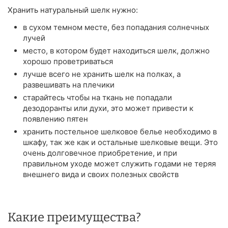
Хранить натуральный шелк нужно:
в сухом темном месте, без попадания солнечных
лучей
место, в котором будет находиться шелк, должно
хорошо проветриваться
лучше всего не хранить шелк на полках, а
развешивать на плечики
старайтесь чтобы на ткань не попадали
дезодоранты или духи, это может привести к
появлению пятен
хранить постельное шелковое белье необходимо в
шкафу, так же как и остальные шелковые вещи. Это
очень долговечное приобретение, и при
правильном уходе может служить годами не теряя
внешнего вида и своих полезных свойств
Какие преимущества?