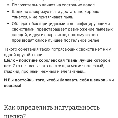
Положительно влияет на состояние волос
Шелк не элекризуется, и достаточно хорошо
тянется, и не притягивает пыль
Обладает бактерицидными и дезинфицирующими
свойствами, предотвращает размножение пылевых
клещей, и других паразитов, поэтому из него
производят самое лучшее постельное белье
Такого сочетания таких потрясающих свойств нет ни у
одной другой ткани.
Шёлк - поистине королевская ткань, лучше которой
нет
. Это не ткань - это настоящая магия: полезный,
гладкий, прочный, нежный и элегантный...
И Вы достойны того, чтобы баловать себя шелковыми
вещами!
Как определить натуральность
шелка?