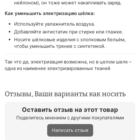
нейлоном), он тоже может накапливать заряд.
Как уменьшить электризацию шёлка:
Используйте увлажнитель воздуха.
Добавляйте антистатик при стирке или глажке.
Носите шёлковые изделия с хлопковым бельём,
чтобы уменьшить трение с синтетикой.
Так что да, электризация возможна, но в целом шелк –
одна из наименее электризированных тканей
Отзывы, Ваши варианты как носить
Оставить отзыв на этот товар
Поделитесь мнением с другими покупателями
Написать отзыв