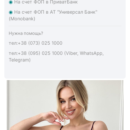
◉
На счет ФОП в ПриватБанк
◉
На счет ФОП в АТ "Универсал Банк"
(Monobank)
Нужна помощь?
тел:+38 (073) 025 1000
тел:+38 (095) 025 1000 (Viber, WhatsApp,
Telegram)