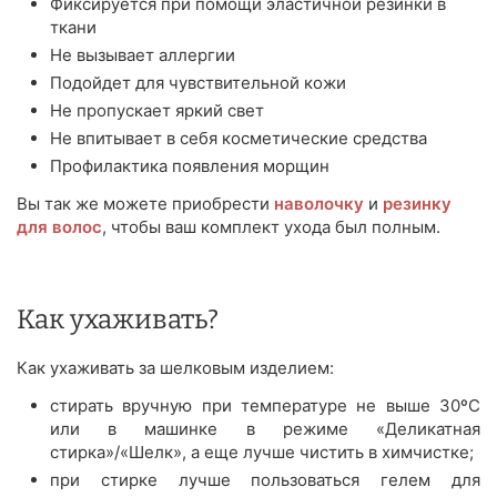
Фиксируется при помощи эластичной резинки в
ткани
Не вызывает аллергии
Подойдет для чувствительной кожи
Не пропускает яркий свет
Не впитывает в себя косметические средства
Профилактика появления морщин
Вы так же можете приобрести
наволочку
и
резинку
для волос
, чтобы ваш комплект ухода был полным.
Как ухаживать?
Как ухаживать за шелковым изделием:
стирать вручную при температуре не выше 30ºС
или в машинке в режиме «Деликатная
стирка»/«Шелк», а еще лучше чистить в химчистке;
при стирке лучше пользоваться гелем для