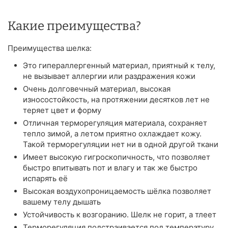
Какие преимущества?
Преимущества шелка:
Это гипераллергенный материал, приятный к телу,
не вызывает аллергии или раздражения кожи
Очень долговечный материал, высокая
износостойкость, на протяжении десятков лет не
теряет цвет и форму
Отличная терморегуляция материала, сохраняет
тепло зимой, а летом приятно охлаждает кожу.
Такой терморегуляции нет ни в одной другой ткани
Имеет высокую гигроскопичность, что позволяет
быстро впитывать пот и влагу и так же быстро
испарять её
Высокая воздухопроницаемость шёлка позволяет
вашему телу дышать
Устойчивость к возгоранию. Шелк не горит, а тлеет
Терморегуляция подстраивается под температуру