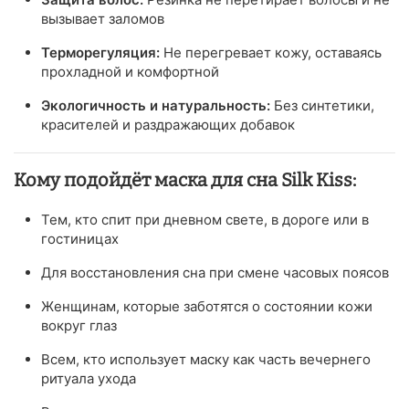
вызывает заломов
Терморегуляция:
Не перегревает кожу, оставаясь
прохладной и комфортной
Экологичность и натуральность:
Без синтетики,
красителей и раздражающих добавок
Кому подойдёт маска для сна Silk Kiss:
Тем, кто спит при дневном свете, в дороге или в
гостиницах
Для восстановления сна при смене часовых поясов
Женщинам, которые заботятся о состоянии кожи
вокруг глаз
Всем, кто использует маску как часть вечернего
ритуала ухода