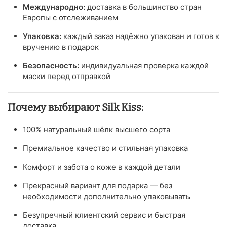
Международно:
доставка в большинство стран
Европы с отслеживанием
Упаковка:
каждый заказ надёжно упакован и готов к
вручению в подарок
Безопасность:
индивидуальная проверка каждой
маски перед отправкой
Почему выбирают Silk Kiss:
100% натуральный шёлк высшего сорта
Премиальное качество и стильная упаковка
Комфорт и забота о коже в каждой детали
Прекрасный вариант для подарка — без
необходимости дополнительно упаковывать
Безупречный клиентский сервис и быстрая
доставка