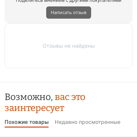
Поделитесь мнением с другими покупателями
Написать отзыв
Отзывы не найдены
Возможно,
вас это
заинтересует
Похожие товары
Недавно просмотренные