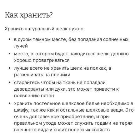
Как хранить?
Хранить натуральный шелк нужно:
в сухом темном месте, без попадания солнечных
лучей
место, в котором будет находиться шелк, должно
хорошо проветриваться
лучше всего не хранить шелк на полках, а
развешивать на плечики
старайтесь чтобы на ткань не попадали
дезодоранты или духи, это может привести к
появлению пятен
хранить постельное шелковое белье необходимо в
шкафу, так же как и остальные шелковые вещи. Это
очень долговечное приобретение, и при
правильном уходе может служить годами не теряя
внешнего вида и своих полезных свойств