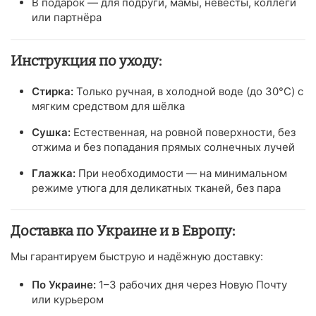
В подарок — для подруги, мамы, невесты, коллеги
или партнёра
Инструкция по уходу:
Стирка:
Только ручная, в холодной воде (до 30°C) с
мягким средством для шёлка
Сушка:
Естественная, на ровной поверхности, без
отжима и без попадания прямых солнечных лучей
Глажка:
При необходимости — на минимальном
режиме утюга для деликатных тканей, без пара
Доставка по Украине и в Европу:
Мы гарантируем быструю и надёжную доставку:
По Украине:
1–3 рабочих дня через Новую Почту
или курьером