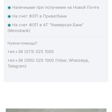
◉
Наличными при получении на Новой Почте
◉
На счет ФОП в ПриватБанк
◉
На счет ФОП в АТ "Универсал Банк"
(Monobank)
Нужна помощь?
тел:+38 (073) 025 1000
тел:+38 (095) 025 1000 (Viber, WhatsApp,
Telegram)