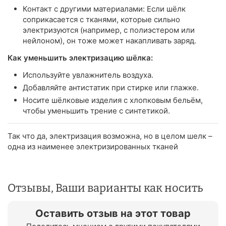
Контакт с другими материалами: Если шёлк
соприкасается с тканями, которые сильно
электризуются (например, с полиэстером или
нейлоном), он тоже может накапливать заряд.
Как уменьшить электризацию шёлка:
Используйте увлажнитель воздуха.
Добавляйте антистатик при стирке или глажке.
Носите шёлковые изделия с хлопковым бельём,
чтобы уменьшить трение с синтетикой.
Так что да, электризация возможна, но в целом шелк –
одна из наименее электризированных тканей
Отзывы, Ваши варианты как носить
Оставить отзыв на этот товар