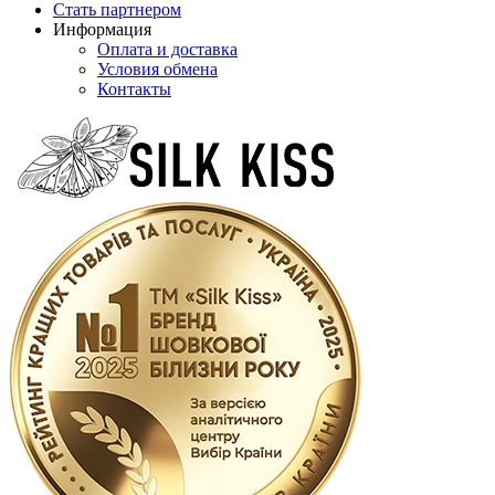
Стать партнером
Информация
Оплата и доставка
Условия обмена
Контакты