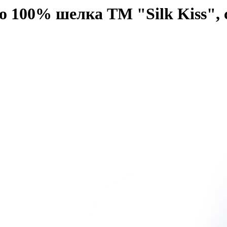
о 100% шелка TM "Silk Kiss", 