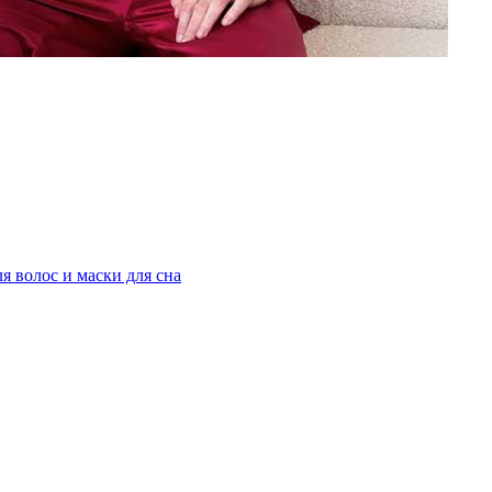
я волос и маски для сна