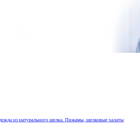
дежда из натурального шелка. Пижамы, шелковые халаты