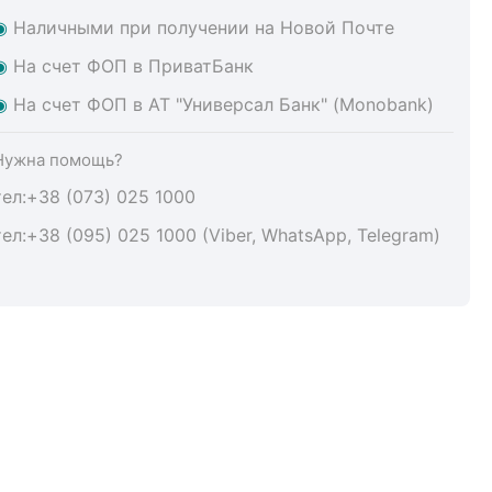
◉
Наличными при получении на Новой Почте
◉
На счет ФОП в ПриватБанк
◉
На счет ФОП в АТ "Универсал Банк" (Monobank)
Нужна помощь?
тел:+38 (073) 025 1000
тел:+38 (095) 025 1000 (Viber, WhatsApp, Telegram)