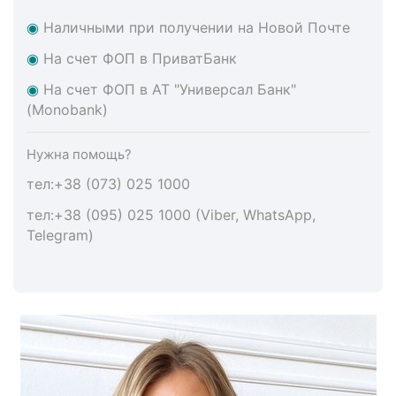
◉
Наличными при получении на Новой Почте
◉
На счет ФОП в ПриватБанк
◉
На счет ФОП в АТ "Универсал Банк"
(Monobank)
Нужна помощь?
тел:+38 (073) 025 1000
тел:+38 (095) 025 1000 (Viber, WhatsApp,
Telegram)