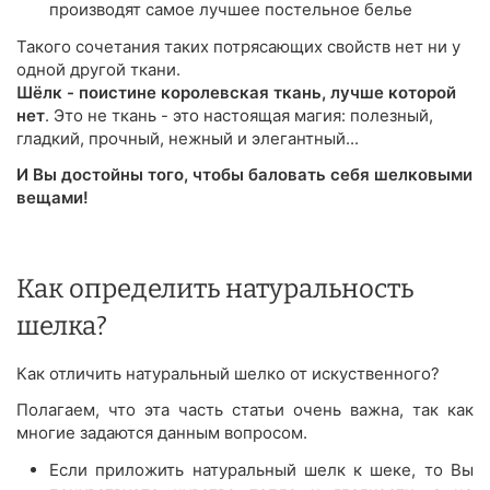
производят самое лучшее постельное белье
Такого сочетания таких потрясающих свойств нет ни у
одной другой ткани.
Шёлк - поистине королевская ткань, лучше которой
нет
. Это не ткань - это настоящая магия: полезный,
гладкий, прочный, нежный и элегантный...
И Вы достойны того, чтобы баловать себя шелковыми
вещами!
Как определить натуральность
шелка?
Как отличить натуральный шелко от искуственного?
Полагаем, что эта часть статьи очень важна, так как
многие задаются данным вопросом.
Если приложить натуральный шелк к шеке, то Вы