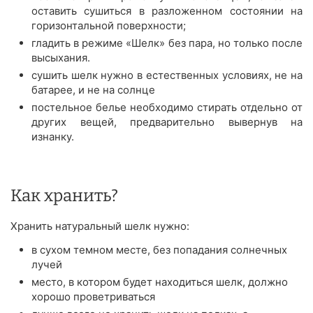
оставить сушиться в разложенном состоянии на
горизонтальной поверхности;
гладить в режиме «Шелк» без пара, но только после
высыхания.
сушить шелк нужно в естественных условиях, не на
батарее, и не на солнце
постельное белье необходимо стирать отдельно от
других вещей, предварительно вывернув на
изнанку.
Как хранить?
Хранить натуральный шелк нужно:
в сухом темном месте, без попадания солнечных
лучей
место, в котором будет находиться шелк, должно
хорошо проветриваться