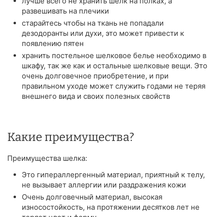
лучше всего не хранить шелк на полках, а
развешивать на плечики
старайтесь чтобы на ткань не попадали
дезодоранты или духи, это может привести к
появлению пятен
хранить постельное шелковое белье необходимо в
шкафу, так же как и остальные шелковые вещи. Это
очень долговечное приобретение, и при
правильном уходе может служить годами не теряя
внешнего вида и своих полезных свойств
Какие преимущества?
Преимущества шелка:
Это гипераллергенный материал, приятный к телу,
не вызывает аллергии или раздражения кожи
Очень долговечный материал, высокая
износостойкость, на протяжении десятков лет не