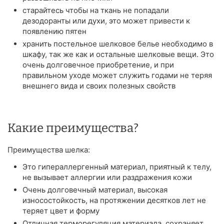
старайтесь чтобы на ткань не попадали
дезодоранты или духи, это может привести к
появлению пятен
хранить постельное шелковое белье необходимо в
шкафу, так же как и остальные шелковые вещи. Это
очень долговечное приобретение, и при
правильном уходе может служить годами не теряя
внешнего вида и своих полезных свойств
Какие преимущества?
Преимущества шелка:
Это гипераллергенный материал, приятный к телу,
не вызывает аллергии или раздражения кожи
Очень долговечный материал, высокая
износостойкость, на протяжении десятков лет не
теряет цвет и форму
Отличная терморегуляция материала, сохраняет