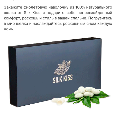
Закажите фиолетовую наволочку из 100% натурального
шелка от Silk Kiss и подарите себе непревзойденный
комфорт, роскошь и стиль в вашей спальне. Погрузитесь
в мир шелка и наслаждайтесь роскошным сном каждую
ночь.