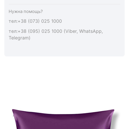
Нужна помощь?
тел:+38 (073) 025 1000
тел:+38 (095) 025 1000 (Viber, WhatsApp,
Telegram)