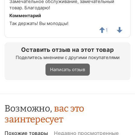
Замечательное обслуживание, замечательный
товар. Благодарю!
Комментарий
Так держать! Вы молодцы!
1
Оставить отзыв на этот товар
Поделитесь мнением с другими покупателями
Написать отзыв
Возможно,
вас это
заинтересует
Похожие товары
Недавно просмотренные