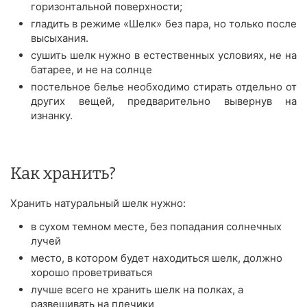
горизонтальной поверхности;
гладить в режиме «Шелк» без пара, но только после
высыхания.
сушить шелк нужно в естественных условиях, не на
батарее, и не на солнце
постельное белье необходимо стирать отдельно от
других вещей, предварительно вывернув на
изнанку.
Как хранить?
Хранить натуральный шелк нужно:
в сухом темном месте, без попадания солнечных
лучей
место, в котором будет находиться шелк, должно
хорошо проветриваться
лучше всего не хранить шелк на полках, а
развешивать на плечики