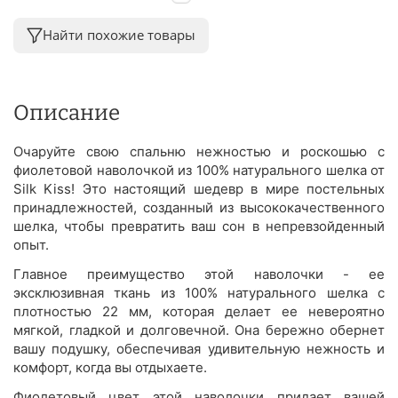
Найти похожие товары
Описание
Очаруйте свою спальню нежностью и роскошью с
фиолетовой наволочкой из 100% натурального шелка от
Silk Kiss! Это настоящий шедевр в мире постельных
принадлежностей, созданный из высококачественного
шелка, чтобы превратить ваш сон в непревзойденный
опыт.
Главное преимущество этой наволочки - ее
эксклюзивная ткань из 100% натурального шелка с
плотностью 22 мм, которая делает ее невероятно
мягкой, гладкой и долговечной. Она бережно обернет
вашу подушку, обеспечивая удивительную нежность и
комфорт, когда вы отдыхаете.
Фиолетовый цвет этой наволочки придает вашей