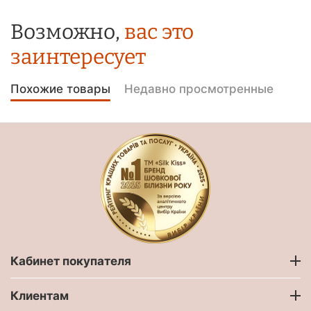
Возможно,
вас это
заинтересует
Похожие товары
Недавно просмотренные
Кабинет покупателя
Клиентам