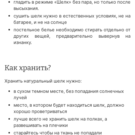
гладить в режиме «Шелк» без пара, но только после
высыхания.
сушить шелк нужно в естественных условиях, не на
батарее, и не на солнце
постельное белье необходимо стирать отдельно от
других вещей, предварительно вывернув на
изнанку.
Как хранить?
Хранить натуральный шелк нужно:
в сухом темном месте, без попадания солнечных
лучей
место, в котором будет находиться шелк, должно
хорошо проветриваться
лучше всего не хранить шелк на полках, а
развешивать на плечики
старайтесь чтобы на ткань не попадали