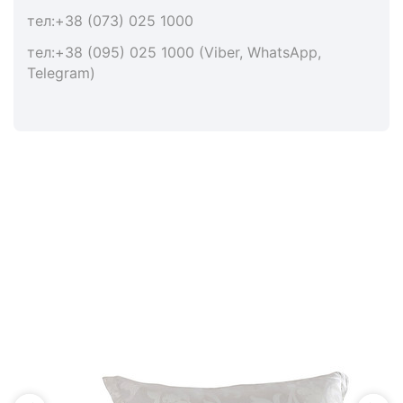
тел:+38 (073) 025 1000
тел:+38 (095) 025 1000 (Viber, WhatsApp,
Telegram)