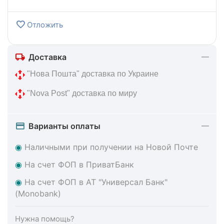
Отложить
Доставка
 "Нова Пошта" доставка по Украине
 "Nova Post" доставка по миру
Варианты оплаты
◉
Наличными при получении на Новой Почте
◉
На счет ФОП в ПриватБанк
◉
На счет ФОП в АТ "Универсал Банк"
(Monobank)
Нужна помощь?