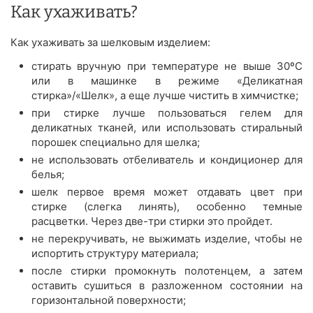
Как ухаживать?
Как ухаживать за шелковым изделием:
стирать вручную при температуре не выше 30ºС
или в машинке в режиме «Деликатная
стирка»/«Шелк», а еще лучше чистить в химчистке;
при стирке лучше пользоваться гелем для
деликатных тканей, или использовать стиральный
порошек специально для шелка;
не использовать отбеливатель и кондиционер для
белья;
шелк первое время может отдавать цвет при
стирке (слегка линять), особенно темные
расцветки. Через две-три стирки это пройдет.
не перекручивать, не выжимать изделие, чтобы не
испортить структуру материала;
после стирки промокнуть полотенцем, а затем
оставить сушиться в разложенном состоянии на
горизонтальной поверхности;