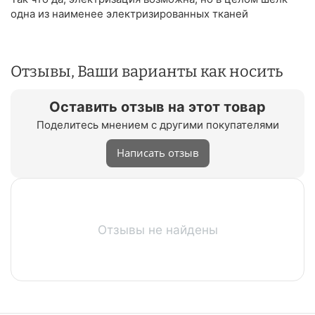
одна из наименее электризированных тканей
Отзывы, Ваши варианты как носить
Оставить отзыв на этот товар
Поделитесь мнением с другими покупателями
Написать отзыв
Отзывы не найдены