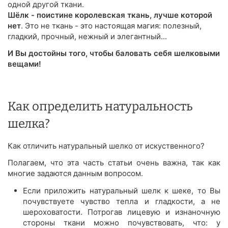
одной другой ткани.
Шёлк - поистине королевская ткань, лучше которой
нет
. Это не ткань - это настоящая магия: полезный,
гладкий, прочный, нежный и элегантный...
И Вы достойны того, чтобы баловать себя шелковыми
вещами!
Как определить натуральность
шелка?
Как отличить натуральный шелко от искуственного?
Полагаем, что эта часть статьи очень важна, так как
многие задаются данным вопросом.
Если приложить натуральный шелк к шеке, то Вы
почувствуете чувство тепла и гладкости, а не
шероховатости. Потрогав лицевую и изнаночную
стороны ткани можно почувствовать, что: у