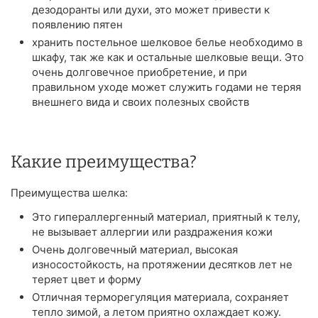
дезодоранты или духи, это может привести к
появлению пятен
хранить постельное шелковое белье необходимо в
шкафу, так же как и остальные шелковые вещи. Это
очень долговечное приобретение, и при
правильном уходе может служить годами не теряя
внешнего вида и своих полезных свойств
Какие преимущества?
Преимущества шелка:
Это гипераллергенный материал, приятный к телу,
не вызывает аллергии или раздражения кожи
Очень долговечный материал, высокая
износостойкость, на протяжении десятков лет не
теряет цвет и форму
Отличная терморегуляция материала, сохраняет
тепло зимой, а летом приятно охлаждает кожу.