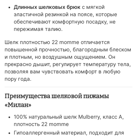
Длинных шелковых брюк
с мягкой
эластичной резинкой на поясе, которые
обеспечивают комфортную посадку, не
пережимая талию.
Шелк плотностью 22 momme отличается
повышенной прочностью, благородным блеском
и плотным, но воздушным ощущением. Он
прекрасно дышит, регулирует температуру тела,
позволяя вам чувствовать комфорт в любую
пору года.
Преимущества шелковой пижамы
«Милан»
100% натуральный шелк Mulberry, класс A,
плотность 22 momme
Гипоаллергенный материал, подходит для