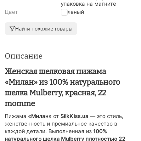
упаковка на магните
Цвет
Зеленый
Найти похожие товары
Описание
Женская шелковая пижама
«Милан» из 100% натурального
шелка Mulberry, красная, 22
momme
Пижама
«Милан»
от
SilkKiss.ua
— это стиль,
женственность и премиальное качество в
каждой детали. Выполненная из
100%
натурального шелка Mulberry плотностью 22