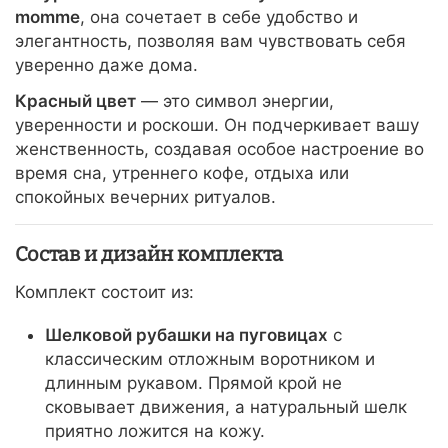
momme
, она сочетает в себе удобство и
элегантность, позволяя вам чувствовать себя
уверенно даже дома.
Красный цвет
— это символ энергии,
уверенности и роскоши. Он подчеркивает вашу
женственность, создавая особое настроение во
время сна, утреннего кофе, отдыха или
спокойных вечерних ритуалов.
Состав и дизайн комплекта
Комплект состоит из:
Шелковой рубашки на пуговицах
с
классическим отложным воротником и
длинным рукавом. Прямой крой не
сковывает движения, а натуральный шелк
приятно ложится на кожу.