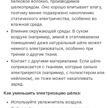
белковое волокно, производимое
шелкопрядом. Оно хорошо впитывает влагу,
поэтому менее подвержено накоплению
статического электричества, особенно во
влажной среде.
Влияние окружающей среды: В сухом
воздухе (например, зимой в отапливаемом
помещении) даже натуральный шёлк может
немного электризоваться, особенно при
трении о другие ткани.
Контакт с другими материалами: Если шёлк
соприкасается с тканями, которые сильно
электризуются (например, с полиэстером или
нейлоном), он тоже может накапливать
заряд.
Как уменьшить электризацию шёлка:
Используйте увлажнитель воздуха.