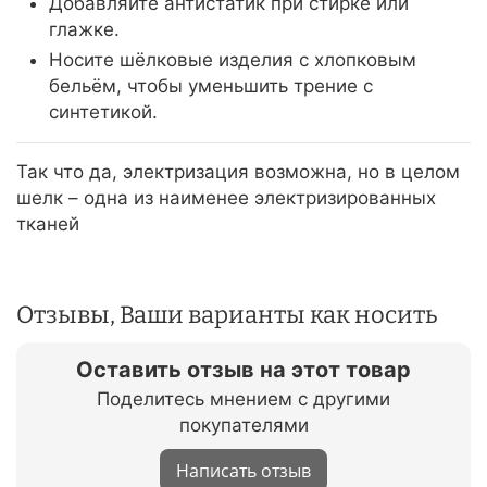
Добавляйте антистатик при стирке или
глажке.
Носите шёлковые изделия с хлопковым
бельём, чтобы уменьшить трение с
синтетикой.
Так что да, электризация возможна, но в целом
шелк – одна из наименее электризированных
тканей
Отзывы, Ваши варианты как носить
Оставить отзыв на этот товар
Поделитесь мнением с другими
покупателями
Написать отзыв