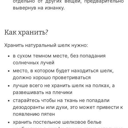
отдельно от других вещей, предварительно
вывернув на изнанку.
Как хранить?
Хранить натуральный шелк нужно:
в сухом темном месте, без попадания
солнечных лучей
место, в котором будет находиться шелк,
должно хорошо проветриваться
лучше всего не хранить шелк на полках, а
развешивать на плечики
старайтесь чтобы на ткань не попадали
дезодоранты или духи, это может привести к
появлению пятен
хранить постельное шелковое белье