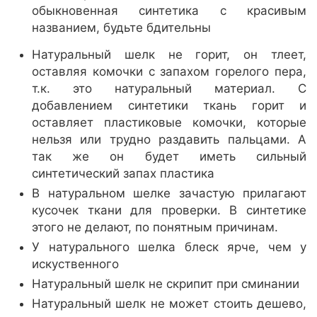
обыкновенная синтетика с красивым
названием, будьте бдительны
Натуральный шелк не горит, он тлеет,
оставляя комочки с запахом горелого пера,
т.к. это натуральный материал. С
добавлением синтетики ткань горит и
оставляет пластиковые комочки, которые
нельзя или трудно раздавить пальцами. А
так же он будет иметь сильный
синтетический запах пластика
В натуральном шелке зачастую прилагают
кусочек ткани для проверки. В синтетике
этого не делают, по понятным причинам.
У натурального шелка блеск ярче, чем у
искуственного
Натуральный шелк не скрипит при сминании
Натуральный шелк не может стоить дешево,