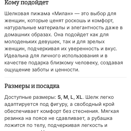
Кому подойдет
Шелковая пижама «Милан» — это выбор для
женщин, которые ценят роскошь и комфорт,
натуральные материалы и элегантность даже в
домашних образах. Она подойдет как для
молоденьких девушек, так и для зрелых
женщин, подчеркивая их уверенность и вкус.
Идеальна для личного использования и в
качестве подарка близкому человеку, создавая
ощущение заботы и ценности.
Размеры и посадка
Доступные размеры:
S, M, L, XL
. Шелк легко
адаптируется под фигуру, а свободный крой
обеспечивает комфорт без стеснения. Мягкая
резинка на поясе не сдавливает, а рубашка
ложится по телу, подчеркивая легкость и