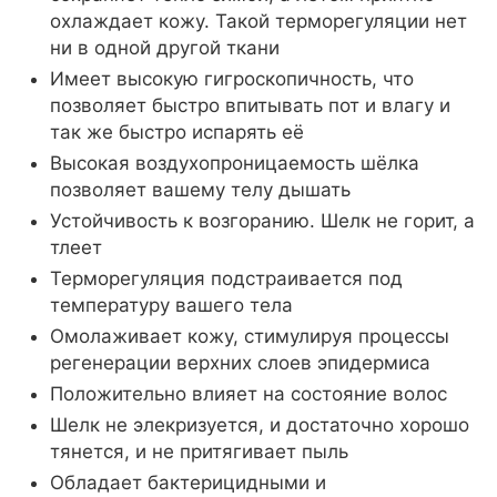
охлаждает кожу. Такой терморегуляции нет
ни в одной другой ткани
Имеет высокую гигроскопичность, что
позволяет быстро впитывать пот и влагу и
так же быстро испарять её
Высокая воздухопроницаемость шёлка
позволяет вашему телу дышать
Устойчивость к возгоранию. Шелк не горит, а
тлеет
Терморегуляция подстраивается под
температуру вашего тела
Омолаживает кожу, стимулируя процессы
регенерации верхних слоев эпидермиса
Положительно влияет на состояние волос
Шелк не элекризуется, и достаточно хорошо
тянется, и не притягивает пыль
Обладает бактерицидными и