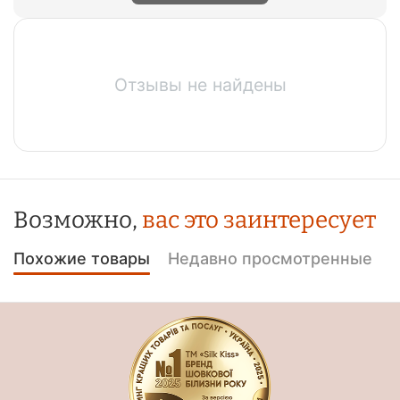
Отзывы не найдены
Возможно,
вас это заинтересует
Похожие товары
Недавно просмотренные