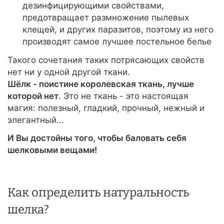
дезинфицирующими свойствами,
предотвращает размножение пылевых
клещей, и других паразитов, поэтому из него
производят самое лучшее постельное белье
Такого сочетания таких потрясающих свойств
нет ни у одной другой ткани.
Шёлк - поистине королевская ткань, лучше
которой нет
. Это не ткань - это настоящая
магия: полезный, гладкий, прочный, нежный и
элегантный...
И Вы достойны того, чтобы баловать себя
шелковыми вещами!
Как определить натуральность
шелка?