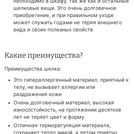
необходимо в шкафу, так же как и остальные
шелковые вещи. Это очень долговечное
приобретение, и при правильном уходе
может служить годами не теряя внешнего
вида и своих полезных свойств
Какие преимущества?
Преимущества шелка:
Это гипераллергенный материал, приятный к
телу, не вызывает аллергии или
раздражения кожи
Очень долговечный материал, высокая
износостойкость, на протяжении десятков
лет не теряет цвет и форму
Отличная терморегуляция материала,
сохраняет тепло зимой, а летом приятно