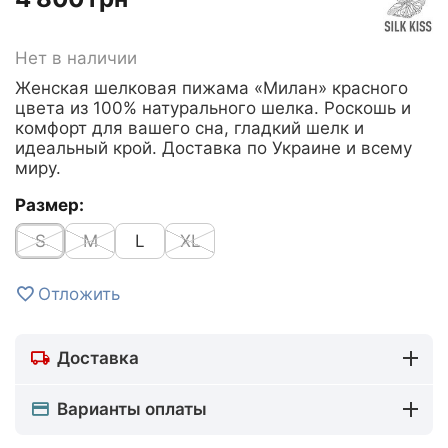
Нет в наличии
Женская шелковая пижама «Милан» красного
цвета из 100% натурального шелка. Роскошь и
комфорт для вашего сна, гладкий шелк и
идеальный крой. Доставка по Украине и всему
миру.
Размер:
S
M
L
XL
Отложить
Доставка
Варианты оплаты