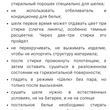
стиральный порошек специально для шелка;
не использовать отбеливатель и
кондиционер для белья;
шелк первое время может отдавать цвет при
стирке (слегка линять), особенно темные
расцветки. Через две-три стирки это
пройдет.
не перекручивать, не выжимать изделие,
чтобы не испортить структуру материала;
после стирки промокнуть полотенцем, а
затем оставить сушиться в разложенном
состоянии на горизонтальной поверхности;
гладить в режиме «Шелк» без пара, но
только после высыхания.
сушить шелк нужно в естественных
условиях, не на батарее, и не на солнце
постельное белье необходимо стирать