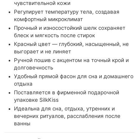
чувствительной кожи
Регулирует температуру тела, создавая
комфортный микроклимат
Прочный и износостойкий шелк сохраняет
блеск и мягкость после стирок
Красный цвет — глубокий, насыщенный, не
выгорает и не линяет
Ручной пошив с акцентом на точный крой и
долговечность
Удобный прямой фасон для сна и домашнего
отдыха
Поставляется в фирменной подарочной
упаковке SilkKiss
Идеальна для сна, отдыха, утренних и
вечерних ритуалов, расслабления после
ванны