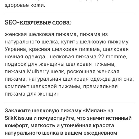
здоровье кожи.
SEO-ключевые слова:
женская шелковая пижама, пижама из
натурального шелка, купить шелковую пижаму
Украина, красная шелковая пижама, шелковая
ночная одежда, шелковая пижама 22 momme,
подарок для женщины шелковая пижама,
пижама Mulberry шелк, роскошная женская
пижама, натуральная шелковая одежда для сна,
комплект шелковой пижамы, премиальная
пижама для женщин
Закажите шелковую пижаму «Милан» на
SilkKiss.ua и почувствуйте, что значит истинный
комфорт, мягкость и утончённая красота
натурального шелка в вашем ежедневном