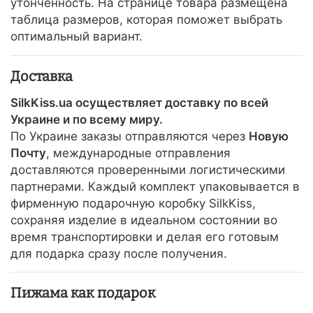
утонченность. На странице товара размещена
таблица размеров, которая поможет выбрать
оптимальный вариант.
Доставка
SilkKiss.ua осуществляет доставку по всей
Украине и по всему миру.
По Украине заказы отправляются через
Новую
Почту
, международные отправления
доставляются проверенными логистическими
партнерами. Каждый комплект упаковывается в
фирменную подарочную коробку SilkKiss,
сохраняя изделие в идеальном состоянии во
время транспортировки и делая его готовым
для подарка сразу после получения.
Пижама как подарок