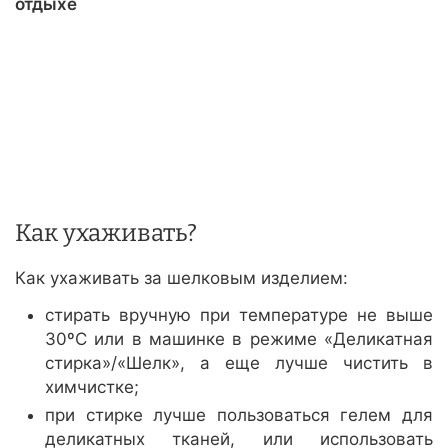
отдыхе
Как ухаживать?
Как ухаживать за шелковым изделием:
стирать вручную при температуре не выше
30ºС или в машинке в режиме «Деликатная
стирка»/«Шелк», а еще лучше чистить в
химчистке;
при стирке лучше пользоваться гелем для
деликатных тканей, или использовать