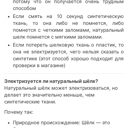
потому что он получается очень трудным
способом
Если смять на 10 секунд синтетическую
ткань, то она либо не помнется, либо
помнется с четкими заломами, натуральный
шелк помнется с мягкими заломами.
Если потереть шелковую ткань о пластик, то
она не электризуется, чего нельзя сказать о
синтетике (этот способ хорошо подходит для
проверки в магазине)
Электризуется ли натуральный шёлк?
Натуральный шёлк может электризоваться, но
делает это значительно меньше, чем
синтетические ткани.
Почему так:
Природное происхождение: Шёлк — это