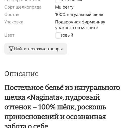
Сорт шелкопряда
Mulberry
Состав
100% натуальный шелк
Упаковка
Подарочная фирменная
упаковка на магните
Цвет
Розовый
Найти похожие товары
Описание
Постельное бельё из натурального
шелка «Naginata», пудровый
оттенок – 100% шёлк, роскошь
прикосновений и осознанная
забота о себе