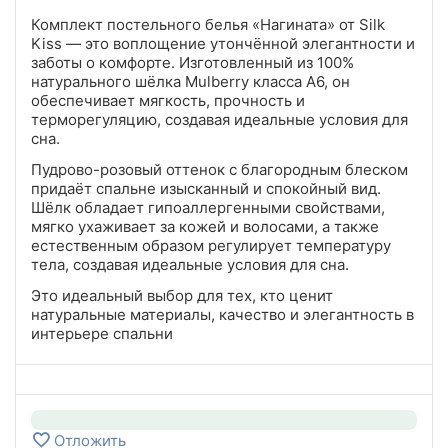
Комплект постельного белья «Нагината» от Silk
Kiss — это воплощение утончённой элегантности и
заботы о комфорте.
Изготовленный из 100%
натурального шёлка Mulberry класса A6, он
обеспечивает мягкость, прочность и
терморегуляцию, создавая идеальные условия для
сна.
Пудрово-розовый оттенок с благородным блеском
придаёт спальне изысканный и спокойный вид.
Шёлк обладает гипоаллергенными свойствами,
мягко ухаживает за кожей и волосами, а также
естественным образом регулирует температуру
тела, создавая идеальные условия для сна.
Это идеальный выбор для тех, кто ценит
натуральные материалы, качество и элегантность в
интерьере спальни
Отложить