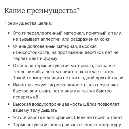
Какие преимущества?
Преимущества шелка:
Это гипераллергенный материал, приятный к телу,
не вызывает аллергии или раздражения кожи
Очень долговечный материал, высокая
износостойкость, на протяжении десятков лет не
теряет цвет и форму
Отличная терморегуляция материала, сохраняет
тепло зимой, а летом приятно охлаждает кожу.
Такой терморегуляции нет ни в одной другой ткани
Имеет высокую гигроскопичность, что позволяет
быстро впитывать пот и влагу и так же быстро
испарять её
Высокая воздухопроницаемость шёлка позволяет
вашему телу дышать
Устойчивость к возгоранию. Шелк не горит, а тлеет
Терморегуляция подстраивается под температуру