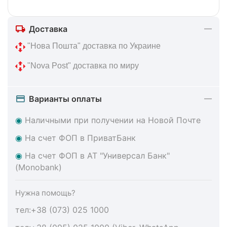
Доставка
 "Нова Пошта" доставка по Украине
 "Nova Post" доставка по миру
Варианты оплаты
◉
Наличными при получении на Новой Почте
◉
На счет ФОП в ПриватБанк
◉
На счет ФОП в АТ "Универсал Банк"
(Monobank)
Нужна помощь?
тел:+38 (073) 025 1000