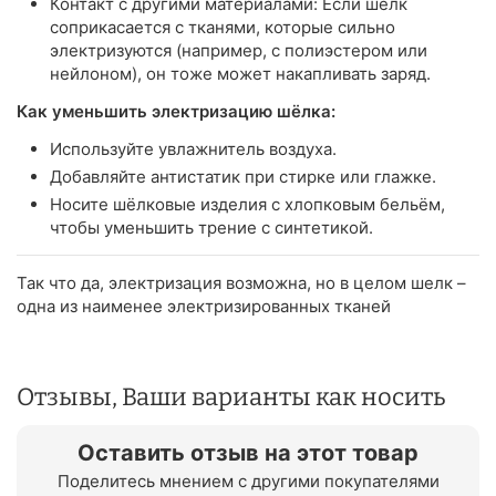
Контакт с другими материалами: Если шёлк
соприкасается с тканями, которые сильно
электризуются (например, с полиэстером или
нейлоном), он тоже может накапливать заряд.
Как уменьшить электризацию шёлка:
Используйте увлажнитель воздуха.
Добавляйте антистатик при стирке или глажке.
Носите шёлковые изделия с хлопковым бельём,
чтобы уменьшить трение с синтетикой.
Так что да, электризация возможна, но в целом шелк –
одна из наименее электризированных тканей
Отзывы, Ваши варианты как носить
Оставить отзыв на этот товар
Поделитесь мнением с другими покупателями