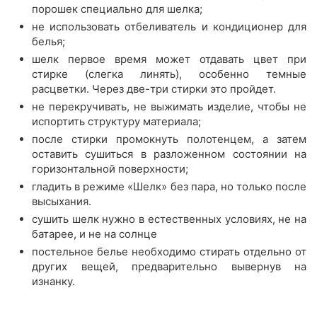
порошек специально для шелка;
не использовать отбеливатель и кондиционер для
белья;
шелк первое время может отдавать цвет при
стирке (слегка линять), особенно темные
расцветки. Через две-три стирки это пройдет.
не перекручивать, не выжимать изделие, чтобы не
испортить структуру материала;
после стирки промокнуть полотенцем, а затем
оставить сушиться в разложенном состоянии на
горизонтальной поверхности;
гладить в режиме «Шелк» без пара, но только после
высыхания.
сушить шелк нужно в естественных условиях, не на
батарее, и не на солнце
постельное белье необходимо стирать отдельно от
других вещей, предварительно вывернув на
изнанку.