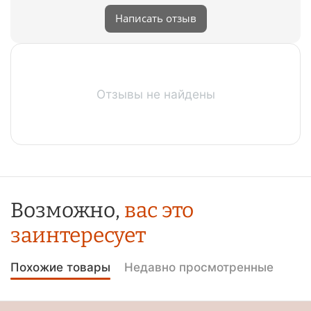
Написать отзыв
Отзывы не найдены
Возможно,
вас это
заинтересует
Похожие товары
Недавно просмотренные