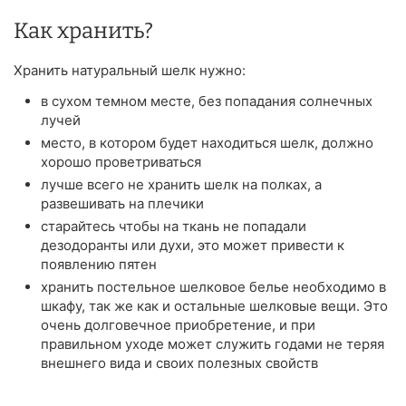
Как хранить?
Хранить натуральный шелк нужно:
в сухом темном месте, без попадания солнечных
лучей
место, в котором будет находиться шелк, должно
хорошо проветриваться
лучше всего не хранить шелк на полках, а
развешивать на плечики
старайтесь чтобы на ткань не попадали
дезодоранты или духи, это может привести к
появлению пятен
хранить постельное шелковое белье необходимо в
шкафу, так же как и остальные шелковые вещи. Это
очень долговечное приобретение, и при
правильном уходе может служить годами не теряя
внешнего вида и своих полезных свойств