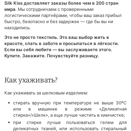
Silk Kiss доставляет заказы более чем в 200 стран
мира
. Мы сотрудничаем с проверенными
логистическими партнёрами, чтобы ваш заказ прибыл
быстро, безопасно и без задержек — где бы вы ни
находились.
Это не просто текстиль. Это ваш выбор жить в
красоте, спать в заботе и просыпаться в лёгкости.
Если вы себя любите — вы заслуживаете этого.
Купите. Закажите. Почувствуйте разницу.
Как ухаживать?
Как ухаживать за шелковым изделием:
стирать вручную при температуре не выше 30ºС
или в машинке в режиме «Деликатная
стирка»/«Шелк», а еще лучше чистить в химчистке;
при стирке лучше пользоваться гелем для
деликатных тканей, или использовать стиральный