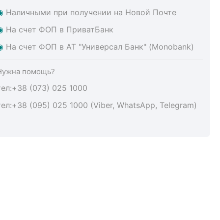
◉
Наличными при получении на Новой Почте
◉
На счет ФОП в ПриватБанк
◉
На счет ФОП в АТ "Универсал Банк" (Monobank)
Нужна помощь?
тел:+38 (073) 025 1000
тел:+38 (095) 025 1000 (Viber, WhatsApp, Telegram)