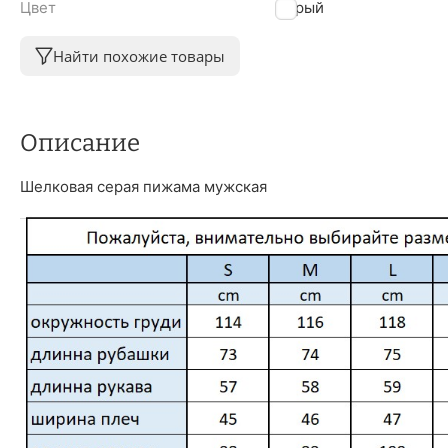
Цвет
Серый
Найти похожие товары
Описание
Шелковая серая пижама мужская