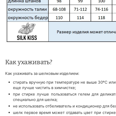
Как ухаживать?
Как ухаживать за шелковым изделием:
стирать вручную при температуре не выше 30ºС или
еще лучше чистить в химчистке;
при стирке лучше пользоваться гелем для деликат
специально для шелка;
не использовать отбеливатель и кондиционер для бе
шелк первое время может отдавать цвет при стирке 