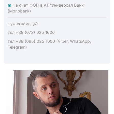
◉
На счет ФОП в АТ "Универсал Банк"
(Monobank)
Нужна помощь?
тел:+38 (073) 025 1000
тел:+38 (095) 025 1000 (Viber, WhatsApp,
Telegram)