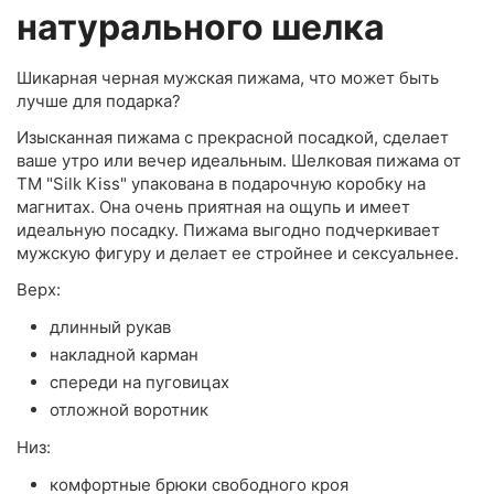
натурального шелка
Шикарная черная мужская пижама, что может быть
лучше для подарка?
Изысканная пижама с прекрасной посадкой, сделает
ваше утро или вечер идеальным. Шелковая пижама от
TM "Silk Kiss" упакована в подарочную коробку на
магнитах. Она очень приятная на ощупь и имеет
идеальную посадку. Пижама выгодно подчеркивает
мужскую фигуру и делает ее стройнее и сексуальнее.
Верх:
длинный рукав
накладной карман
спереди на пуговицах
отложной воротник
Низ:
комфортные брюки свободного кроя