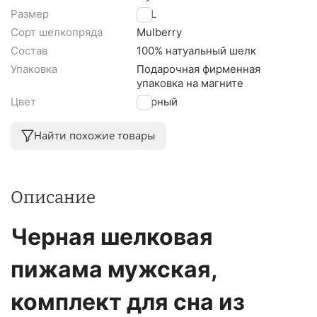
Размер
XXL
Сорт шелкопряда
Mulberry
Состав
100% натуальный шелк
Упаковка
Подарочная фирменная
упаковка на магните
Цвет
Черный
Найти похожие товары
Описание
Черная шелковая
пижама мужская,
комплект для сна из