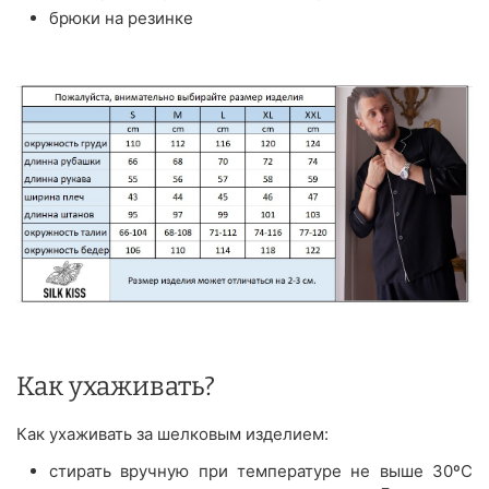
брюки на резинке
Как ухаживать?
Как ухаживать за шелковым изделием:
стирать вручную при температуре не выше 30ºС