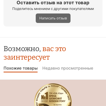
Оставить отзыв на этот товар
Поделитесь мнением с другими покупателями
Написать отзыв
Возможно,
вас это
заинтересует
Похожие товары
Недавно просмотренные