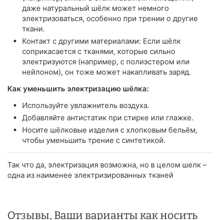
даже натуральный шёлк может немного
электризоваться, особенно при трении о другие
ткани.
Контакт с другими материалами: Если шёлк
соприкасается с тканями, которые сильно
электризуются (например, с полиэстером или
нейлоном), он тоже может накапливать заряд.
Как уменьшить электризацию шёлка:
Используйте увлажнитель воздуха.
Добавляйте антистатик при стирке или глажке.
Носите шёлковые изделия с хлопковым бельём,
чтобы уменьшить трение с синтетикой.
Так что да, электризация возможна, но в целом шелк –
одна из наименее электризированных тканей
Отзывы, Ваши варианты как носить