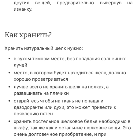
других вещей, предварительно вывернув на
изнанку.
Как хранить?
Хранить натуральный шелк нужно:
в сухом темном месте, без попадания солнечных
лучей
место, в котором будет находиться шелк, должно
хорошо проветриваться
лучше всего не хранить шелк на полках, а
развешивать на плечики
старайтесь чтобы на ткань не попадали
дезодоранты или духи, это может привести к
появлению пятен
хранить постельное шелковое белье необходимо в
шкафу, так же как и остальные шелковые вещи. Это
очень долговечное приобретение, и при