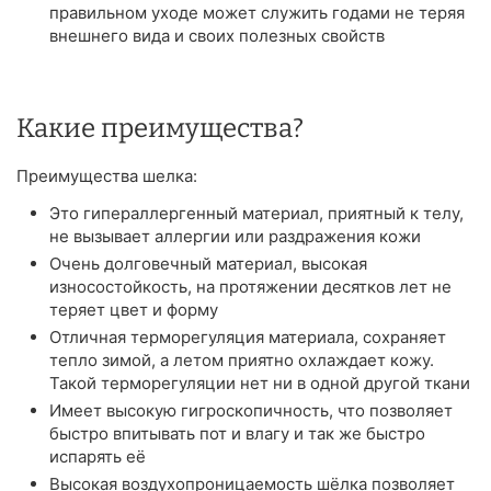
правильном уходе может служить годами не теряя
внешнего вида и своих полезных свойств
Какие преимущества?
Преимущества шелка:
Это гипераллергенный материал, приятный к телу,
не вызывает аллергии или раздражения кожи
Очень долговечный материал, высокая
износостойкость, на протяжении десятков лет не
теряет цвет и форму
Отличная терморегуляция материала, сохраняет
тепло зимой, а летом приятно охлаждает кожу.
Такой терморегуляции нет ни в одной другой ткани
Имеет высокую гигроскопичность, что позволяет
быстро впитывать пот и влагу и так же быстро
испарять её
Высокая воздухопроницаемость шёлка позволяет