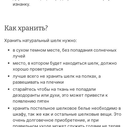
изнанку.
Как хранить?
Хранить натуральный шелк нужно:
в сухом темном месте, без попадания солнечных
лучей
место, в котором будет находиться шелк, должно
хорошо проветриваться
лучше всего не хранить шелк на полках, а
развешивать на плечики
старайтесь чтобы на ткань не попадали
дезодоранты или духи, это может привести к
появлению пятен
хранить постельное шелковое белье необходимо в
шкафу, так же как и остальные шелковые вещи. Это
очень долговечное приобретение, и при
правильном уходе может служить годами не теряя