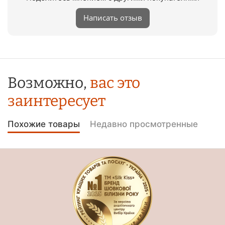
Написать отзыв
Возможно,
вас это
заинтересует
Похожие товары
Недавно просмотренные