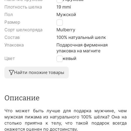
Плотность шелка
19 mmi
Пол
Мужской
Размер
S
Сорт шелкопряда
Mulberry
Состав
100% натуальный шелк
Упаковка
Подарочная фирменная
упаковка на магните
Цвет
Бежевый
Найти похожие товары
Описание
Что может быть лучше для подарка мужчине, чем
мужская пижама из натурального 100% шёлка? Она на
столько приятна к телу, что такой подарок всегда
окажется оценен по достоинству.