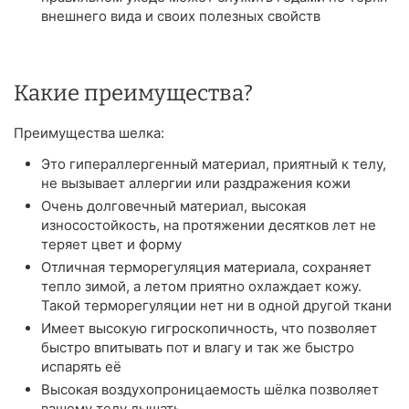
внешнего вида и своих полезных свойств
Какие преимущества?
Преимущества шелка:
Это гипераллергенный материал, приятный к телу,
не вызывает аллергии или раздражения кожи
Очень долговечный материал, высокая
износостойкость, на протяжении десятков лет не
теряет цвет и форму
Отличная терморегуляция материала, сохраняет
тепло зимой, а летом приятно охлаждает кожу.
Такой терморегуляции нет ни в одной другой ткани
Имеет высокую гигроскопичность, что позволяет
быстро впитывать пот и влагу и так же быстро
испарять её
Высокая воздухопроницаемость шёлка позволяет
вашему телу дышать