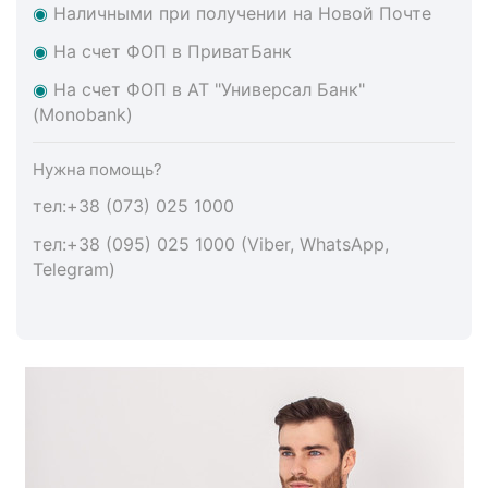
◉
Наличными при получении на Новой Почте
◉
На счет ФОП в ПриватБанк
◉
На счет ФОП в АТ "Универсал Банк"
(Monobank)
Нужна помощь?
тел:+38 (073) 025 1000
тел:+38 (095) 025 1000 (Viber, WhatsApp,
Telegram)