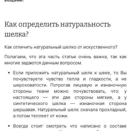
Как определить натуральность
шелка?
Как отличить натуральный шелко от искуственного?
Полагаем, что эта часть статьи очень важна, так как
многие задаются данным вопросом.
Если приложить натуральный шелк к шеке, то Вы
почувствуете чувство тепла и гладкости, а не
шероховатости. Потрогав лицевую и изнаночную
стороны ткани можно почувствовать, что: у
настоящего — эти две стороны мягкие, а у
синтетического шелка — изнаночная сторона
шершавая. Натуральный шелк сначала прохладный,
а потом теплеет от кожи.
Всегда стоит смотреть что написано о составе