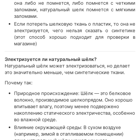
она либо не помнется, либо помнется с четкими
заломами, натуральный шелк помнется с мягкими
заломами.
Если потереть шелковую ткань о пластик, то она не
электризуется, чего нельзя сказать о синтетике
(этот способ хорошо подходит для проверки в
магазине)
Электризуется ли натуральный шёлк?
Натуральный шёлк может электризоваться, но делает
это значительно меньше, чем синтетические ткани.
Почему так:
Природное происхождение: Шёлк — это белковое
волокно, производимое шелкопрядом. Оно хорошо
впитывает влагу, поэтому менее подвержено
накоплению статического электричества, особенно
во влажной среде.
Влияние окружающей среды: В сухом воздухе
(например, зимой в отапливаемом помещении)