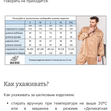
говорить не приходится.
Как ухаживать?
Как ухаживать за шелковым изделием:
стирать вручную при температуре не выше 30ºС
или в машинке в режиме «Деликатная