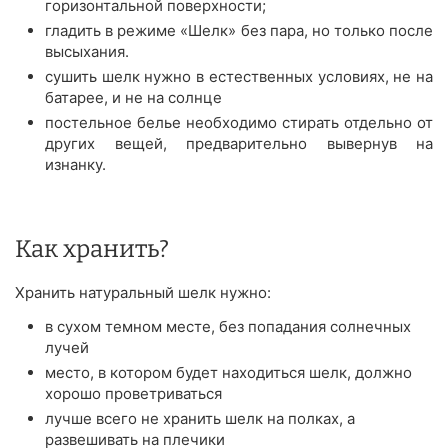
горизонтальной поверхности;
гладить в режиме «Шелк» без пара, но только после
высыхания.
сушить шелк нужно в естественных условиях, не на
батарее, и не на солнце
постельное белье необходимо стирать отдельно от
других вещей, предварительно вывернув на
изнанку.
Как хранить?
Хранить натуральный шелк нужно:
в сухом темном месте, без попадания солнечных
лучей
место, в котором будет находиться шелк, должно
хорошо проветриваться
лучше всего не хранить шелк на полках, а
развешивать на плечики