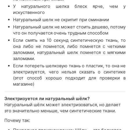
У натурального шелка блеск ярче, чем у
искуственного
Натуральный шелк не скрипит при сминании
Натуральный шелк не может стоить дешево, потому
что он получается очень трудным способом
Если смять на 10 секунд синтетическую ткань, то
она либо не помнется, либо помнется с четкими
заломами, натуральный шелк помнется с мягкими
заломами.
Если потереть шелковую ткань о пластик, то она не
электризуется, чего нельзя сказать о синтетике
(этот способ хорошо подходит для проверки в
магазине)
Электризуется ли натуральный шёлк?
Натуральный шёлк может электризоваться, но делает
это значительно меньше, чем синтетические ткани.
Почему так: