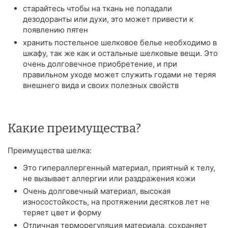
старайтесь чтобы на ткань не попадали
дезодоранты или духи, это может привести к
появлению пятен
хранить постельное шелковое белье необходимо в
шкафу, так же как и остальные шелковые вещи. Это
очень долговечное приобретение, и при
правильном уходе может служить годами не теряя
внешнего вида и своих полезных свойств
Какие преимущества?
Преимущества шелка:
Это гипераллергенный материал, приятный к телу,
не вызывает аллергии или раздражения кожи
Очень долговечный материал, высокая
износостойкость, на протяжении десятков лет не
теряет цвет и форму
Отличная терморегуляция материала, сохраняет