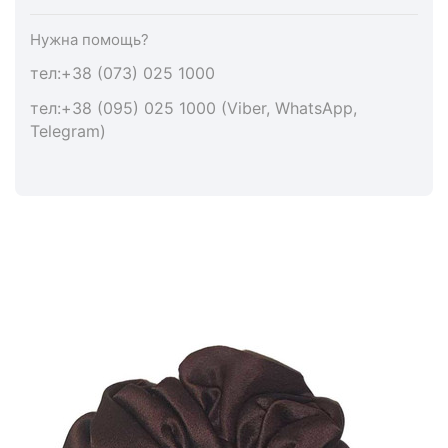
Нужна помощь?
тел:+38 (073) 025 1000
тел:+38 (095) 025 1000 (Viber, WhatsApp,
Telegram)