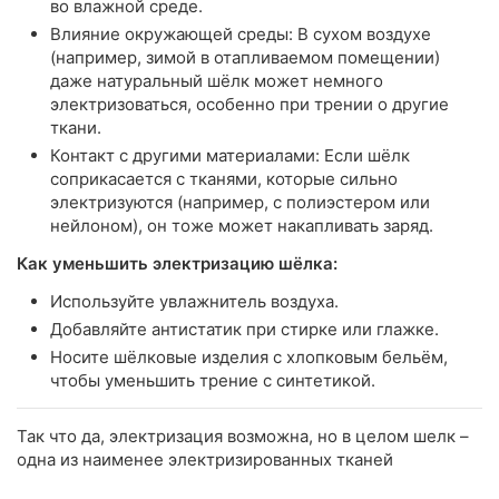
во влажной среде.
Влияние окружающей среды: В сухом воздухе
(например, зимой в отапливаемом помещении)
даже натуральный шёлк может немного
электризоваться, особенно при трении о другие
ткани.
Контакт с другими материалами: Если шёлк
соприкасается с тканями, которые сильно
электризуются (например, с полиэстером или
нейлоном), он тоже может накапливать заряд.
Как уменьшить электризацию шёлка:
Используйте увлажнитель воздуха.
Добавляйте антистатик при стирке или глажке.
Носите шёлковые изделия с хлопковым бельём,
чтобы уменьшить трение с синтетикой.
Так что да, электризация возможна, но в целом шелк –
одна из наименее электризированных тканей