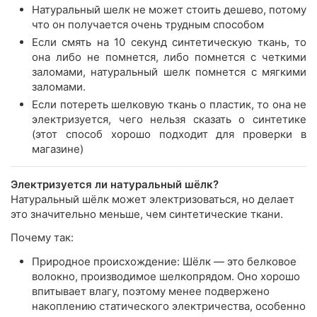
Натуральный шелк не может стоить дешево, потому
что он получается очень трудным способом
Если смять на 10 секунд синтетическую ткань, то
она либо не помнется, либо помнется с четкими
заломами, натуральный шелк помнется с мягкими
заломами.
Если потереть шелковую ткань о пластик, то она не
электризуется, чего нельзя сказать о синтетике
(этот способ хорошо подходит для проверки в
магазине)
Электризуется ли натуральный шёлк?
Натуральный шёлк может электризоваться, но делает
это значительно меньше, чем синтетические ткани.
Почему так:
Природное происхождение: Шёлк — это белковое
волокно, производимое шелкопрядом. Оно хорошо
впитывает влагу, поэтому менее подвержено
накоплению статического электричества, особенно