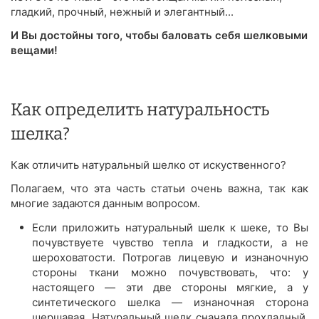
гладкий, прочный, нежный и элегантный...
И Вы достойны того, чтобы баловать себя шелковыми
вещами!
Как определить натуральность
шелка?
Как отличить натуральный шелко от искуственного?
Полагаем, что эта часть статьи очень важна, так как
многие задаются данным вопросом.
Если приложить натуральный шелк к шеке, то Вы
почувствуете чувство тепла и гладкости, а не
шероховатости. Потрогав лицевую и изнаночную
стороны ткани можно почувствовать, что: у
настоящего — эти две стороны мягкие, а у
синтетического шелка — изнаночная сторона
шершавая. Натуральный шелк сначала прохладный,