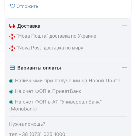
Отложить
Доставка
 "Нова Пошта" доставка по Украине
 "Nova Post" доставка по миру
Варианты оплаты
◉
Наличными при получении на Новой Почте
◉
На счет ФОП в ПриватБанк
◉
На счет ФОП в АТ "Универсал Банк"
(Monobank)
Нужна помощь?
тел:+38 (073) 025 1000