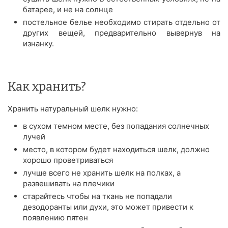
батарее, и не на солнце
постельное белье необходимо стирать отдельно от
других вещей, предварительно вывернув на
изнанку.
Как хранить?
Хранить натуральный шелк нужно:
в сухом темном месте, без попадания солнечных
лучей
место, в котором будет находиться шелк, должно
хорошо проветриваться
лучше всего не хранить шелк на полках, а
развешивать на плечики
старайтесь чтобы на ткань не попадали
дезодоранты или духи, это может привести к
появлению пятен