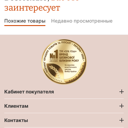
заинтересует
Похожие товары
Недавно просмотренные
Кабинет покупателя
Клиентам
Контакты