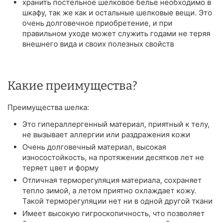
хранить постельное шелковое белье необходимо в
шкафу, так же как и остальные шелковые вещи. Это
очень долговечное приобретение, и при
правильном уходе может служить годами не теряя
внешнего вида и своих полезных свойств
Какие преимущества?
Преимущества шелка:
Это гипераллергенный материал, приятный к телу,
не вызывает аллергии или раздражения кожи
Очень долговечный материал, высокая
износостойкость, на протяжении десятков лет не
теряет цвет и форму
Отличная терморегуляция материала, сохраняет
тепло зимой, а летом приятно охлаждает кожу.
Такой терморегуляции нет ни в одной другой ткани
Имеет высокую гигроскопичность, что позволяет