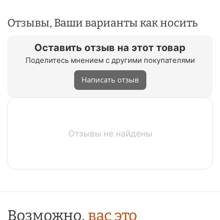
Отзывы, Ваши варианты как носить
Оставить отзыв на этот товар
Поделитесь мнением с другими покупателями
Написать отзыв
Отзывы не найдены
Возможно,
вас это