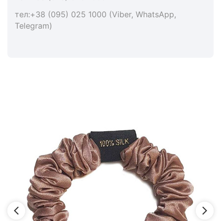
тел:+38 (095) 025 1000 (Viber, WhatsApp,
Telegram)