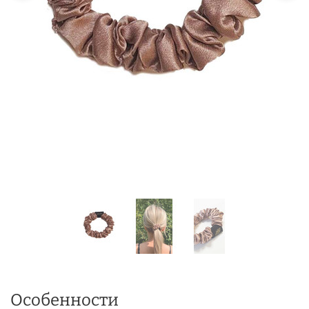
Особенности