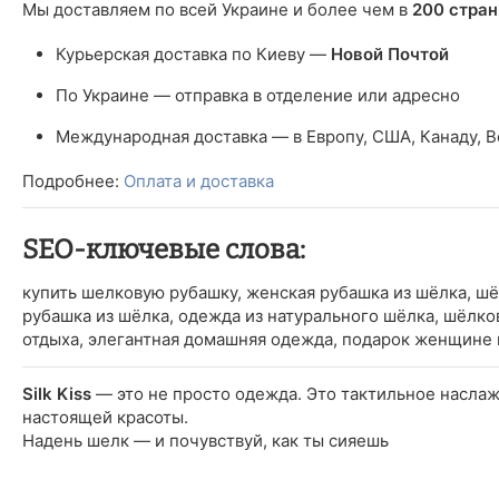
Мы доставляем по всей Украине и более чем в
200 стран
Курьерская доставка по Киеву —
Новой Почтой
По Украине — отправка в отделение или адресно
Международная доставка — в Европу, США, Канаду, 
Подробнее:
Оплата и доставка
SEO-ключевые слова:
купить шелковую рубашку, женская рубашка из шёлка, шё
рубашка из шёлка, одежда из натурального шёлка, шёлко
отдыха, элегантная домашняя одежда, подарок женщине 
Silk Kiss
— это не просто одежда. Это тактильное наслаж
настоящей красоты.
Надень шелк — и почувствуй, как ты сияешь