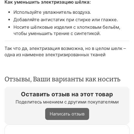
Как уменьшить электризацию шёлка:
Используйте увлажнитель воздуха.
Добавляйте антистатик при стирке или глажке.
Носите шёлковые изделия с хлопковым бельём,
чтобы уменьшить трение с синтетикой.
Так что да, электризация возможна, но в целом шелк –
одна из наименее электризированных тканей
Отзывы, Ваши варианты как носить
Оставить отзыв на этот товар
Поделитесь мнением с другими покупателями
Написать отзыв