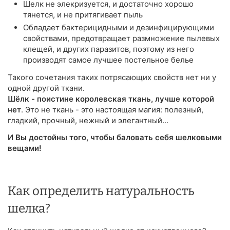
Шелк не элекризуется, и достаточно хорошо
тянется, и не притягивает пыль
Обладает бактерицидными и дезинфицирующими
свойствами, предотвращает размножение пылевых
клещей, и других паразитов, поэтому из него
производят самое лучшее постельное белье
Такого сочетания таких потрясающих свойств нет ни у
одной другой ткани.
Шёлк - поистине королевская ткань, лучше которой
нет
. Это не ткань - это настоящая магия: полезный,
гладкий, прочный, нежный и элегантный...
И Вы достойны того, чтобы баловать себя шелковыми
вещами!
Как определить натуральность
шелка?