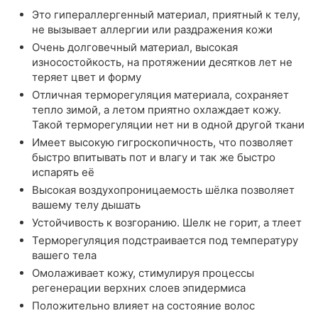
Это гипераллергенный материал, приятный к телу,
не вызывает аллергии или раздражения кожи
Очень долговечный материал, высокая
износостойкость, на протяжении десятков лет не
теряет цвет и форму
Отличная терморегуляция материала, сохраняет
тепло зимой, а летом приятно охлаждает кожу.
Такой терморегуляции нет ни в одной другой ткани
Имеет высокую гигроскопичность, что позволяет
быстро впитывать пот и влагу и так же быстро
испарять её
Высокая воздухопроницаемость шёлка позволяет
вашему телу дышать
Устойчивость к возгоранию. Шелк не горит, а тлеет
Терморегуляция подстраивается под температуру
вашего тела
Омолаживает кожу, стимулируя процессы
регенерации верхних слоев эпидермиса
Положительно влияет на состояние волос