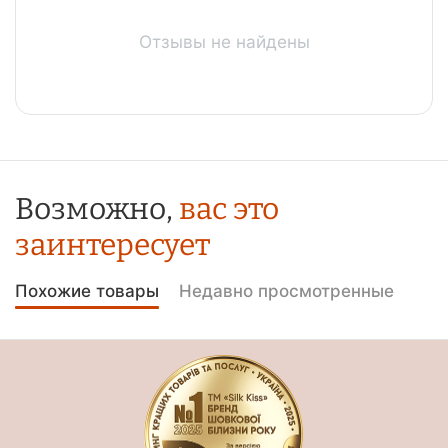
Отзывы не найдены
Возможно,
вас это
заинтересует
Похожие товары
Недавно просмотренные