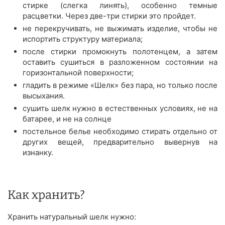
стирке (слегка линять), особенно темные
расцветки. Через две-три стирки это пройдет.
не перекручивать, не выжимать изделие, чтобы не
испортить структуру материала;
после стирки промокнуть полотенцем, а затем
оставить сушиться в разложенном состоянии на
горизонтальной поверхности;
гладить в режиме «Шелк» без пара, но только после
высыхания.
сушить шелк нужно в естественных условиях, не на
батарее, и не на солнце
постельное белье необходимо стирать отдельно от
других вещей, предварительно вывернув на
изнанку.
Как хранить?
Хранить натуральный шелк нужно: