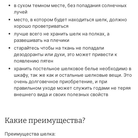
в сухом темном месте, без попадания солнечных
лучей
место, в котором будет находиться шелк, должно
хорошо проветриваться
лучше всего не хранить шелк на полках, а
развешивать на плечики
старайтесь чтобы на ткань не попадали
дезодоранты или духи, это может привести к
появлению пятен
хранить постельное шелковое белье необходимо в
шкафу, так же как и остальные шелковые вещи. Это
очень долговечное приобретение, и при
правильном уходе может служить годами не теряя
внешнего вида и своих полезных свойств
Какие преимущества?
Преимущества шелка: