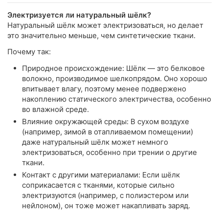
Электризуется ли натуральный шёлк?
Натуральный шёлк может электризоваться, но делает
это значительно меньше, чем синтетические ткани.
Почему так:
Природное происхождение: Шёлк — это белковое
волокно, производимое шелкопрядом. Оно хорошо
впитывает влагу, поэтому менее подвержено
накоплению статического электричества, особенно
во влажной среде.
Влияние окружающей среды: В сухом воздухе
(например, зимой в отапливаемом помещении)
даже натуральный шёлк может немного
электризоваться, особенно при трении о другие
ткани.
Контакт с другими материалами: Если шёлк
соприкасается с тканями, которые сильно
электризуются (например, с полиэстером или
нейлоном), он тоже может накапливать заряд.