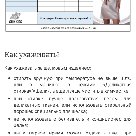
Как ухаживать?
Как ухаживать за шелковым изделием:
стирать вручную при температуре не выше 30ºС
или в машинке в режиме «Деликатная
стирка»/«Шелк», а еще лучше чистить в химчистке;
при стирке лучше пользоваться гелем для
деликатных тканей, или использовать стиральный
порошек специально для шелка;
не использовать отбеливатель и кондиционер для
белья;
шелк первое время может отдавать цвет при