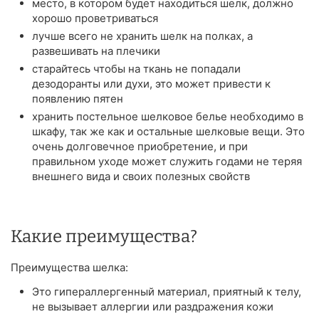
место, в котором будет находиться шелк, должно
хорошо проветриваться
лучше всего не хранить шелк на полках, а
развешивать на плечики
старайтесь чтобы на ткань не попадали
дезодоранты или духи, это может привести к
появлению пятен
хранить постельное шелковое белье необходимо в
шкафу, так же как и остальные шелковые вещи. Это
очень долговечное приобретение, и при
правильном уходе может служить годами не теряя
внешнего вида и своих полезных свойств
Какие преимущества?
Преимущества шелка:
Это гипераллергенный материал, приятный к телу,
не вызывает аллергии или раздражения кожи