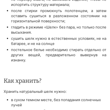
испортить структуру материала;
после стирки промокнуть полотенцем, а затем
оставить сушиться в разложенном состоянии на
горизонтальной поверхности;
гладить в режиме «Шелк» без пара, но только после
высыхания.
сушить шелк нужно в естественных условиях, не на
батарее, и не на солнце
постельное белье необходимо стирать отдельно от
других вещей, предварительно вывернув на
изнанку.
Как хранить?
Хранить натуральный шелк нужно:
в сухом темном месте, без попадания солнечных
лучей