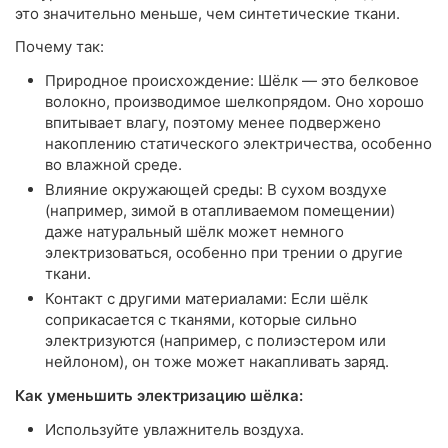
это значительно меньше, чем синтетические ткани.
Почему так:
Природное происхождение: Шёлк — это белковое
волокно, производимое шелкопрядом. Оно хорошо
впитывает влагу, поэтому менее подвержено
накоплению статического электричества, особенно
во влажной среде.
Влияние окружающей среды: В сухом воздухе
(например, зимой в отапливаемом помещении)
даже натуральный шёлк может немного
электризоваться, особенно при трении о другие
ткани.
Контакт с другими материалами: Если шёлк
соприкасается с тканями, которые сильно
электризуются (например, с полиэстером или
нейлоном), он тоже может накапливать заряд.
Как уменьшить электризацию шёлка:
Используйте увлажнитель воздуха.