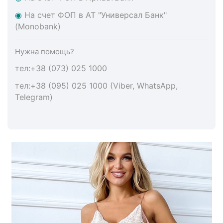
◉
На счет ФОП в АТ "Универсал Банк"
(Monobank)
Нужна помощь?
тел:+38 (073) 025 1000
тел:+38 (095) 025 1000 (Viber, WhatsApp,
Telegram)