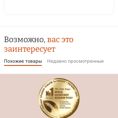
Возможно,
вас это
заинтересует
Похожие товары
Недавно просмотренные