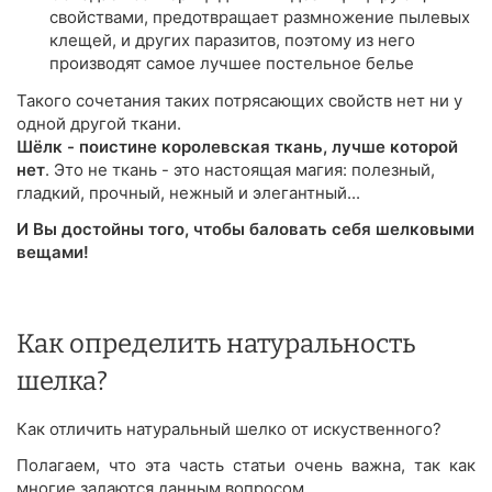
свойствами, предотвращает размножение пылевых
клещей, и других паразитов, поэтому из него
производят самое лучшее постельное белье
Такого сочетания таких потрясающих свойств нет ни у
одной другой ткани.
Шёлк - поистине королевская ткань, лучше которой
нет
. Это не ткань - это настоящая магия: полезный,
гладкий, прочный, нежный и элегантный...
И Вы достойны того, чтобы баловать себя шелковыми
вещами!
Как определить натуральность
шелка?
Как отличить натуральный шелко от искуственного?
Полагаем, что эта часть статьи очень важна, так как
многие задаются данным вопросом.