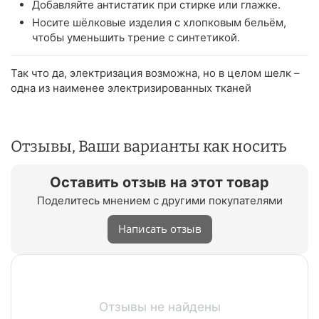
Добавляйте антистатик при стирке или глажке.
Носите шёлковые изделия с хлопковым бельём,
чтобы уменьшить трение с синтетикой.
Так что да, электризация возможна, но в целом шелк –
одна из наименее электризированных тканей
Отзывы, Ваши варианты как носить
Оставить отзыв на этот товар
Поделитесь мнением с другими покупателями
Написать отзыв
Отзывы не найдены