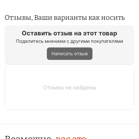
Отзывы, Ваши варианты как носить
Оставить отзыв на этот товар
Поделитесь мнением с другими покупателями
Написать отзыв
Отзывы не найдены