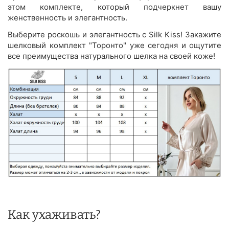
этом комплекте, который подчеркнет вашу
женственность и элегантность.
Выберите роскошь и элегантность с Silk Kiss! Закажите
шелковый комплект "Торонто" уже сегодня и ощутите
все преимущества натурального шелка на своей коже!
Как ухаживать?