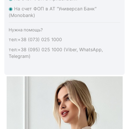
◉
На счет ФОП в АТ "Универсал Банк"
(Monobank)
Нужна помощь?
тел:+38 (073) 025 1000
тел:+38 (095) 025 1000 (Viber, WhatsApp,
Telegram)