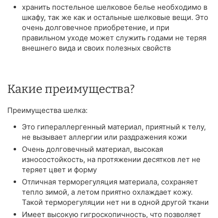
хранить постельное шелковое белье необходимо в
шкафу, так же как и остальные шелковые вещи. Это
очень долговечное приобретение, и при
правильном уходе может служить годами не теряя
внешнего вида и своих полезных свойств
Какие преимущества?
Преимущества шелка:
Это гипераллергенный материал, приятный к телу,
не вызывает аллергии или раздражения кожи
Очень долговечный материал, высокая
износостойкость, на протяжении десятков лет не
теряет цвет и форму
Отличная терморегуляция материала, сохраняет
тепло зимой, а летом приятно охлаждает кожу.
Такой терморегуляции нет ни в одной другой ткани
Имеет высокую гигроскопичность, что позволяет