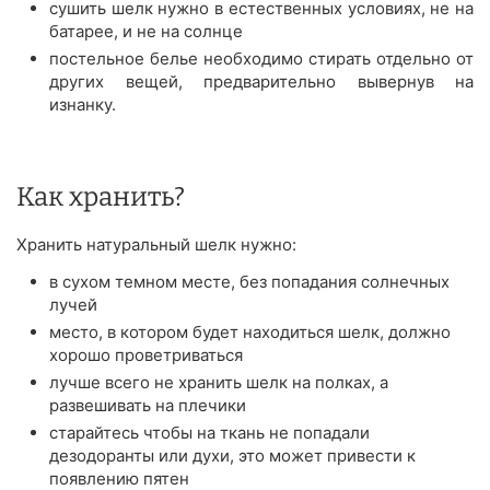
сушить шелк нужно в естественных условиях, не на
батарее, и не на солнце
постельное белье необходимо стирать отдельно от
других вещей, предварительно вывернув на
изнанку.
Как хранить?
Хранить натуральный шелк нужно:
в сухом темном месте, без попадания солнечных
лучей
место, в котором будет находиться шелк, должно
хорошо проветриваться
лучше всего не хранить шелк на полках, а
развешивать на плечики
старайтесь чтобы на ткань не попадали
дезодоранты или духи, это может привести к
появлению пятен