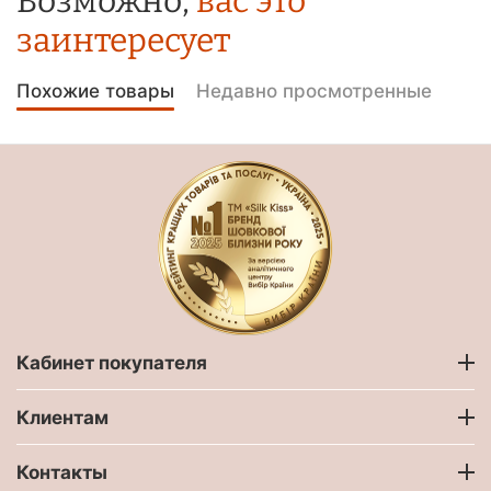
Возможно,
вас это
заинтересует
Похожие товары
Недавно просмотренные
Кабинет покупателя
Клиентам
Контакты