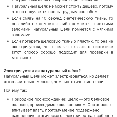
Натуральный шелк не может стоить дешево, потому
что он получается очень трудным способом
Если смять на 10 секунд синтетическую ткань, то
она либо не помнется, либо помнется с четкими
заломами, натуральный шелк помнется с мягкими
заломами.
Если потереть шелковую ткань о пластик, то она не
электризуется, чего нельзя сказать о синтетике
(этот способ хорошо подходит для проверки в
магазине)
Электризуется ли натуральный шёлк?
Натуральный шёлк может электризоваться, но делает
это значительно меньше, чем синтетические ткани.
Почему так:
Природное происхождение: Шёлк — это белковое
волокно, производимое шелкопрядом. Оно хорошо
впитывает влагу, поэтому менее подвержено
накоплению статического электричества, особенно