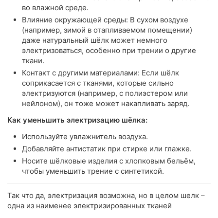
во влажной среде.
Влияние окружающей среды: В сухом воздухе
(например, зимой в отапливаемом помещении)
даже натуральный шёлк может немного
электризоваться, особенно при трении о другие
ткани.
Контакт с другими материалами: Если шёлк
соприкасается с тканями, которые сильно
электризуются (например, с полиэстером или
нейлоном), он тоже может накапливать заряд.
Как уменьшить электризацию шёлка:
Используйте увлажнитель воздуха.
Добавляйте антистатик при стирке или глажке.
Носите шёлковые изделия с хлопковым бельём,
чтобы уменьшить трение с синтетикой.
Так что да, электризация возможна, но в целом шелк –
одна из наименее электризированных тканей