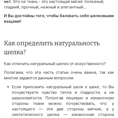
нет
. Это не ткань - это настоящая магия: полезный,
гладкий, прочный, нежный и элегантный...
И Вы достойны того, чтобы баловать себя шелковыми
вещами!
Как определить натуральность
шелка?
Как отличить натуральный шелко от искуственного?
Полагаем, что эта часть статьи очень важна, так как
многие задаются данным вопросом.
Если приложить натуральный шелк к шеке, то Вы
почувствуете чувство тепла и гладкости, а не
шероховатости. Потрогав лицевую и изнаночную
стороны ткани можно почувствовать, что: у
настоящего — эти две стороны мягкие, а у
синтетического шелка — изнаночная сторона