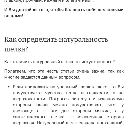
гладкий, прочный, нежный и элегантный...
И Вы достойны того, чтобы баловать себя шелковыми
вещами!
Как определить натуральность
шелка?
Как отличить натуральный шелко от искуственного?
Полагаем, что эта часть статьи очень важна, так как
многие задаются данным вопросом.
Если приложить натуральный шелк к шеке, то Вы
почувствуете чувство тепла и гладкости, а не
шероховатости. Потрогав лицевую и изнаночную
стороны ткани можно почувствовать, что: у
настоящего — эти две стороны мягкие, а у
синтетического шелка — изнаночная сторона
шершавая. Натуральный шелк сначала прохладный,