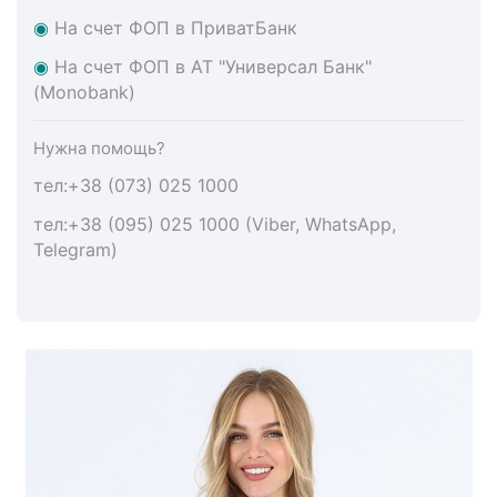
◉
На счет ФОП в ПриватБанк
◉
На счет ФОП в АТ "Универсал Банк"
(Monobank)
Нужна помощь?
тел:+38 (073) 025 1000
тел:+38 (095) 025 1000 (Viber, WhatsApp,
Telegram)