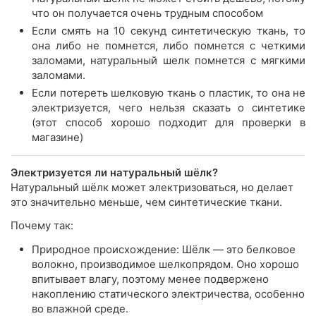
что он получается очень трудным способом
Если смять на 10 секунд синтетическую ткань, то
она либо не помнется, либо помнется с четкими
заломами, натуральный шелк помнется с мягкими
заломами.
Если потереть шелковую ткань о пластик, то она не
электризуется, чего нельзя сказать о синтетике
(этот способ хорошо подходит для проверки в
магазине)
Электризуется ли натуральный шёлк?
Натуральный шёлк может электризоваться, но делает
это значительно меньше, чем синтетические ткани.
Почему так:
Природное происхождение: Шёлк — это белковое
волокно, производимое шелкопрядом. Оно хорошо
впитывает влагу, поэтому менее подвержено
накоплению статического электричества, особенно
во влажной среде.