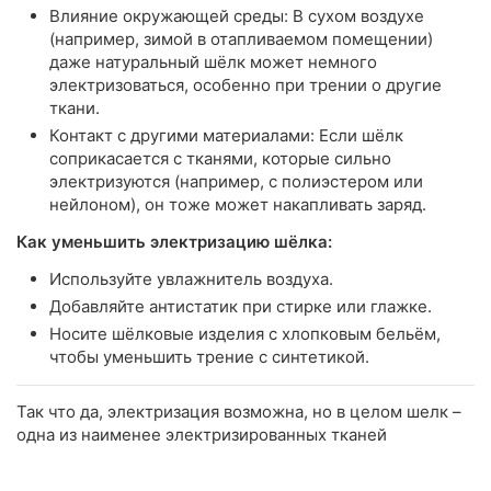
Влияние окружающей среды: В сухом воздухе
(например, зимой в отапливаемом помещении)
даже натуральный шёлк может немного
электризоваться, особенно при трении о другие
ткани.
Контакт с другими материалами: Если шёлк
соприкасается с тканями, которые сильно
электризуются (например, с полиэстером или
нейлоном), он тоже может накапливать заряд.
Как уменьшить электризацию шёлка:
Используйте увлажнитель воздуха.
Добавляйте антистатик при стирке или глажке.
Носите шёлковые изделия с хлопковым бельём,
чтобы уменьшить трение с синтетикой.
Так что да, электризация возможна, но в целом шелк –
одна из наименее электризированных тканей