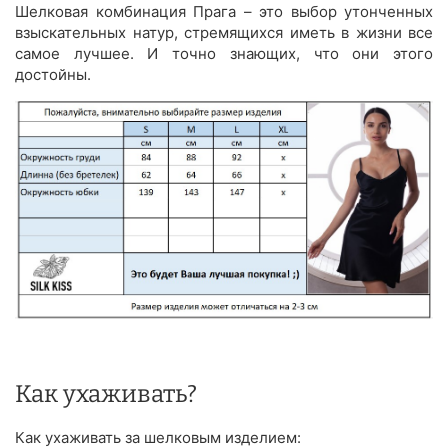
Шелковая комбинация Прага – это выбор утонченных
взыскательных натур, стремящихся иметь в жизни все
самое лучшее. И точно знающих, что они этого
достойны.
Как ухаживать?
Как ухаживать за шелковым изделием: