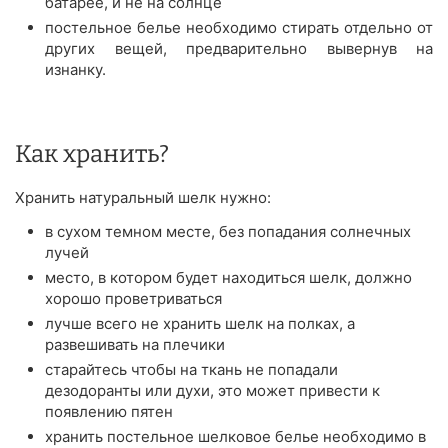
батарее, и не на солнце
постельное белье необходимо стирать отдельно от
других вещей, предварительно вывернув на
изнанку.
Как хранить?
Хранить натуральный шелк нужно:
в сухом темном месте, без попадания солнечных
лучей
место, в котором будет находиться шелк, должно
хорошо проветриваться
лучше всего не хранить шелк на полках, а
развешивать на плечики
старайтесь чтобы на ткань не попадали
дезодоранты или духи, это может привести к
появлению пятен
хранить постельное шелковое белье необходимо в