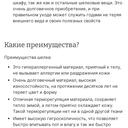
шкафу, так же как и остальные шелковые вещи. Это
очень долговечное приобретение, и при
правильном уходе может служить годами не теряя
внешнего вида и своих полезных свойств
Какие преимущества?
Преимущества шелка:
Это гипераллергенный материал, приятный к телу,
не вызывает аллергии или раздражения кожи
Очень долговечный материал, высокая
износостойкость, на протяжении десятков лет не
теряет цвет и форму
Отличная терморегуляция материала, сохраняет
тепло зимой, а летом приятно охлаждает кожу.
Такой терморегуляции нет ни в одной другой ткани
Имеет высокую гигроскопичность, что позволяет
быстро впитывать пот и влагу и так же быстро