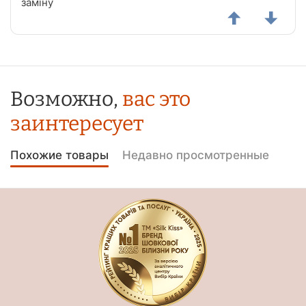
заміну
Возможно,
вас это
заинтересует
Похожие товары
Недавно просмотренные