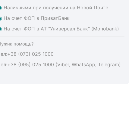
◉
Наличными при получении на Новой Почте
◉
На счет ФОП в ПриватБанк
◉
На счет ФОП в АТ "Универсал Банк" (Monobank)
Нужна помощь?
тел:+38 (073) 025 1000
тел:+38 (095) 025 1000 (Viber, WhatsApp, Telegram)