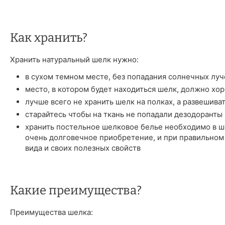
Как хранить?
Хранить натуральный шелк нужно:
в сухом темном месте, без попадания солнечных луч
место, в котором будет находиться шелк, должно хо
лучше всего не хранить шелк на полках, а развешива
старайтесь чтобы на ткань не попадали дезодоранты 
хранить постельное шелковое белье необходимо в шк
очень долговечное приобретение, и при правильном
вида и своих полезных свойств
Какие преимущества?
Преимущества шелка: