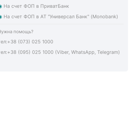
◉
На счет ФОП в ПриватБанк
◉
На счет ФОП в АТ "Универсал Банк" (Monobank)
Нужна помощь?
тел:+38 (073) 025 1000
тел:+38 (095) 025 1000 (Viber, WhatsApp, Telegram)