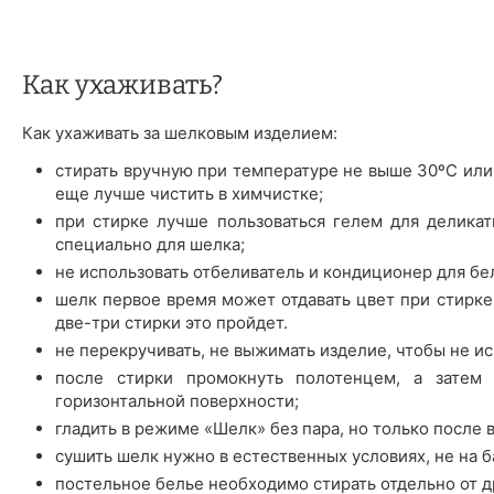
Как ухаживать?
Как ухаживать за шелковым изделием:
стирать вручную при температуре не выше 30ºС или
еще лучше чистить в химчистке;
при стирке лучше пользоваться гелем для деликат
специально для шелка;
не использовать отбеливатель и кондиционер для бе
шелк первое время может отдавать цвет при стирке 
две-три стирки это пройдет.
не перекручивать, не выжимать изделие, чтобы не ис
после стирки промокнуть полотенцем, а затем 
горизонтальной поверхности;
гладить в режиме «Шелк» без пара, но только после 
сушить шелк нужно в естественных условиях, не на б
постельное белье необходимо стирать отдельно от д