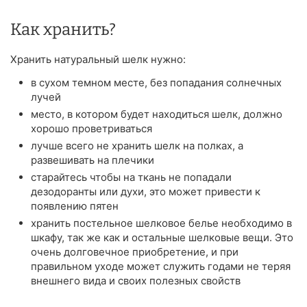
Как хранить?
Хранить натуральный шелк нужно:
в сухом темном месте, без попадания солнечных
лучей
место, в котором будет находиться шелк, должно
хорошо проветриваться
лучше всего не хранить шелк на полках, а
развешивать на плечики
старайтесь чтобы на ткань не попадали
дезодоранты или духи, это может привести к
появлению пятен
хранить постельное шелковое белье необходимо в
шкафу, так же как и остальные шелковые вещи. Это
очень долговечное приобретение, и при
правильном уходе может служить годами не теряя
внешнего вида и своих полезных свойств