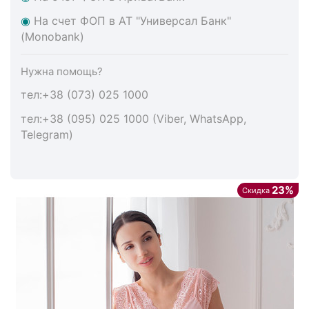
◉
На счет ФОП в АТ "Универсал Банк"
(Monobank)
Нужна помощь?
тел:+38 (073) 025 1000
тел:+38 (095) 025 1000 (Viber, WhatsApp,
Telegram)
23%
Скидка