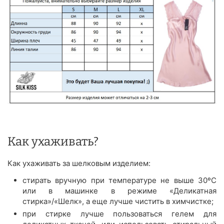
Как ухаживать?
Как ухаживать за шелковым изделием:
стирать вручную при температуре не выше 30ºС
или в машинке в режиме «Деликатная
стирка»/«Шелк», а еще лучше чистить в химчистке;
при стирке лучше пользоваться гелем для