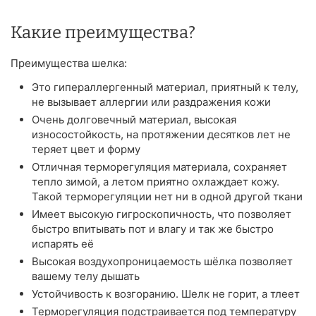
Какие преимущества?
Преимущества шелка:
Это гипераллергенный материал, приятный к телу,
не вызывает аллергии или раздражения кожи
Очень долговечный материал, высокая
износостойкость, на протяжении десятков лет не
теряет цвет и форму
Отличная терморегуляция материала, сохраняет
тепло зимой, а летом приятно охлаждает кожу.
Такой терморегуляции нет ни в одной другой ткани
Имеет высокую гигроскопичность, что позволяет
быстро впитывать пот и влагу и так же быстро
испарять её
Высокая воздухопроницаемость шёлка позволяет
вашему телу дышать
Устойчивость к возгоранию. Шелк не горит, а тлеет
Терморегуляция подстраивается под температуру