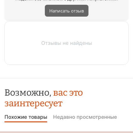
Написать отзыв
Отзывы не найдены
Возможно,
вас это
заинтересует
Похожие товары
Недавно просмотренные