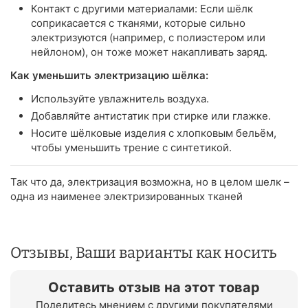
Контакт с другими материалами: Если шёлк
соприкасается с тканями, которые сильно
электризуются (например, с полиэстером или
нейлоном), он тоже может накапливать заряд.
Как уменьшить электризацию шёлка:
Используйте увлажнитель воздуха.
Добавляйте антистатик при стирке или глажке.
Носите шёлковые изделия с хлопковым бельём,
чтобы уменьшить трение с синтетикой.
Так что да, электризация возможна, но в целом шелк –
одна из наименее электризированных тканей
Отзывы, Ваши варианты как носить
Оставить отзыв на этот товар
Поделитесь мнением с другими покупателями