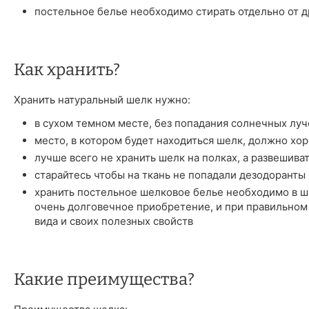
постельное белье необходимо стирать отдельно от д
Как хранить?
Хранить натуральный шелк нужно:
в сухом темном месте, без попадания солнечных луч
место, в котором будет находиться шелк, должно хо
лучше всего не хранить шелк на полках, а развешива
старайтесь чтобы на ткань не попадали дезодоранты 
хранить постельное шелковое белье необходимо в шк
очень долговечное приобретение, и при правильном
вида и своих полезных свойств
Какие преимущества?