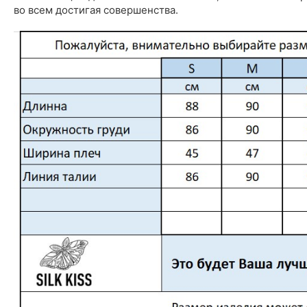
во всем достигая совершенства.