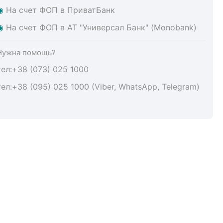
◉
На счет ФОП в ПриватБанк
◉
На счет ФОП в АТ "Универсал Банк" (Monobank)
Нужна помощь?
тел:+38 (073) 025 1000
тел:+38 (095) 025 1000 (Viber, WhatsApp, Telegram)