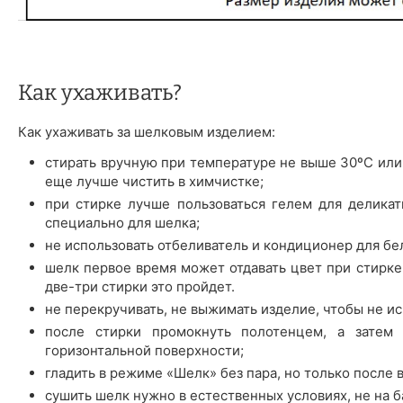
Как ухаживать?
Как ухаживать за шелковым изделием:
стирать вручную при температуре не выше 30ºС или
еще лучше чистить в химчистке;
при стирке лучше пользоваться гелем для деликат
специально для шелка;
не использовать отбеливатель и кондиционер для бе
шелк первое время может отдавать цвет при стирке 
две-три стирки это пройдет.
не перекручивать, не выжимать изделие, чтобы не ис
после стирки промокнуть полотенцем, а затем 
горизонтальной поверхности;
гладить в режиме «Шелк» без пара, но только после 
сушить шелк нужно в естественных условиях, не на б