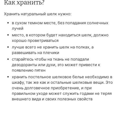
Как хранить?
Хранить натуральный шелк нужно:
в сухом темном месте, без попадания солнечных
лучей
место, в котором будет находиться шелк, должно
хорошо проветриваться
лучше всего не хранить шелк на полках, а
развешивать на плечики
старайтесь чтобы на ткань не попадали
дезодоранты или духи, это может привести к
появлению пятен
хранить постельное шелковое белье необходимо в
шкафу, так же как и остальные шелковые вещи. Это
очень долговечное приобретение, и при
правильном уходе может служить годами не теряя
внешнего вида и своих полезных свойств