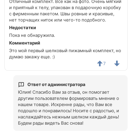
Отличный комплект. Все как на фото. Очень мягкий
и приятный к телу, упакован в подарочную коробку
с фирменным пакетом. Швы ровные и красивые,
нет торчащих ниток или чего-то подобного.
Недостатки
Пока не обнаружила.
Комментарий
Это мой первый шелковый пижамный комплект, но
думаю закажу еще. :)
7
Ответ от администратора
Юлия! Спасибо Вам за отзыв, он помогает
другим пользователем формировать мнение о
нашем товаре. Искренне рады, что Вам все
подошло и понравилось! Носите с радостью, и
наслаждайтесь нежным шелком каждый день!
Будем рады видеть Вас снова!