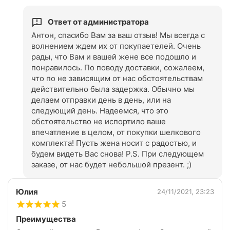
Ответ от администратора
Антон, спасибо Вам за ваш отзыв! Мы всегда с
волнением ждем их от покупаетелей. Очень
рады, что Вам и вашей жене все подошло и
понравилось. По поводу доставки, сожалеем,
что по не зависящим от нас обстоятельствам
действительно была задержка. Обычно мы
делаем отправки день в день, или на
следующий день. Надеемся, что это
обстоятельство не испортило ваше
впечатление в целом, от покупки шелкового
комплекта! Пусть жена носит с радостью, и
будем видеть Вас снова! P.S. При следующем
заказе, от нас будет небольшой презент. ;)
Юлия
24/11/2021, 23:23
5
Преимущества