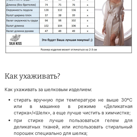
Как ухаживать?
Как ухаживать за шелковым изделием:
стирать вручную при температуре не выше 30ºС
или в машинке в режиме «Деликатная
стирка»/«Шелк», а еще лучше чистить в химчистке;
при стирке лучше пользоваться гелем для
деликатных тканей, или использовать стиральный
порошек специально для шелка;