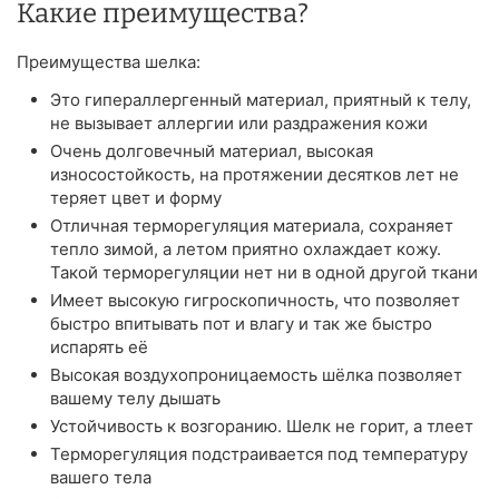
Какие преимущества?
Преимущества шелка:
Это гипераллергенный материал, приятный к телу,
не вызывает аллергии или раздражения кожи
Очень долговечный материал, высокая
износостойкость, на протяжении десятков лет не
теряет цвет и форму
Отличная терморегуляция материала, сохраняет
тепло зимой, а летом приятно охлаждает кожу.
Такой терморегуляции нет ни в одной другой ткани
Имеет высокую гигроскопичность, что позволяет
быстро впитывать пот и влагу и так же быстро
испарять её
Высокая воздухопроницаемость шёлка позволяет
вашему телу дышать
Устойчивость к возгоранию. Шелк не горит, а тлеет
Терморегуляция подстраивается под температуру
вашего тела