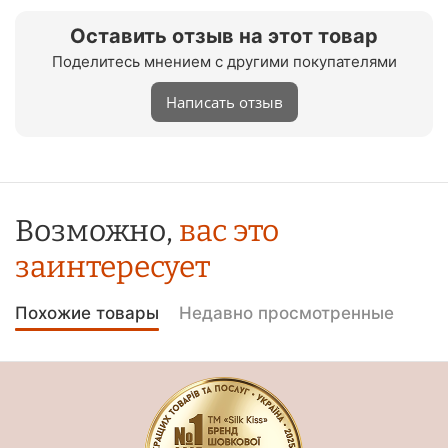
Оставить отзыв на этот товар
Поделитесь мнением с другими покупателями
Написать отзыв
Возможно,
вас это
заинтересует
Похожие товары
Недавно просмотренные