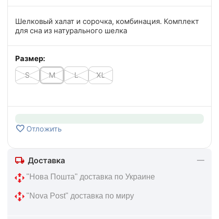
Шелковый халат и сорочка, комбинация. Комплект
для сна из натурального шелка
Размер:
S
M
L
XL
Отложить
Доставка
 "Нова Пошта" доставка по Украине
 "Nova Post" доставка по миру