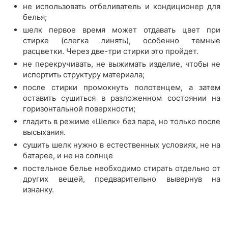
не использовать отбеливатель и кондиционер для
белья;
шелк первое время может отдавать цвет при
стирке (слегка линять), особенно темные
расцветки. Через две-три стирки это пройдет.
не перекручивать, не выжимать изделие, чтобы не
испортить структуру материала;
после стирки промокнуть полотенцем, а затем
оставить сушиться в разложенном состоянии на
горизонтальной поверхности;
гладить в режиме «Шелк» без пара, но только после
высыхания.
сушить шелк нужно в естественных условиях, не на
батарее, и не на солнце
постельное белье необходимо стирать отдельно от
других вещей, предварительно вывернув на
изнанку.