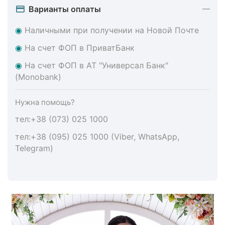
Варианты оплаты
◉
Наличными при получении на Новой Почте
◉
На счет ФОП в ПриватБанк
◉
На счет ФОП в АТ "Универсал Банк"
(Monobank)
Нужна помощь?
тел:+38 (073) 025 1000
тел:+38 (095) 025 1000 (Viber, WhatsApp,
Telegram)