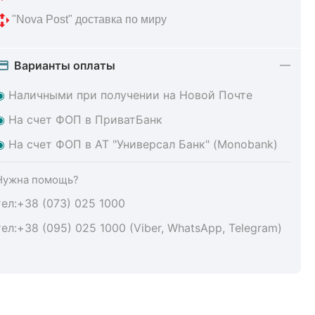
 "Nova Post" доставка по миру
Варианты оплаты
◉
Наличными при получении на Новой Почте
◉
На счет ФОП в ПриватБанк
◉
На счет ФОП в АТ "Универсал Банк" (Monobank)
Нужна помощь?
тел:+38 (073) 025 1000
тел:+38 (095) 025 1000 (Viber, WhatsApp, Telegram)