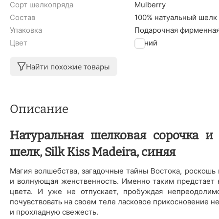
Сорт шелкопряда
Mulberry
Состав
100% натуальный шелк
Упаковка
Подарочная фирменная
Цвет
Синий
Найти похожие товары
Описание
Натуральная шелковая сорочка и 
шелк, Silk Kiss Madeira, синяя
Магия волшебства, загадочные тайны Востока, роскошь 
и волнующая женственность. Именно таким предстает 
цвета. И уже не отпускает, пробуждая непреодолим
почувствовать на своем теле ласковое прикосновение н
и прохладную свежесть.