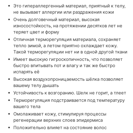
Это гипераллергенный материал, приятный к телу,
не вызывает аллергии или раздражения кожи
Очень долговечный материал, высокая
износостойкость, на протяжении десятков лет не
теряет цвет и форму
Отличная терморегуляция материала, сохраняет
тепло зимой, а летом приятно охлаждает кожу.
Такой терморегуляции нет ни в одной другой ткани
Имеет высокую гигроскопичность, что позволяет
быстро впитывать пот и влагу и так же быстро
испарять её
Высокая воздухопроницаемость шёлка позволяет
вашему телу дышать
Устойчивость к возгоранию. Шелк не горит, а тлеет
Терморегуляция подстраивается под температуру
вашего тела
Омолаживает кожу, стимулируя процессы
регенерации верхних слоев эпидермиса
Положительно влияет на состояние волос