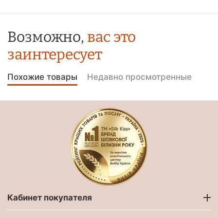
Возможно,
вас это
заинтересует
Похожие товары
Недавно просмотренные
Кабинет покупателя