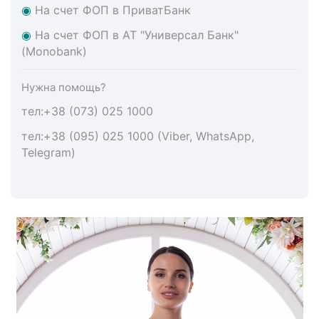
◉
На счет ФОП в ПриватБанк
◉
На счет ФОП в АТ "Универсал Банк"
(Monobank)
Нужна помощь?
тел:+38 (073) 025 1000
тел:+38 (095) 025 1000 (Viber, WhatsApp,
Telegram)