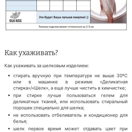
Как ухаживать?
Как ухаживать за шелковым изделием:
стирать вручную при температуре не выше 30ºС
или в машинке в режиме «Деликатная
стирка»/«Шелк», а еще лучше чистить в химчистке;
при стирке лучше пользоваться гелем для
деликатных тканей, или использовать стиральный
порошек специально для шелка;
не использовать отбеливатель и кондиционер для
белья;
шелк первое время может отдавать цвет при