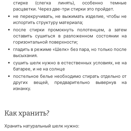
стирке (слегка линять), особенно темные
расцветки. Через две-три стирки это пройдет.
не перекручивать, не выжимать изделие, чтобы не
испортить структуру материала;
после стирки промокнуть полотенцем, а затем
оставить сушиться в разложенном состоянии на
горизонтальной поверхности;
гладить в режиме «Шелк» без пара, но только после
высыхания.
сушить шелк нужно в естественных условиях, не на
батарее, и не на солнце
постельное белье необходимо стирать отдельно от
других вещей, предварительно вывернув на
изнанку.
Как хранить?
Хранить натуральный шелк нужно: