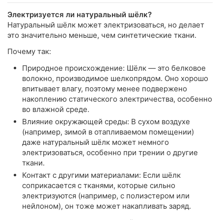
Электризуется ли натуральный шёлк?
Натуральный шёлк может электризоваться, но делает
это значительно меньше, чем синтетические ткани.
Почему так:
Природное происхождение: Шёлк — это белковое
волокно, производимое шелкопрядом. Оно хорошо
впитывает влагу, поэтому менее подвержено
накоплению статического электричества, особенно
во влажной среде.
Влияние окружающей среды: В сухом воздухе
(например, зимой в отапливаемом помещении)
даже натуральный шёлк может немного
электризоваться, особенно при трении о другие
ткани.
Контакт с другими материалами: Если шёлк
соприкасается с тканями, которые сильно
электризуются (например, с полиэстером или
нейлоном), он тоже может накапливать заряд.