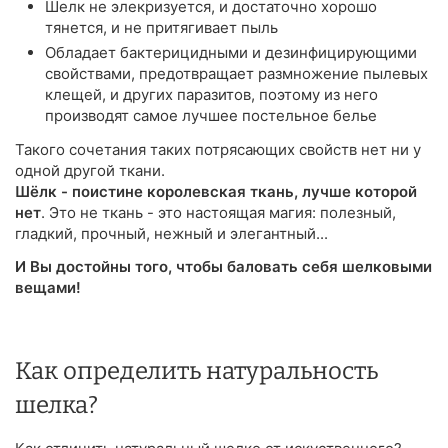
Шелк не элекризуется, и достаточно хорошо
тянется, и не притягивает пыль
Обладает бактерицидными и дезинфицирующими
свойствами, предотвращает размножение пылевых
клещей, и других паразитов, поэтому из него
производят самое лучшее постельное белье
Такого сочетания таких потрясающих свойств нет ни у
одной другой ткани.
Шёлк - поистине королевская ткань, лучше которой
нет
. Это не ткань - это настоящая магия: полезный,
гладкий, прочный, нежный и элегантный...
И Вы достойны того, чтобы баловать себя шелковыми
вещами!
Как определить натуральность
шелка?