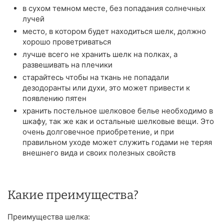
в сухом темном месте, без попадания солнечных
лучей
место, в котором будет находиться шелк, должно
хорошо проветриваться
лучше всего не хранить шелк на полках, а
развешивать на плечики
старайтесь чтобы на ткань не попадали
дезодоранты или духи, это может привести к
появлению пятен
хранить постельное шелковое белье необходимо в
шкафу, так же как и остальные шелковые вещи. Это
очень долговечное приобретение, и при
правильном уходе может служить годами не теряя
внешнего вида и своих полезных свойств
Какие преимущества?
Преимущества шелка: