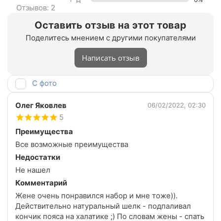
Отзывов: 2
Оставить отзыв на этот товар
Поделитесь мнением с другими покупателями
Написать отзыв
С фото
Олег Яковлев
06/02/2022, 02:30
5
Преимущества
Все возможные преимущества
Недостатки
Не нашел
Комментарий
Жене очень понравился набор и мне тоже)).
Действительно натуральный шелк - подпаливал
кончик пояса на халатике ;) По словам жены - спать