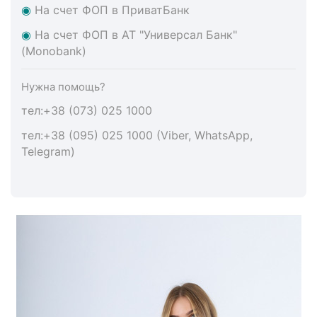
◉
На счет ФОП в ПриватБанк
◉
На счет ФОП в АТ "Универсал Банк"
(Monobank)
Нужна помощь?
тел:+38 (073) 025 1000
тел:+38 (095) 025 1000 (Viber, WhatsApp,
Telegram)