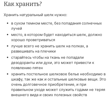
Как хранить?
Хранить натуральный шелк нужно:
в сухом темном месте, без попадания солнечных
лучей
место, в котором будет находиться шелк, должно
хорошо проветриваться
лучше всего не хранить шелк на полках, а
развешивать на плечики
старайтесь чтобы на ткань не попадали
дезодоранты или духи, это может привести к
появлению пятен
хранить постельное шелковое белье необходимо в
шкафу, так же как и остальные шелковые вещи. Это
очень долговечное приобретение, и при
правильном уходе может служить годами не теряя
внешнего вида и своих полезных свойств