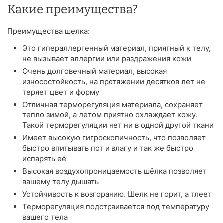
Какие преимущества?
Преимущества шелка:
Это гипераллергенный материал, приятный к телу,
не вызывает аллергии или раздражения кожи
Очень долговечный материал, высокая
износостойкость, на протяжении десятков лет не
теряет цвет и форму
Отличная терморегуляция материала, сохраняет
тепло зимой, а летом приятно охлаждает кожу.
Такой терморегуляции нет ни в одной другой ткани
Имеет высокую гигроскопичность, что позволяет
быстро впитывать пот и влагу и так же быстро
испарять её
Высокая воздухопроницаемость шёлка позволяет
вашему телу дышать
Устойчивость к возгоранию. Шелк не горит, а тлеет
Терморегуляция подстраивается под температуру
вашего тела