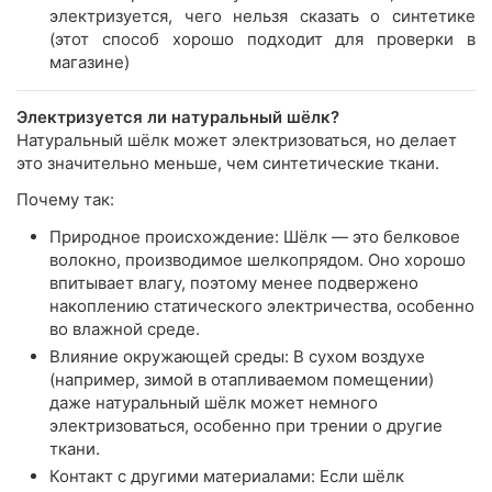
электризуется, чего нельзя сказать о синтетике
(этот способ хорошо подходит для проверки в
магазине)
Электризуется ли натуральный шёлк?
Натуральный шёлк может электризоваться, но делает
это значительно меньше, чем синтетические ткани.
Почему так:
Природное происхождение: Шёлк — это белковое
волокно, производимое шелкопрядом. Оно хорошо
впитывает влагу, поэтому менее подвержено
накоплению статического электричества, особенно
во влажной среде.
Влияние окружающей среды: В сухом воздухе
(например, зимой в отапливаемом помещении)
даже натуральный шёлк может немного
электризоваться, особенно при трении о другие
ткани.
Контакт с другими материалами: Если шёлк