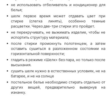
не использовать отбеливатель и кондиционер для
белья;
шелк первое время может отдавать цвет при
стирке (слегка линять), особенно темные
расцветки. Через две-три стирки это пройдет.
не перекручивать, не выжимать изделие, чтобы не
испортить структуру материала;
после стирки промокнуть полотенцем, а затем
оставить сушиться в разложенном состоянии на
горизонтальной поверхности;
гладить в режиме «Шелк» без пара, но только после
высыхания.
сушить шелк нужно в естественных условиях, не на
батарее, и не на солнце
постельное белье необходимо стирать отдельно от
других вещей, предварительно вывернув на
изнанку.