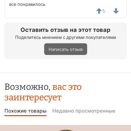
все понравилось
5
Оставить отзыв на этот товар
Поделитесь мнением с другими покупателями
Написать отзыв
Возможно,
вас это
заинтересует
Похожие товары
Недавно просмотренные