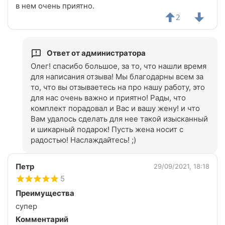
в нем очень приятно.
2
Ответ от администратора
Олег! спасибо большое, за то, что нашли время
для написания отзыва! Мы благодарны всем за
то, что вы отзываетесь на про нашу работу, это
для нас очень важно и приятно! Рады, что
комплект порадовал и Вас и вашу жену! и что
Вам удалось сделать для нее такой изысканный
и шикарный подарок! Пусть жена носит с
радостью! Наслаждайтесь! ;)
Петр
29/09/2021, 18:18
5
Преимущества
супер
Комментарий