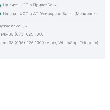
◉
На счет ФОП в ПриватБанк
◉
На счет ФОП в АТ "Универсал Банк" (Monobank)
Нужна помощь?
тел:+38 (073) 025 1000
тел:+38 (095) 025 1000 (Viber, WhatsApp, Telegram)