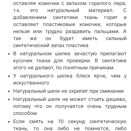
оставляя комочки с запахом горелого пера,
т.к. это натуральный материал. С
добавлением синтетики ткань горит и
оставляет пластиковые комочки, которые
нельзя или трудно раздавить пальцами. А
так же он будет иметь сильный
синтетический запах пластика
В натуральном шелке зачастую прилагают
кусочек ткани для проверки. В синтетике
этого не делают, по понятным причинам.
У натурального шелка блеск ярче, чем у
искуственного
Натуральный шелк не скрипит при сминании
Натуральный шелк не может стоить дешево,
потому что он получается очень трудным
способом
Если смять на 10 секунд синтетическую
ткань, то она либо не помнется, либо