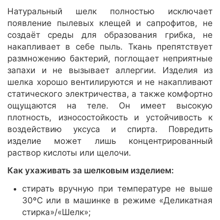
Натуральный шелк полностью исключает
появление пылевых клещей и сапрофитов, не
создаёт среды для образования грибка, не
накапливает в себе пыль. Ткань препятствует
размножению бактерий, поглощает неприятные
запахи и не вызывает аллергии. Изделия из
шелка хорошо вентилируются и не накапливают
статического электричества, а также комфортно
ощущаются на теле. Он имеет высокую
плотность, износостойкость и устойчивость к
воздействию уксуса и спирта. Повредить
изделие может лишь концентрированный
раствор кислоты или щелочи.
Как ухаживать за шелковым изделием:
стирать вручную при температуре не выше
30ºС или в машинке в режиме «Деликатная
стирка»/«Шелк»;