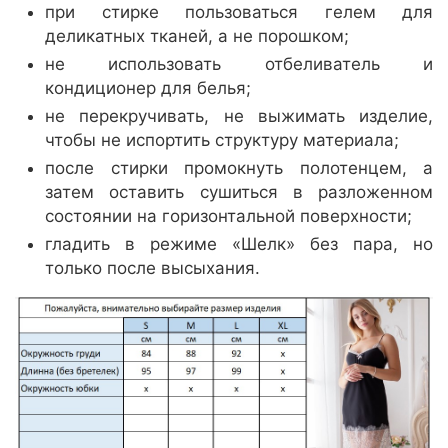
при стирке пользоваться гелем для
деликатных тканей, а не порошком;
не использовать отбеливатель и
кондиционер для белья;
не перекручивать, не выжимать изделие,
чтобы не испортить структуру материала;
после стирки промокнуть полотенцем, а
затем оставить сушиться в разложенном
состоянии на горизонтальной поверхности;
гладить в режиме «Шелк» без пара, но
только после высыхания.