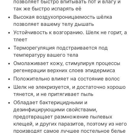
позволяет быстро впитывать пот и влагу и
так же быстро испарять её
Высокая воздухопроницаемость шёлка
позволяет вашему телу дышать
Устойчивость к возгоранию. Шелк не горит, а
тлеет
Терморегуляция подстраивается под
температуру вашего тела
Омолаживает кожу, стимулируя процессы
регенерации верхних слоев эпидермиса
Положительно влияет на состояние волос
Шелк не элекризуется, и достаточно хорошо
тянется, и не притягивает пыль
Обладает бактерицидными и
дезинфицирующими свойствами,
предотвращает размножение пылевых
клещей, и других паразитов, поэтому из него
производят самое лучшее постельное белье