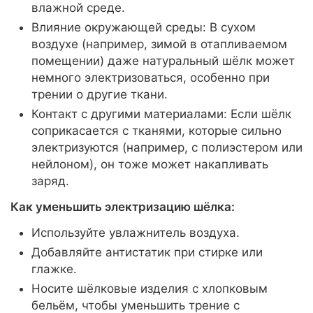
влажной среде.
Влияние окружающей среды: В сухом
воздухе (например, зимой в отапливаемом
помещении) даже натуральный шёлк может
немного электризоваться, особенно при
трении о другие ткани.
Контакт с другими материалами: Если шёлк
соприкасается с тканями, которые сильно
электризуются (например, с полиэстером или
нейлоном), он тоже может накапливать
заряд.
Как уменьшить электризацию шёлка:
Используйте увлажнитель воздуха.
Добавляйте антистатик при стирке или
глажке.
Носите шёлковые изделия с хлопковым
бельём, чтобы уменьшить трение с