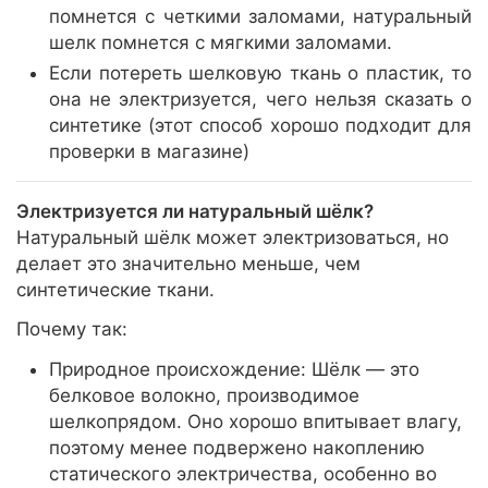
помнется с четкими заломами, натуральный
шелк помнется с мягкими заломами.
Если потереть шелковую ткань о пластик, то
она не электризуется, чего нельзя сказать о
синтетике (этот способ хорошо подходит для
проверки в магазине)
Электризуется ли натуральный шёлк?
Натуральный шёлк может электризоваться, но
делает это значительно меньше, чем
синтетические ткани.
Почему так:
Природное происхождение: Шёлк — это
белковое волокно, производимое
шелкопрядом. Оно хорошо впитывает влагу,
поэтому менее подвержено накоплению
статического электричества, особенно во