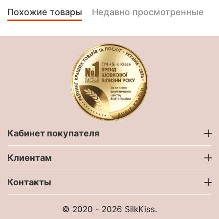
Похожие товары
Недавно просмотренные
Кабинет покупателя
Клиентам
Контакты
© 2020 - 2026 SilkKiss.