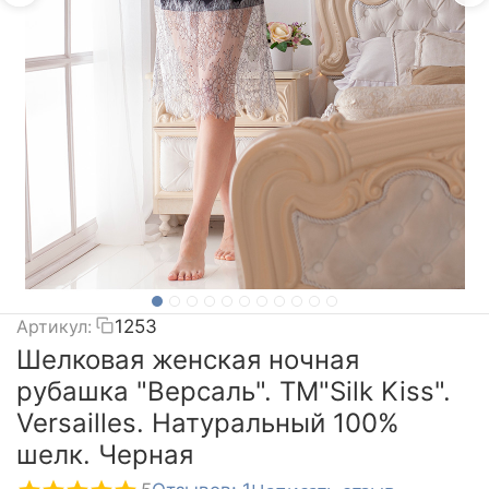
Артикул:
1253
Шелковая женская ночная
рубашка "Версаль". TM"Silk Kiss".
Versailles. Натуральный 100%
шелк. Черная