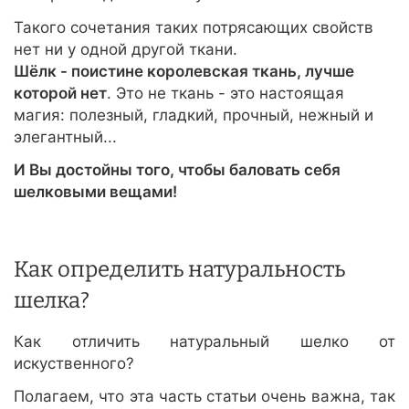
Такого сочетания таких потрясающих свойств
нет ни у одной другой ткани.
Шёлк - поистине королевская ткань, лучше
которой нет
. Это не ткань - это настоящая
магия: полезный, гладкий, прочный, нежный и
элегантный...
И Вы достойны того, чтобы баловать себя
шелковыми вещами!
Как определить натуральность
шелка?
Как отличить натуральный шелко от
искуственного?
Полагаем, что эта часть статьи очень важна, так