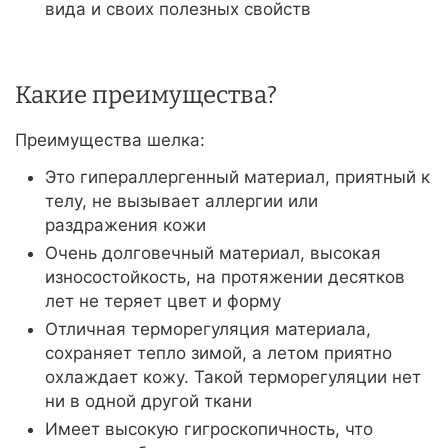
вида и своих полезных свойств
Какие преимущества?
Преимущества шелка:
Это гипераллергенный материал, приятный к
телу, не вызывает аллергии или
раздражения кожи
Очень долговечный материал, высокая
износостойкость, на протяжении десятков
лет не теряет цвет и форму
Отличная терморегуляция материала,
сохраняет тепло зимой, а летом приятно
охлаждает кожу. Такой терморегуляции нет
ни в одной другой ткани
Имеет высокую гигроскопичность, что