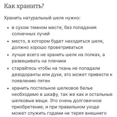
Как хранить?
Хранить натуральный шелк нужно:
в сухом темном месте, без попадания
солнечных лучей
место, в котором будет находиться шелк,
должно хорошо проветриваться
лучше всего не хранить шелк на полках, а
развешивать на плечики
старайтесь чтобы на ткань не попадали
дезодоранты или духи, это может привести к
появлению пятен
хранить постельное шелковое белье
необходимо в шкафу, так же как и остальные
шелковые вещи. Это очень долговечное
приобретение, и при правильном уходе
может служить годами не теряя внешнего