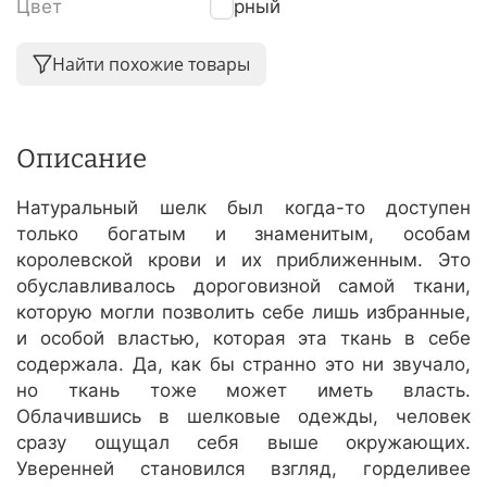
Цвет
Черный
Найти похожие товары
Описание
Натуральный шелк был когда-то доступен
только богатым и знаменитым, особам
королевской крови и их приближенным. Это
обуславливалось дороговизной самой ткани,
которую могли позволить себе лишь избранные,
и особой властью, которая эта ткань в себе
содержала. Да, как бы странно это ни звучало,
но ткань тоже может иметь власть.
Облачившись в шелковые одежды, человек
сразу ощущал себя выше окружающих.
Уверенней становился взгляд, горделивее