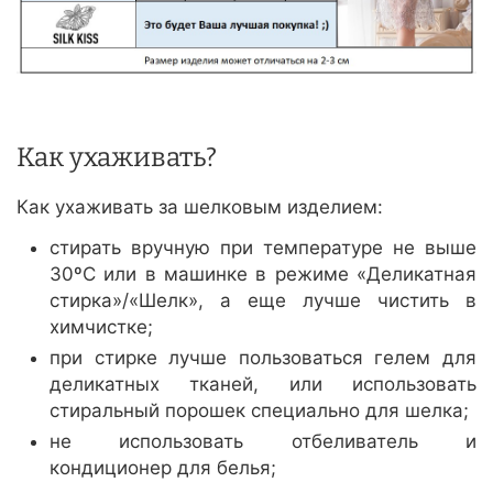
Как ухаживать?
Как ухаживать за шелковым изделием:
стирать вручную при температуре не выше
30ºС или в машинке в режиме «Деликатная
стирка»/«Шелк», а еще лучше чистить в
химчистке;
при стирке лучше пользоваться гелем для
деликатных тканей, или использовать
стиральный порошек специально для шелка;
не использовать отбеливатель и
кондиционер для белья;