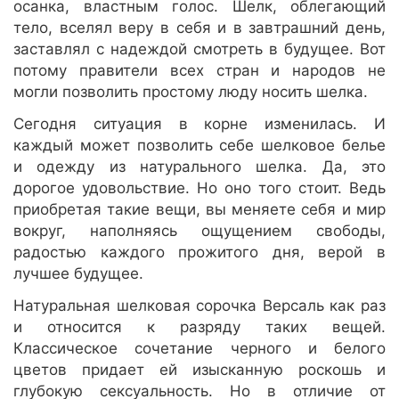
осанка, властным голос. Шелк, облегающий
тело, вселял веру в себя и в завтрашний день,
заставлял с надеждой смотреть в будущее. Вот
потому правители всех стран и народов не
могли позволить простому люду носить шелка.
Сегодня ситуация в корне изменилась. И
каждый может позволить себе шелковое белье
и одежду из натурального шелка. Да, это
дорогое удовольствие. Но оно того стоит. Ведь
приобретая такие вещи, вы меняете себя и мир
вокруг, наполняясь ощущением свободы,
радостью каждого прожитого дня, верой в
лучшее будущее.
Натуральная шелковая сорочка Версаль как раз
и относится к разряду таких вещей.
Классическое сочетание черного и белого
цветов придает ей изысканную роскошь и
глубокую сексуальность. Но в отличие от