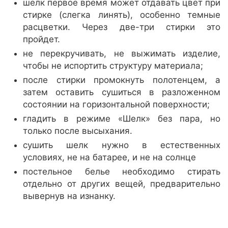
шелк первое время может отдавать цвет при
стирке (слегка линять), особенно темные
расцветки. Через две-три стирки это
пройдет.
не перекручивать, не выжимать изделие,
чтобы не испортить структуру материала;
после стирки промокнуть полотенцем, а
затем оставить сушиться в разложенном
состоянии на горизонтальной поверхности;
гладить в режиме «Шелк» без пара, но
только после высыхания.
сушить шелк нужно в естественных
условиях, не на батарее, и не на солнце
постельное белье необходимо стирать
отдельно от других вещей, предварительно
вывернув на изнанку.