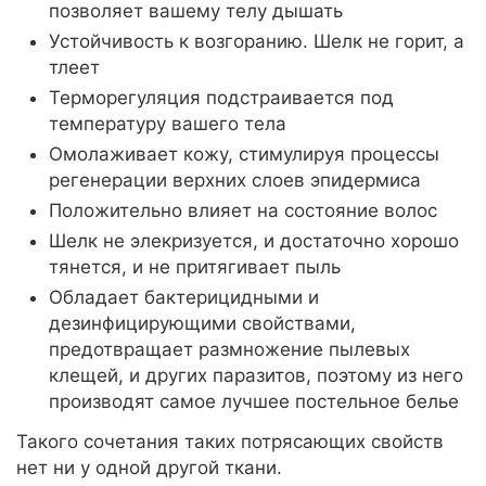
позволяет вашему телу дышать
Устойчивость к возгоранию. Шелк не горит, а
тлеет
Терморегуляция подстраивается под
температуру вашего тела
Омолаживает кожу, стимулируя процессы
регенерации верхних слоев эпидермиса
Положительно влияет на состояние волос
Шелк не элекризуется, и достаточно хорошо
тянется, и не притягивает пыль
Обладает бактерицидными и
дезинфицирующими свойствами,
предотвращает размножение пылевых
клещей, и других паразитов, поэтому из него
производят самое лучшее постельное белье
Такого сочетания таких потрясающих свойств
нет ни у одной другой ткани.