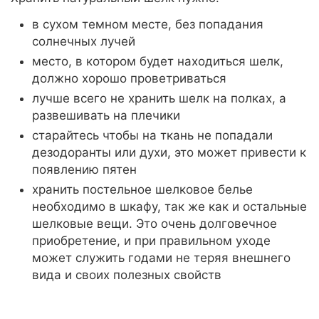
в сухом темном месте, без попадания
солнечных лучей
место, в котором будет находиться шелк,
должно хорошо проветриваться
лучше всего не хранить шелк на полках, а
развешивать на плечики
старайтесь чтобы на ткань не попадали
дезодоранты или духи, это может привести к
появлению пятен
хранить постельное шелковое белье
необходимо в шкафу, так же как и остальные
шелковые вещи. Это очень долговечное
приобретение, и при правильном уходе
может служить годами не теряя внешнего
вида и своих полезных свойств