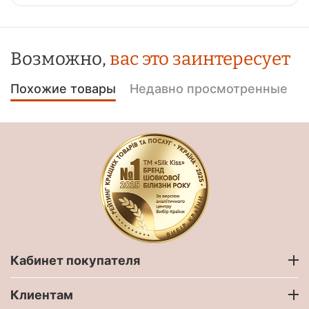
Возможно,
вас это заинтересует
Похожие товары
Недавно просмотренные
Кабинет покупателя
Клиентам