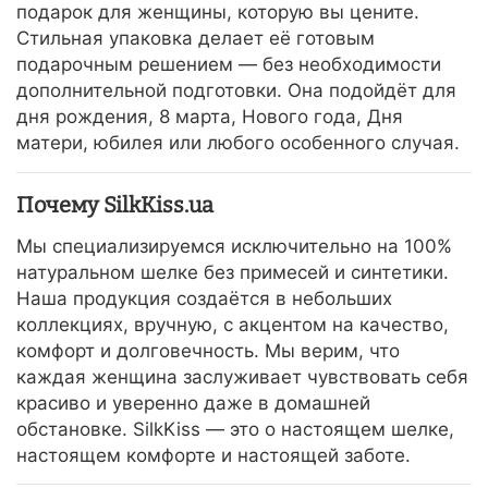
подарок для женщины, которую вы цените.
Стильная упаковка делает её готовым
подарочным решением — без необходимости
дополнительной подготовки. Она подойдёт для
дня рождения, 8 марта, Нового года, Дня
матери, юбилея или любого особенного случая.
Почему SilkKiss.ua
Мы специализируемся исключительно на 100%
натуральном шелке без примесей и синтетики.
Наша продукция создаётся в небольших
коллекциях, вручную, с акцентом на качество,
комфорт и долговечность. Мы верим, что
каждая женщина заслуживает чувствовать себя
красиво и уверенно даже в домашней
обстановке. SilkKiss — это о настоящем шелке,
настоящем комфорте и настоящей заботе.