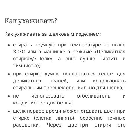
Как ухаживать?
Как ухаживать за шелковым изделием:
стирать вручную при температуре не выше
30ºС или в машинке в режиме «Деликатная
стирка»/«Шелк», а еще лучше чистить в
химчистке;
при стирке лучше пользоваться гелем для
деликатных тканей, или использовать
стиральный порошек специально для шелка;
не использовать отбеливатель и
кондиционер для белья;
шелк первое время может отдавать цвет при
стирке (слегка линять), особенно темные
расцветки. Через две-три стирки это