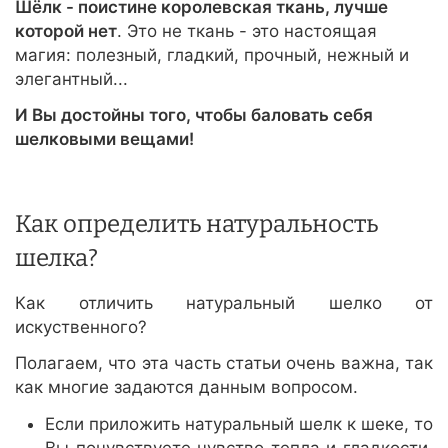
Шёлк - поистине королевская ткань, лучше
которой нет
. Это не ткань - это настоящая
магия: полезный, гладкий, прочный, нежный и
элегантный...
И Вы достойны того, чтобы баловать себя
шелковыми вещами!
Как определить натуральность
шелка?
Как отличить натуральный шелко от
искуственного?
Полагаем, что эта часть статьи очень важна, так
как многие задаются данным вопросом.
Если приложить натуральный шелк к шеке, то