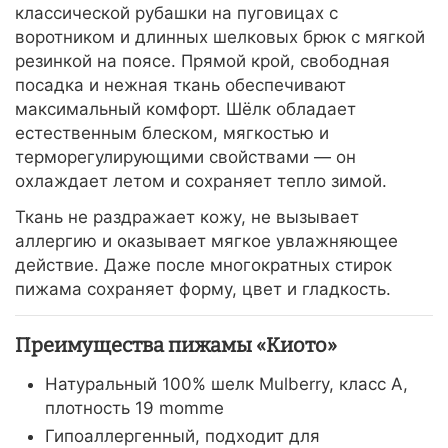
классической рубашки на пуговицах с
воротником и длинных шелковых брюк с мягкой
резинкой на поясе. Прямой крой, свободная
посадка и нежная ткань обеспечивают
максимальный комфорт. Шёлк обладает
естественным блеском, мягкостью и
терморегулирующими свойствами — он
охлаждает летом и сохраняет тепло зимой.
Ткань не раздражает кожу, не вызывает
аллергию и оказывает мягкое увлажняющее
действие. Даже после многократных стирок
пижама сохраняет форму, цвет и гладкость.
Преимущества пижамы «Киото»
Натуральный 100% шелк Mulberry, класс A,
плотность 19 momme
Гипоаллергенный, подходит для