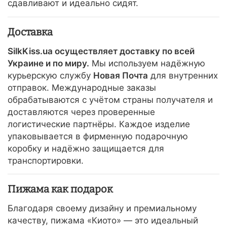
сдавливают и идеально сидят.
Доставка
SilkKiss.ua осуществляет доставку по всей
Украине и по миру.
Мы используем надёжную
курьерскую службу
Новая Почта
для внутренних
отправок. Международные заказы
обрабатываются с учётом страны получателя и
доставляются через проверенные
логистические партнёры. Каждое изделие
упаковывается в фирменную подарочную
коробку и надёжно защищается для
транспортировки.
Пижама как подарок
Благодаря своему дизайну и премиальному
качеству, пижама «Киото» — это идеальный