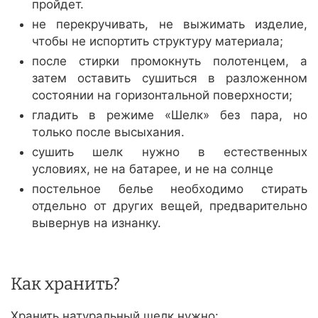
пройдет.
не перекручивать, не выжимать изделие,
чтобы не испортить структуру материала;
после стирки промокнуть полотенцем, а
затем оставить сушиться в разложенном
состоянии на горизонтальной поверхности;
гладить в режиме «Шелк» без пара, но
только после высыхания.
сушить шелк нужно в естественных
условиях, не на батарее, и не на солнце
постельное белье необходимо стирать
отдельно от других вещей, предварительно
вывернув на изнанку.
Как хранить?
Хранить натуральный шелк нужно: