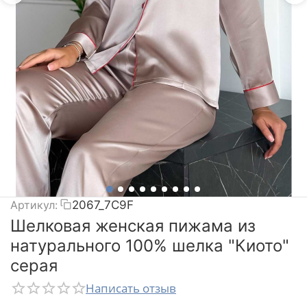
Артикул:
2067_7C9F
Шелковая женская пижама из
натурального 100% шелка "Киото"
серая
Написать отзыв