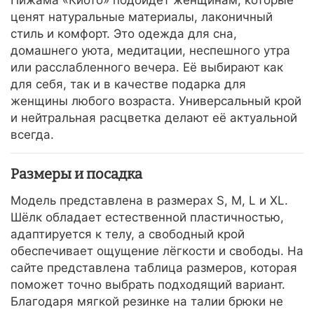
ценят натуральные материалы, лаконичный
стиль и комфорт. Это одежда для сна,
домашнего уюта, медитации, неспешного утра
или расслабленного вечера. Её выбирают как
для себя, так и в качестве подарка для
женщины любого возраста. Универсальный крой
и нейтральная расцветка делают её актуальной
всегда.
Размеры и посадка
Модель представлена в размерах S, M, L и XL.
Шёлк обладает естественной пластичностью,
адаптируется к телу, а свободный крой
обеспечивает ощущение лёгкости и свободы. На
сайте представлена таблица размеров, которая
поможет точно выбрать подходящий вариант.
Благодаря мягкой резинке на талии брюки не