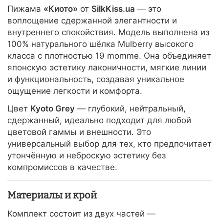
Пижама
«Киото»
от
SilkKiss.ua
— это
воплощение сдержанной элегантности и
внутреннего спокойствия. Модель выполнена из
100% натурального шёлка Mulberry высокого
класса с плотностью 19 momme. Она объединяет
японскую эстетику лаконичности, мягкие линии
и функциональность, создавая уникальное
ощущение легкости и комфорта.
Цвет
Kyoto Grey
— глубокий, нейтральный,
сдержанный, идеально подходит для любой
цветовой гаммы и внешности. Это
универсальный выбор для тех, кто предпочитает
утончённую и неброскую эстетику без
компромиссов в качестве.
Материалы и крой
Комплект состоит из двух частей —