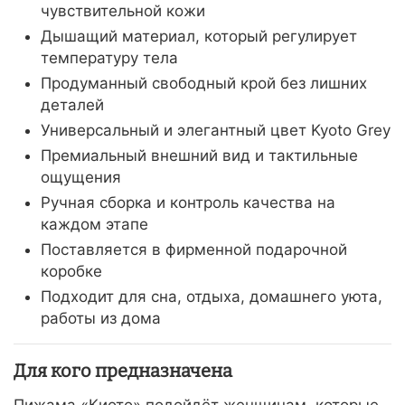
чувствительной кожи
Дышащий материал, который регулирует
температуру тела
Продуманный свободный крой без лишних
деталей
Универсальный и элегантный цвет Kyoto Grey
Премиальный внешний вид и тактильные
ощущения
Ручная сборка и контроль качества на
каждом этапе
Поставляется в фирменной подарочной
коробке
Подходит для сна, отдыха, домашнего уюта,
работы из дома
Для кого предназначена
Пижама «Киото» подойдёт женщинам, которые