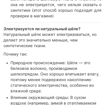
она не электризуется, чего нельзя сказать о
синтетике (этот способ хорошо подходит для
проверки в магазине)
Электризуется ли натуральный шёлк?
Натуральный шёлк может электризоваться, но
делает это значительно меньше, чем
синтетические ткани.
Почему так:
Природное происхождение: Шёлк — это
белковое волокно, производимое
шелкопрядом. Оно хорошо впитывает влагу,
поэтому менее подвержено накоплению
статического электричества, особенно во
влажной среде.
Влияние окружающей среды: В сухом
воздухе (например, зимой в отапливаемом