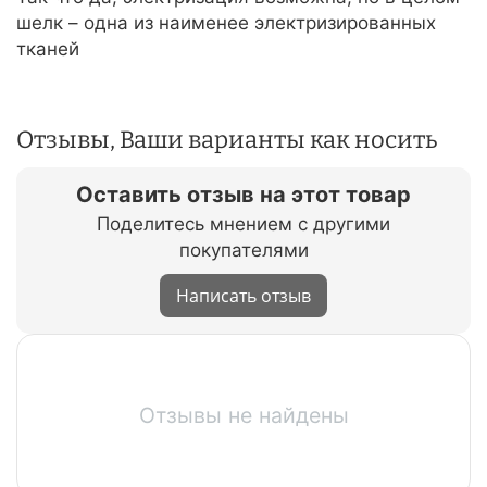
шелк – одна из наименее электризированных
тканей
Отзывы, Ваши варианты как носить
Оставить отзыв на этот товар
Поделитесь мнением с другими
покупателями
Написать отзыв
Отзывы не найдены