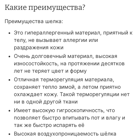
Какие преимущества?
Преимущества шелка:
Это гипераллергенный материал, приятный к
телу, не вызывает аллергии или
раздражения кожи
Очень долговечный материал, высокая
износостойкость, на протяжении десятков
лет не теряет цвет и форму
Отличная терморегуляция материала,
сохраняет тепло зимой, а летом приятно
охлаждает кожу. Такой терморегуляции нет
ни в одной другой ткани
Имеет высокую гигроскопичность, что
позволяет быстро впитывать пот и влагу и
так же быстро испарять её
Высокая воздухопроницаемость шёлка