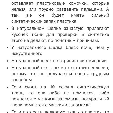
оставляет пластиковые комочки, которые
нельзя или трудно раздавить пальцами. А
так же он будет иметь сильный
синтетический запах пластика
В натуральном шелке зачастую прилагают
кусочек ткани для проверки. В синтетике
этого не делают, по понятным причинам.
У натурального шелка блеск ярче, чем у
искуственного
Натуральный шелк не скрипит при сминании
Натуральный шелк не может стоить дешево,
потому что он получается очень трудным
способом
Если смять на 10 секунд синтетическую
ткань, то она либо не помнется, либо
помнется с четкими заломами, натуральный
шелк помнется с мягкими заломами.
Если потереть шелковую ткань о пластик, то