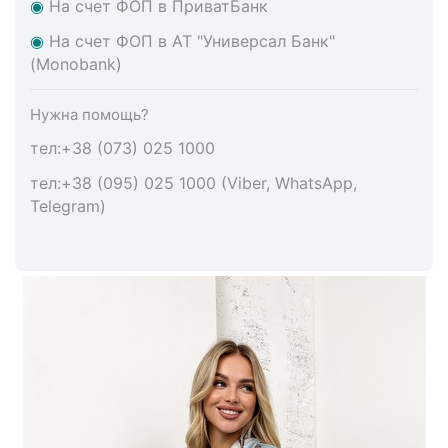
◉
На счет ФОП в ПриватБанк
◉
На счет ФОП в АТ "Универсал Банк"
(Monobank)
Нужна помощь?
тел:+38 (073) 025 1000
тел:+38 (095) 025 1000 (Viber, WhatsApp,
Telegram)