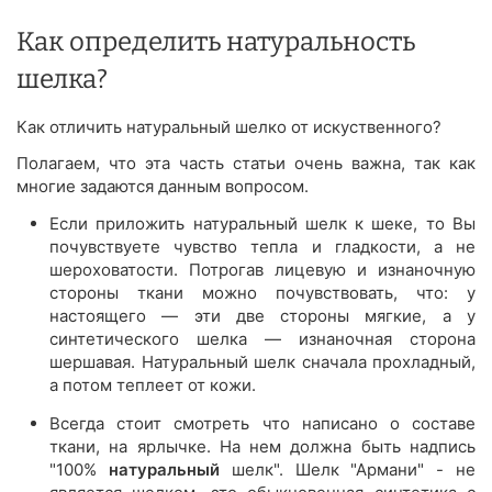
Как определить натуральность
шелка?
Как отличить натуральный шелко от искуственного?
Полагаем, что эта часть статьи очень важна, так как
многие задаются данным вопросом.
Если приложить натуральный шелк к шеке, то Вы
почувствуете чувство тепла и гладкости, а не
шероховатости. Потрогав лицевую и изнаночную
стороны ткани можно почувствовать, что: у
настоящего — эти две стороны мягкие, а у
синтетического шелка — изнаночная сторона
шершавая. Натуральный шелк сначала прохладный,
а потом теплеет от кожи.
Всегда стоит смотреть что написано о составе
ткани, на ярлычке. На нем должна быть надпись
"100%
натуральный
шелк". Шелк "Армани" - не