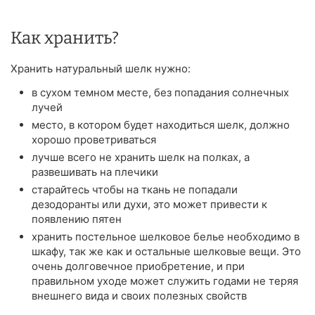
Как хранить?
Хранить натуральный шелк нужно:
в сухом темном месте, без попадания солнечных
лучей
место, в котором будет находиться шелк, должно
хорошо проветриваться
лучше всего не хранить шелк на полках, а
развешивать на плечики
старайтесь чтобы на ткань не попадали
дезодоранты или духи, это может привести к
появлению пятен
хранить постельное шелковое белье необходимо в
шкафу, так же как и остальные шелковые вещи. Это
очень долговечное приобретение, и при
правильном уходе может служить годами не теряя
внешнего вида и своих полезных свойств