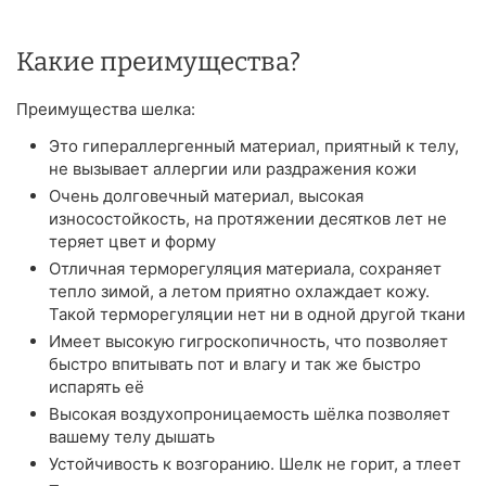
Какие преимущества?
Преимущества шелка:
Это гипераллергенный материал, приятный к телу,
не вызывает аллергии или раздражения кожи
Очень долговечный материал, высокая
износостойкость, на протяжении десятков лет не
теряет цвет и форму
Отличная терморегуляция материала, сохраняет
тепло зимой, а летом приятно охлаждает кожу.
Такой терморегуляции нет ни в одной другой ткани
Имеет высокую гигроскопичность, что позволяет
быстро впитывать пот и влагу и так же быстро
испарять её
Высокая воздухопроницаемость шёлка позволяет
вашему телу дышать
Устойчивость к возгоранию. Шелк не горит, а тлеет