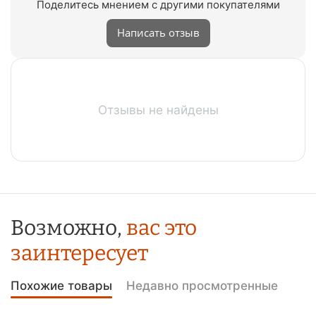
Поделитесь мнением с другими покупателями
Написать отзыв
Отзывы не найдены
Возможно,
вас это
заинтересует
Похожие товары
Недавно просмотренные