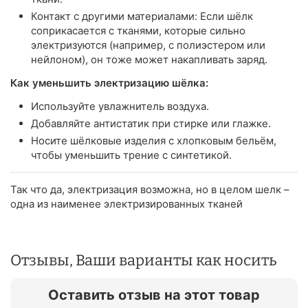
Контакт с другими материалами: Если шёлк
соприкасается с тканями, которые сильно
электризуются (например, с полиэстером или
нейлоном), он тоже может накапливать заряд.
Как уменьшить электризацию шёлка:
Используйте увлажнитель воздуха.
Добавляйте антистатик при стирке или глажке.
Носите шёлковые изделия с хлопковым бельём,
чтобы уменьшить трение с синтетикой.
Так что да, электризация возможна, но в целом шелк –
одна из наименее электризированных тканей
Отзывы, Ваши варианты как носить
Оставить отзыв на этот товар