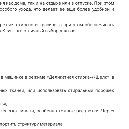
 как дома, так и на отдыхе или в отпуске. При этом
особого ухода, что делает ее еще более удобной и
реться стильно и красиво, а при этом обеспечивать
 Kiss - это отличный выбор для вас.
 в машинке в режиме «Деликатная стирка»/«Шелк», а
ных тканей, или использовать стиральный порошек
лья;
(слегка линять), особенно темные расцветки. Через
портить структуру материала;