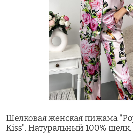
Шелковая женская пижама "Роу
Kiss". Натуральный 100% шелк.