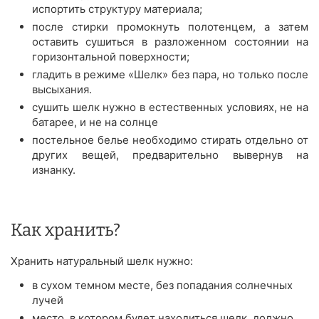
испортить структуру материала;
после стирки промокнуть полотенцем, а затем
оставить сушиться в разложенном состоянии на
горизонтальной поверхности;
гладить в режиме «Шелк» без пара, но только после
высыхания.
сушить шелк нужно в естественных условиях, не на
батарее, и не на солнце
постельное белье необходимо стирать отдельно от
других вещей, предварительно вывернув на
изнанку.
Как хранить?
Хранить натуральный шелк нужно:
в сухом темном месте, без попадания солнечных
лучей
место, в котором будет находиться шелк, должно