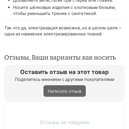
Добавляйте антистатик при стирке или глажке.
Носите шёлковые изделия с хлопковым бельём,
чтобы уменьшить трение с синтетикой.
Так что да, электризация возможна, но в целом шелк –
одна из наименее электризированных тканей
Отзывы, Ваши варианты как носить
Оставить отзыв на этот товар
Поделитесь мнением с другими покупателями
Написать отзыв
Отзывы не найдены