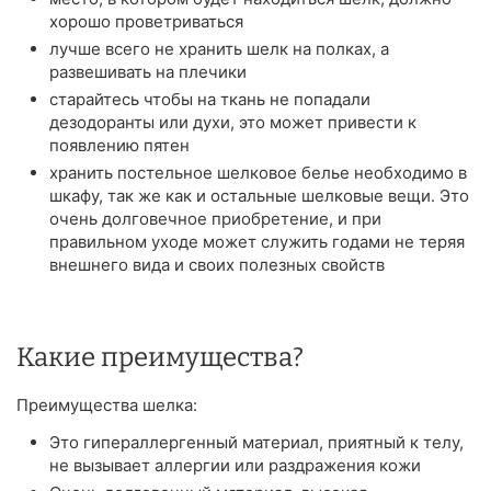
хорошо проветриваться
лучше всего не хранить шелк на полках, а
развешивать на плечики
старайтесь чтобы на ткань не попадали
дезодоранты или духи, это может привести к
появлению пятен
хранить постельное шелковое белье необходимо в
шкафу, так же как и остальные шелковые вещи. Это
очень долговечное приобретение, и при
правильном уходе может служить годами не теряя
внешнего вида и своих полезных свойств
Какие преимущества?
Преимущества шелка:
Это гипераллергенный материал, приятный к телу,
не вызывает аллергии или раздражения кожи