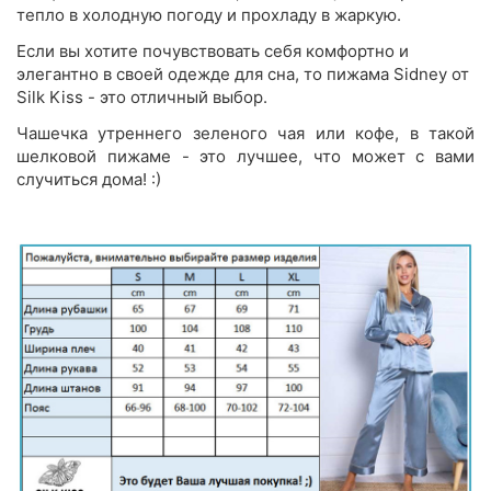
тепло в холодную погоду и прохладу в жаркую.
Если вы хотите почувствовать себя комфортно и
элегантно в своей одежде для сна, то пижама Sidney от
Silk Kiss - это отличный выбор.
Чашечка утреннего зеленого чая или кофе, в такой
шелковой пижаме - это лучшее, что может с вами
случиться дома! :)