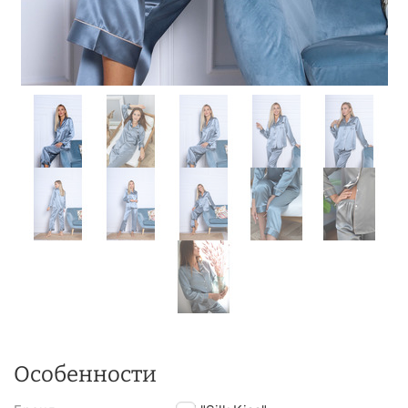
Особенности