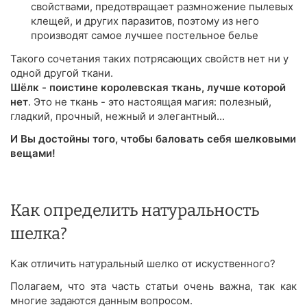
свойствами, предотвращает размножение пылевых
клещей, и других паразитов, поэтому из него
производят самое лучшее постельное белье
Такого сочетания таких потрясающих свойств нет ни у
одной другой ткани.
Шёлк - поистине королевская ткань, лучше которой
нет
. Это не ткань - это настоящая магия: полезный,
гладкий, прочный, нежный и элегантный...
И Вы достойны того, чтобы баловать себя шелковыми
вещами!
Как определить натуральность
шелка?
Как отличить натуральный шелко от искуственного?
Полагаем, что эта часть статьи очень важна, так как
многие задаются данным вопросом.