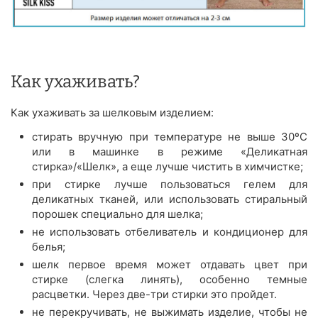
Как ухаживать?
Как ухаживать за шелковым изделием:
стирать вручную при температуре не выше 30ºС
или в машинке в режиме «Деликатная
стирка»/«Шелк», а еще лучше чистить в химчистке;
при стирке лучше пользоваться гелем для
деликатных тканей, или использовать стиральный
порошек специально для шелка;
не использовать отбеливатель и кондиционер для
белья;
шелк первое время может отдавать цвет при
стирке (слегка линять), особенно темные
расцветки. Через две-три стирки это пройдет.
не перекручивать, не выжимать изделие, чтобы не