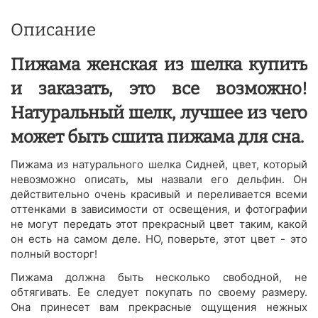
Описание
Пижама женская из шелка купить
и заказать, это все возможно!
Натуральный шелк, лучшее из чего
может быть сшита пижама для сна.
Пижама из натурального шелка Сидней, цвет, который
невозможно описать, мы назвали его дельфин. Он
действительно очень красивый и переливается всеми
оттенками в зависимости от освещения, и фотографии
не могут передать этот прекрасный цвет таким, какой
он есть на самом деле. НО, поверьте, этот цвет - это
полный восторг!
Пижама должна быть несколько свободной, не
обтягивать. Ее следует покупать по своему размеру.
Она принесет вам прекрасные ощущения нежных