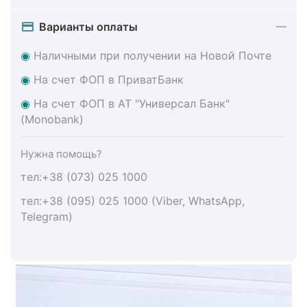
Варианты оплаты
◉
Наличными при получении на Новой Почте
◉
На счет ФОП в ПриватБанк
◉
На счет ФОП в АТ "Универсал Банк"
(Monobank)
Нужна помощь?
тел:+38 (073) 025 1000
тел:+38 (095) 025 1000 (Viber, WhatsApp,
Telegram)