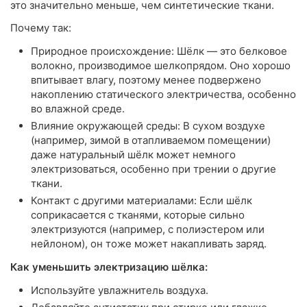
это значительно меньше, чем синтетические ткани.
Почему так:
Природное происхождение: Шёлк — это белковое
волокно, производимое шелкопрядом. Оно хорошо
впитывает влагу, поэтому менее подвержено
накоплению статического электричества, особенно
во влажной среде.
Влияние окружающей среды: В сухом воздухе
(например, зимой в отапливаемом помещении)
даже натуральный шёлк может немного
электризоваться, особенно при трении о другие
ткани.
Контакт с другими материалами: Если шёлк
соприкасается с тканями, которые сильно
электризуются (например, с полиэстером или
нейлоном), он тоже может накапливать заряд.
Как уменьшить электризацию шёлка:
Используйте увлажнитель воздуха.