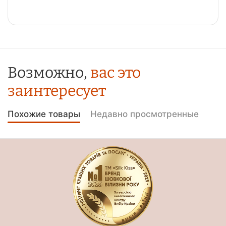
Возможно,
вас это
заинтересует
Похожие товары
Недавно просмотренные