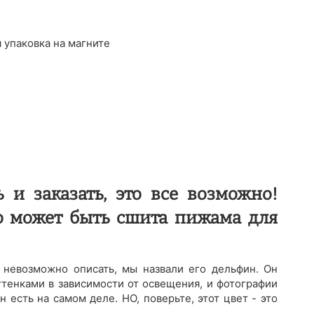
 упаковка на магните
и заказать, это все возможно!
о может быть сшита пижама для
 невозможно описать, мы назвали его дельфин. Он
ттенками в зависимости от освещения, и фотографии
 есть на самом деле. НО, поверьте, этот цвет - это