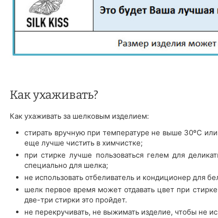
Как ухаживать?
Как ухаживать за шелковым изделием:
стирать вручную при температуре не выше 30ºС или
еще лучше чистить в химчистке;
при стирке лучше пользоваться гелем для деликат
специально для шелка;
не использовать отбеливатель и кондиционер для бе
шелк первое время может отдавать цвет при стирке 
две-три стирки это пройдет.
не перекручивать, не выжимать изделие, чтобы не ис