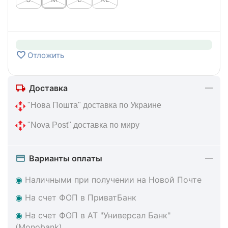
Отложить
Доставка
 "Нова Пошта" доставка по Украине
 "Nova Post" доставка по миру
Варианты оплаты
◉
Наличными при получении на Новой Почте
◉
На счет ФОП в ПриватБанк
◉
На счет ФОП в АТ "Универсал Банк"
(Monobank)