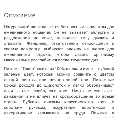
Описание
Натуральный шелк является безопасным вариантом для
ежедневного ношения. Он не вызывает аллергии и
раздражений на коже, позволяет телу дышать и
отдыхать. Женщины, ответственно относящиеся к
своему комфорту, выбирают одежду из шелка для
ежедневного отдыха, чтобы давать организму
максимально расслабиться после трудового дня.
Пижама “Токио” сшита из 100% шелка и имеет глубокий
зеленый цвет, который можно сравнить с цветом
летней листвы или вечнозеленой ели. Пижамные
брюки доходят до щиколоток и легко обволакивают
ноги за счет свободного кроя. Ничто не сковывает
движения и не влияет на кровообращение во время
отдыха. Рубашка пижамы классического кроя, с
коротким рукавом, аккуратным воротником и
декоративным кармашком на груди. Пижама в