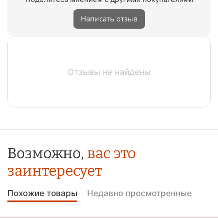
Написать отзыв
Отзывы не найдены
Возможно,
вас это
заинтересует
Похожие товары
Недавно просмотренные