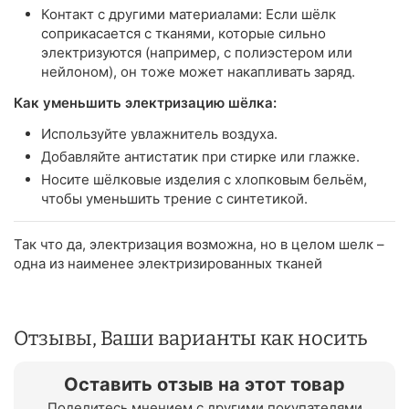
Контакт с другими материалами: Если шёлк
соприкасается с тканями, которые сильно
электризуются (например, с полиэстером или
нейлоном), он тоже может накапливать заряд.
Как уменьшить электризацию шёлка:
Используйте увлажнитель воздуха.
Добавляйте антистатик при стирке или глажке.
Носите шёлковые изделия с хлопковым бельём,
чтобы уменьшить трение с синтетикой.
Так что да, электризация возможна, но в целом шелк –
одна из наименее электризированных тканей
Отзывы, Ваши варианты как носить
Оставить отзыв на этот товар
Поделитесь мнением с другими покупателями