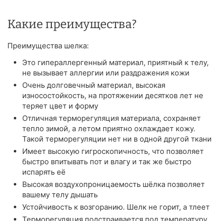
Какие преимущества?
Преимущества шелка:
Это гипераллергенный материал, приятный к телу,
не вызывает аллергии или раздражения кожи
Очень долговечный материал, высокая
износостойкость, на протяжении десятков лет не
теряет цвет и форму
Отличная терморегуляция материала, сохраняет
тепло зимой, а летом приятно охлаждает кожу.
Такой терморегуляции нет ни в одной другой ткани
Имеет высокую гигроскопичность, что позволяет
быстро впитывать пот и влагу и так же быстро
испарять её
Высокая воздухопроницаемость шёлка позволяет
вашему телу дышать
Устойчивость к возгоранию. Шелк не горит, а тлеет
Терморегуляция подстраивается под температуру