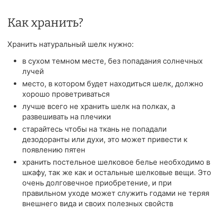
Как хранить?
Хранить натуральный шелк нужно:
в сухом темном месте, без попадания солнечных
лучей
место, в котором будет находиться шелк, должно
хорошо проветриваться
лучше всего не хранить шелк на полках, а
развешивать на плечики
старайтесь чтобы на ткань не попадали
дезодоранты или духи, это может привести к
появлению пятен
хранить постельное шелковое белье необходимо в
шкафу, так же как и остальные шелковые вещи. Это
очень долговечное приобретение, и при
правильном уходе может служить годами не теряя
внешнего вида и своих полезных свойств