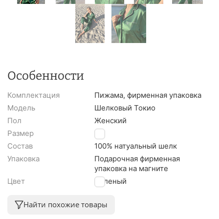
Особенности
Комплектация
Пижама, фирменная упаковка
Модель
Шелковый Токио
Пол
Женский
Размер
M
Состав
100% натуальный шелк
Упаковка
Подарочная фирменная
упаковка на магните
Цвет
Зеленый
Найти похожие товары