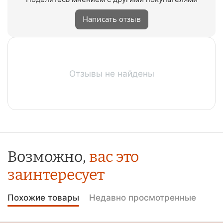
Написать отзыв
Отзывы не найдены
Возможно,
вас это
заинтересует
Похожие товары
Недавно просмотренные