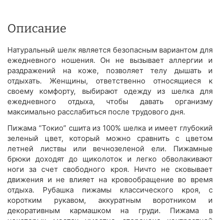
Описание
Натуральный шелк является безопасным вариантом для
ежедневного ношения. Он не вызывает аллергии и
раздражений на коже, позволяет телу дышать и
отдыхать. Женщины, ответственно относящиеся к
своему комфорту, выбирают одежду из шелка для
ежедневного отдыха, чтобы давать организму
максимально расслабиться после трудового дня.
Пижама “Токио” сшита из 100% шелка и имеет глубокий
зеленый цвет, который можно сравнить с цветом
летней листвы или вечнозеленой ели. Пижамные
брюки доходят до щиколоток и легко обволакивают
ноги за счет свободного кроя. Ничто не сковывает
движения и не влияет на кровообращение во время
отдыха. Рубашка пижамы классического кроя, с
коротким рукавом, аккуратным воротником и
декоративным кармашком на груди. Пижама в