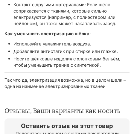
Контакт с другими материалами: Если шёлк
соприкасается с тканями, которые сильно
электризуются (например, с полиэстером или
нейлоном), он тоже может накапливать заряд.
Как уменьшить электризацию шёлка:
Используйте увлажнитель воздуха.
Добавляйте антистатик при стирке или глажке.
Носите шёлковые изделия с хлопковым бельём,
чтобы уменьшить трение с синтетикой.
Так что да, электризация возможна, но в целом шелк –
одна из наименее электризированных тканей
Отзывы, Ваши варианты как носить
Оставить отзыв на этот товар
Поделитесь мнением с другими покупателями