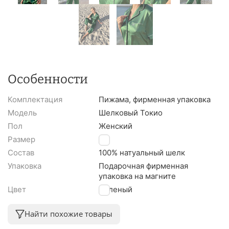
Особенности
Комплектация
Пижама, фирменная упаковка
Модель
Шелковый Токио
Пол
Женский
Размер
S
Состав
100% натуальный шелк
Упаковка
Подарочная фирменная
упаковка на магните
Цвет
Зеленый
Найти похожие товары