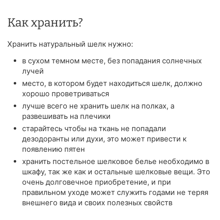
Как хранить?
Хранить натуральный шелк нужно:
в сухом темном месте, без попадания солнечных
лучей
место, в котором будет находиться шелк, должно
хорошо проветриваться
лучше всего не хранить шелк на полках, а
развешивать на плечики
старайтесь чтобы на ткань не попадали
дезодоранты или духи, это может привести к
появлению пятен
хранить постельное шелковое белье необходимо в
шкафу, так же как и остальные шелковые вещи. Это
очень долговечное приобретение, и при
правильном уходе может служить годами не теряя
внешнего вида и своих полезных свойств