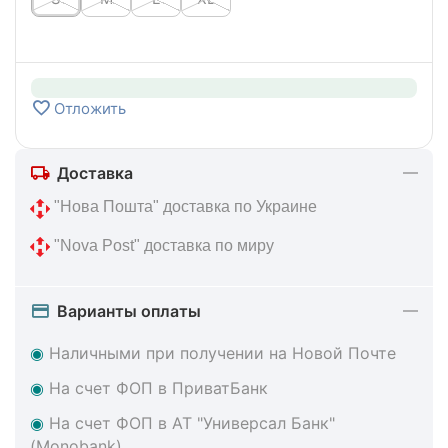
Отложить
Доставка
 "Нова Пошта" доставка по Украине
 "Nova Post" доставка по миру
Варианты оплаты
◉
Наличными при получении на Новой Почте
◉
На счет ФОП в ПриватБанк
◉
На счет ФОП в АТ "Универсал Банк"
(Monobank)