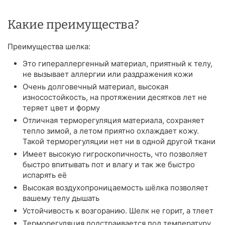
Какие преимущества?
Преимущества шелка:
Это гипераллергенный материал, приятный к телу,
не вызывает аллергии или раздражения кожи
Очень долговечный материал, высокая
износостойкость, на протяжении десятков лет не
теряет цвет и форму
Отличная терморегуляция материала, сохраняет
тепло зимой, а летом приятно охлаждает кожу.
Такой терморегуляции нет ни в одной другой ткани
Имеет высокую гигроскопичность, что позволяет
быстро впитывать пот и влагу и так же быстро
испарять её
Высокая воздухопроницаемость шёлка позволяет
вашему телу дышать
Устойчивость к возгоранию. Шелк не горит, а тлеет
Терморегуляция подстраивается под температуру