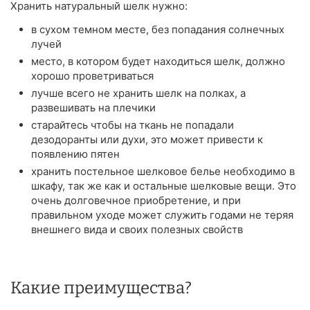
Хранить натуральный шелк нужно:
в сухом темном месте, без попадания солнечных
лучей
место, в котором будет находиться шелк, должно
хорошо проветриваться
лучше всего не хранить шелк на полках, а
развешивать на плечики
старайтесь чтобы на ткань не попадали
дезодоранты или духи, это может привести к
появлению пятен
хранить постельное шелковое белье необходимо в
шкафу, так же как и остальные шелковые вещи. Это
очень долговечное приобретение, и при
правильном уходе может служить годами не теряя
внешнего вида и своих полезных свойств
Какие преимущества?