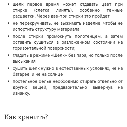
шелк первое время может отдавать цвет при
стирке (слегка линять), особенно темные
расцветки. Через две-три стирки это пройдет.
не перекручивать, не выжимать изделие, чтобы не
испортить структуру материала;
после стирки промокнуть полотенцем, а затем
оставить сушиться в разложенном состоянии на
горизонтальной поверхности;
гладить в режиме «Шелк» без пара, но только после
высыхания.
сушить шелк нужно в естественных условиях, не на
батарее, и не на солнце
постельное белье необходимо стирать отдельно от
других вещей, предварительно вывернув на
изнанку.
Как хранить?