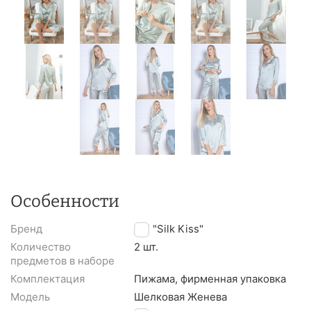
Особенности
Бренд
TM "Silk Kiss"
Количество
2 шт.
предметов в наборе
Комплектация
Пижама, фирменная упаковка
Модель
Шелковая Женева