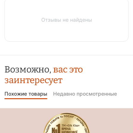
Отзывы не найдены
Возможно,
вас это
заинтересует
Похожие товары
Недавно просмотренные