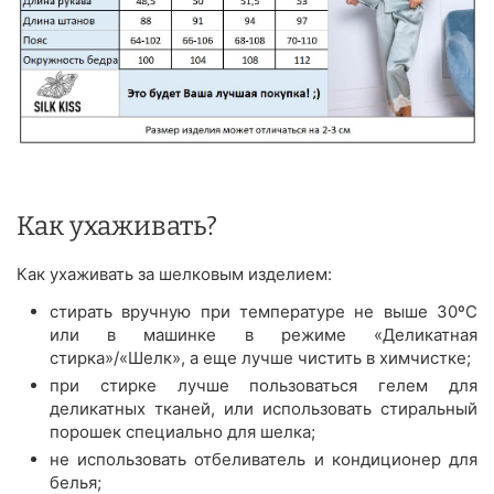
Как ухаживать?
Как ухаживать за шелковым изделием:
стирать вручную при температуре не выше 30ºС
или в машинке в режиме «Деликатная
стирка»/«Шелк», а еще лучше чистить в химчистке;
при стирке лучше пользоваться гелем для
деликатных тканей, или использовать стиральный
порошек специально для шелка;
не использовать отбеливатель и кондиционер для
белья;