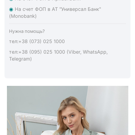
◉
На счет ФОП в АТ "Универсал Банк"
(Monobank)
Нужна помощь?
тел:+38 (073) 025 1000
тел:+38 (095) 025 1000 (Viber, WhatsApp,
Telegram)