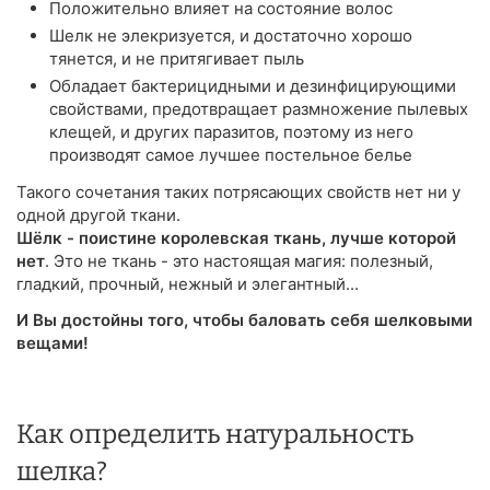
Положительно влияет на состояние волос
Шелк не элекризуется, и достаточно хорошо
тянется, и не притягивает пыль
Обладает бактерицидными и дезинфицирующими
свойствами, предотвращает размножение пылевых
клещей, и других паразитов, поэтому из него
производят самое лучшее постельное белье
Такого сочетания таких потрясающих свойств нет ни у
одной другой ткани.
Шёлк - поистине королевская ткань, лучше которой
нет
. Это не ткань - это настоящая магия: полезный,
гладкий, прочный, нежный и элегантный...
И Вы достойны того, чтобы баловать себя шелковыми
вещами!
Как определить натуральность
шелка?