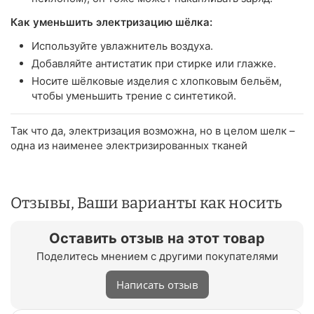
Как уменьшить электризацию шёлка:
Используйте увлажнитель воздуха.
Добавляйте антистатик при стирке или глажке.
Носите шёлковые изделия с хлопковым бельём,
чтобы уменьшить трение с синтетикой.
Так что да, электризация возможна, но в целом шелк –
одна из наименее электризированных тканей
Отзывы, Ваши варианты как носить
Оставить отзыв на этот товар
Поделитесь мнением с другими покупателями
Написать отзыв